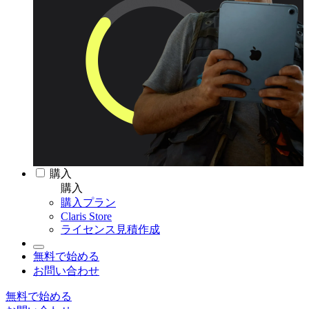
購入
購入
購入プラン
Claris Store
ライセンス見積作成
無料で始める
お問い合わせ
無料で始める