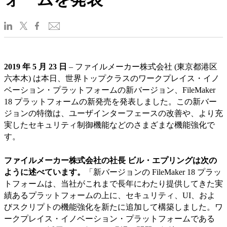
2019 年 5 月 23 日
– ファイルメーカー株式会社 (東京都港区
六本木) は本日、世界トップクラスのワークプレイス・イノ
ベーション・プラットフォームの新バージョン、FileMaker
18 プラットフォームの新発売を発表しました。この新バー
ジョンの特徴は、ユーザインターフェースの改善や、より充
実したセキュリティ制御機能などのさまざまな機能強化で
す。
ファイルメーカー株式会社の社長 ビル・エプリングは次の
ように述べています。
「新バージョンの FileMaker 18 プラッ
トフォームは、当社がこれまで長年にわたり提供してきた実
績あるプラットフォームの上に、セキュリティ、UI、およ
びスクリプトの機能強化を新たに追加して構築しました。ワ
ークプレイス・イノベーション・プラットフォームである