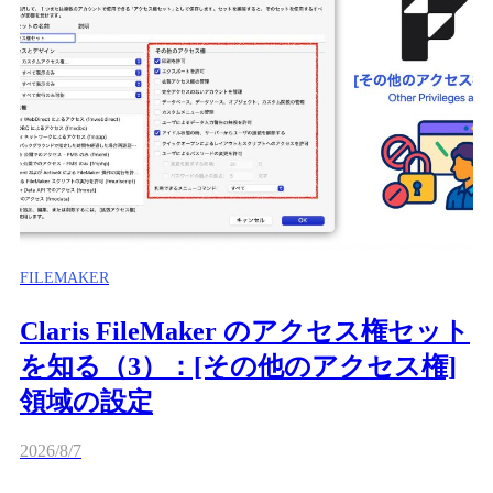
FILEMAKER
Claris FileMaker のアクセス権セット
を知る（3）：[その他のアクセス権]
領域の設定
2026/8/7