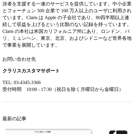
決者を支援する一連のサービスを提供しています。中小企業
とフォーチュン 500 企業で 100 万人以上のユーザに利用され
ています。Claris は Apple の子会社であり、80四半期以上連
続して収益を上げるという比類のない記録を持っています。
Claris の本社は米国カリフォルニア州にあり、ロンドン、パ
リ、ミュンヘン、東京、北京、およびシドニーなど世界各地
で事業を展開しています。
お問い合わせ先
クラリスカスタマサポート
TEL: 03-4345-3366
受付時間 10:00 - 17:30（祝日を除く月曜日から金曜日）
最新の記事