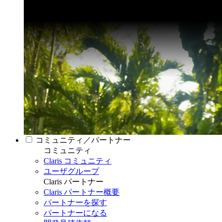
コミュニティ／パートナー
コミュニティ
Claris コミュニティ
ユーザグループ
Claris パートナー
Claris パートナー概要
パートナーを探す
パートナーになる