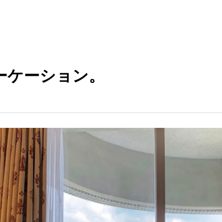
ーケーション。