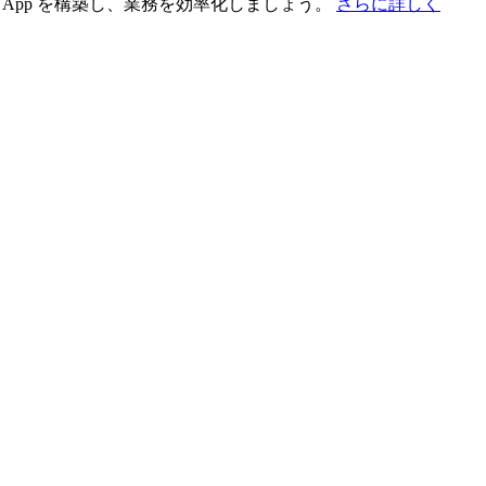
App を構築し、業務を効率化しましょう。
さらに詳しく