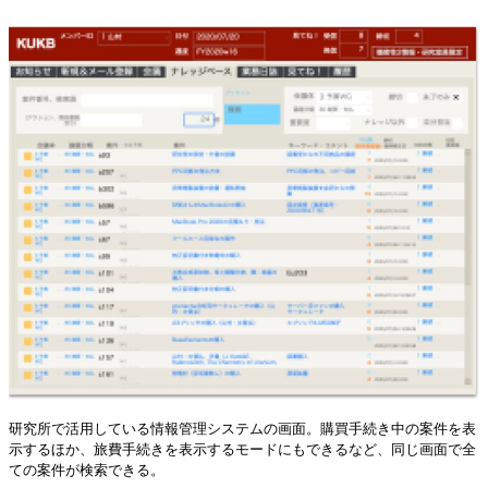
研究所で活用している情報管理システムの画面。購買手続き中の案件を表
示するほか、旅費手続きを表示するモードにもできるなど、同じ画面で全
ての案件が検索できる。