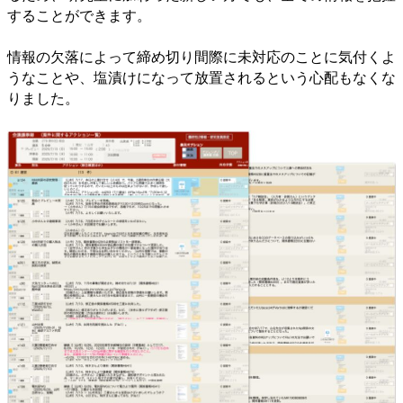
することができます。
情報の欠落によって締め切り間際に未対応のことに気付くよ
うなことや、塩漬けになって放置されるという心配もなくな
りました。