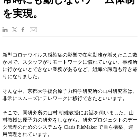
を実現。
新型コロナウイルス感染症の影響で在宅勤務が増えたここ数
か月で、スタッフがリモートワークに慣れていない、事務所
に行かないとできない業務があるなど、組織の課題も浮き彫
りになりました。
そんな中、京都大学複合原子力科学研究所の山村研究室は、
非常にスムーズにテレワークに移行できたといいます。
そこで、同研究所の山村 朝雄教授にお話を伺いました。山
村教授は原子力の研究をしながら、研究プロジェクトのデー
タ管理のためのシステムを Claris FileMaker で自ら構築、運
用管理されています。