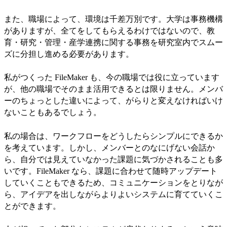
また、職場によって、環境は千差万別です。大学は事務機構
がありますが、全てをしてもらえるわけではないので、教
育・研究・管理・産学連携に関する事務を研究室内でスムー
ズに分担し進める必要があります。
私がつくった FileMaker も、今の職場では役に立っています
が、他の職場でそのまま活用できるとは限りません。メンバ
ーのちょっとした違いによって、がらりと変えなければいけ
ないこともあるでしょう。
私の場合は、ワークフローをどうしたらシンプルにできるか
を考えています。しかし、メンバーとのなにげない会話か
ら、自分では見えていなかった課題に気づかされることも多
いです。FileMaker なら、課題に合わせて随時アップデート
していくこともできるため、コミュニケーションをとりなが
ら、アイデアを出しながらよりよいシステムに育てていくこ
とができます。