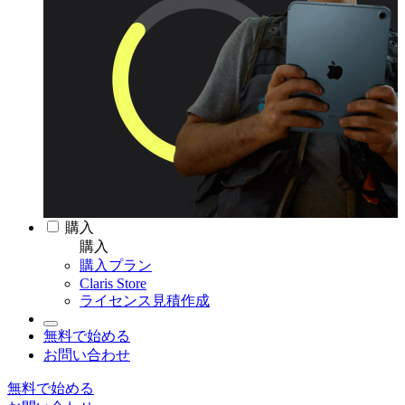
購入
購入
購入プラン
Claris Store
ライセンス見積作成
無料で始める
お問い合わせ
無料で始める