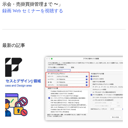
示会・売掛買掛管理まで 〜」
録画 Web セミナーを視聴する
最新の記事