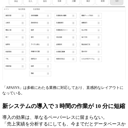
「APASYS」は多岐にわたる業務に対応しており、直感的なレイアウトに
なっている。
新システムの導入で 3 時間の作業が 10 分に短縮
導入の効果は、単なるペーパーレスに留まらない。
「売上実績を分析するにしても、今までだとデータベースか