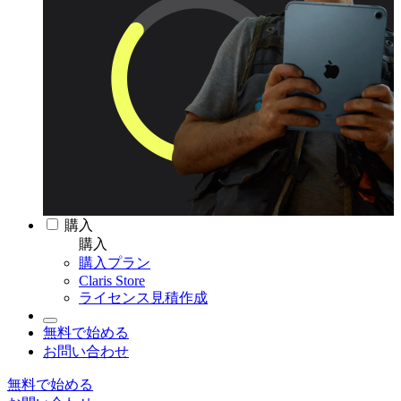
購入
購入
購入プラン
Claris Store
ライセンス見積作成
無料で始める
お問い合わせ
無料で始める