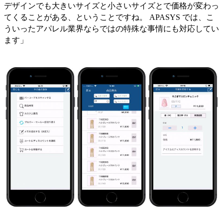
デザインでも大きいサイズと小さいサイズとで価格が変わっ
てくることがある、ということですね。 APASYS では、こ
ういったアパレル業界ならではの特殊な事情にも対応してい
ます」