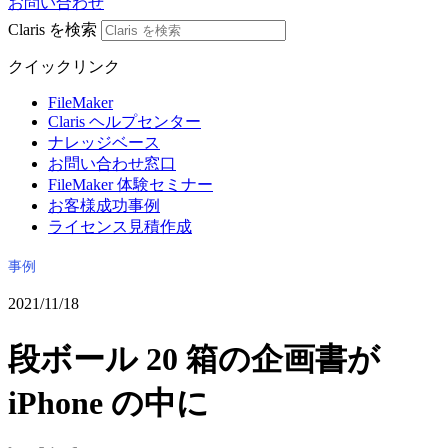
お問い合わせ
Claris を検索
クイックリンク
FileMaker
Claris ヘルプセンター
ナレッジベース
お問い合わせ窓口
FileMaker 体験セミナー
お客様成功事例
ライセンス見積作成
事例
2021/11/18
段ボール 20 箱の企画書が
iPhone の中に