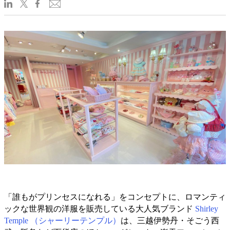
「誰もがプリンセスになれる」をコンセプトに、ロマンティ
ックな世界観の洋服を販売している大人気ブランド
Shirley
Temple （シャーリーテンプル）
は、三越伊勢丹・そごう西