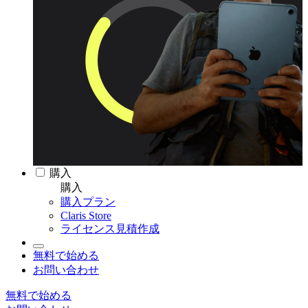
購入
購入
購入プラン
Claris Store
ライセンス見積作成
無料で始める
お問い合わせ
無料で始める