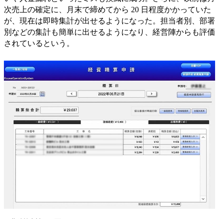
次売上の確定に、月末で締めてから 20 日程度かかっていた
が、現在は即時集計が出せるようになった。担当者別、部署
別などの集計も簡単に出せるようになり、経営陣からも評価
されているという。