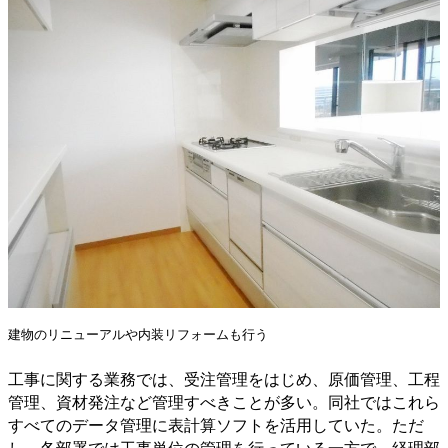
建物のリニューアルや内装リフォームも行う
工事に関する業務では、受注管理をはじめ、原価管理、工程
管理、資材発注など管理すべきことが多い。同社ではこれら
すべてのデータ管理に表計算ソフトを活用していた。ただ