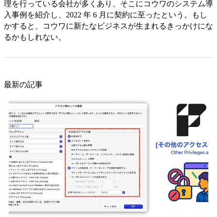
理を行っている会社が多くあり、そこにコウワのシステム導
入事例を紹介し、2022 年 6 月に契約に至ったという。もし
かすると、コウワに新たなビジネスが生まれるきっかけにな
るかもしれない。
最新の記事