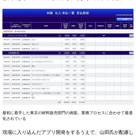
最初に着手した東京の材料販売部門の画面。業務プロセスに合わせて最適
化されている
現場に入り込んだアプリ開発をするうえで、山田氏が配慮し