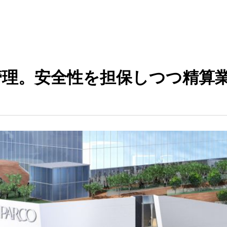
料管理。安全性を担保しつつ精