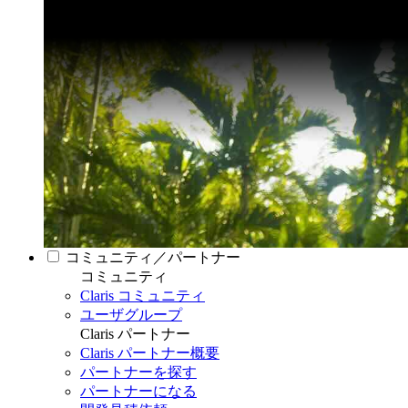
コミュニティ／パートナー
コミュニティ
Claris コミュニティ
ユーザグループ
Claris パートナー
Claris パートナー概要
パートナーを探す
パートナーになる