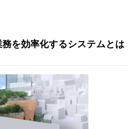
算業務を効率化するシステムとは