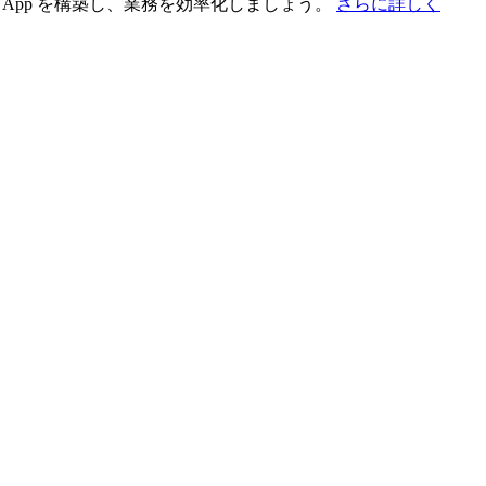
App を構築し、業務を効率化しましょう。
さらに詳しく