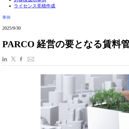
ライセンス見積作成
事例
2025/9/30
PARCO 経営の要となる賃