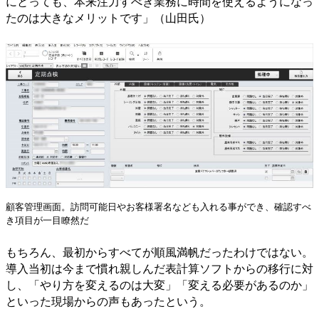
にとっても、本来注力すべき業務に時間を使えるようになっ
たのは大きなメリットです」（山田氏）
顧客管理画面。訪問可能日やお客様署名なども入れる事ができ、確認すべ
き項目が一目瞭然だ
もちろん、最初からすべてが順風満帆だったわけではない。
導入当初は今まで慣れ親しんだ表計算ソフトからの移行に対
し、「やり方を変えるのは大変」「変える必要があるのか」
といった現場からの声もあったという。