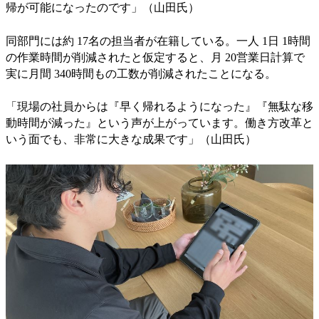
帰が可能になったのです」（山田氏）
同部門には約 17名の担当者が在籍している。一人 1日 1時間
の作業時間が削減されたと仮定すると、月 20営業日計算で
実に月間 340時間もの工数が削減されたことになる。
「現場の社員からは『早く帰れるようになった』『無駄な移
動時間が減った』という声が上がっています。働き方改革と
いう面でも、非常に大きな成果です」（山田氏）