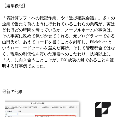
【編集後記】
「表計算ソフトへの転記作業」や「進捗確認会議」。多くの
企業で当たり前のように行われているこれらの業務が、実は
どれほどの時間を奪っているか。ノーブルホームの事例は、
その事実に改めて気づかせてくれる。元プログラマーである
山田氏が、あえてコードを書くことを封印し、FileMaker と
いうローコードツールを選んだ英断。そして管理都合ではな
く、現場の利便性を貫いた定着へのこだわり。技術以上に
「人」に向き合うことこそが、DX 成功の鍵であることを証
明する好事例であった。
最新の記事