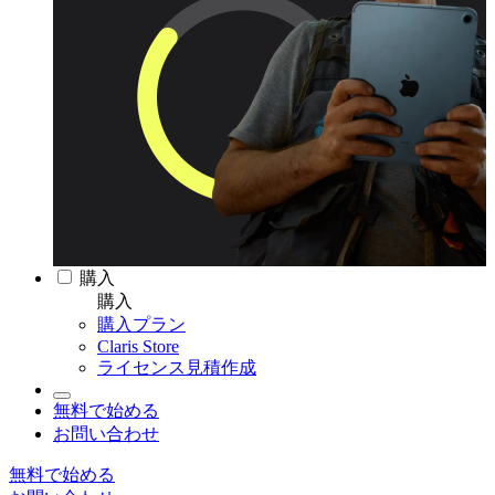
購入
購入
購入プラン
Claris Store
ライセンス見積作成
無料で始める
お問い合わせ
無料で始める