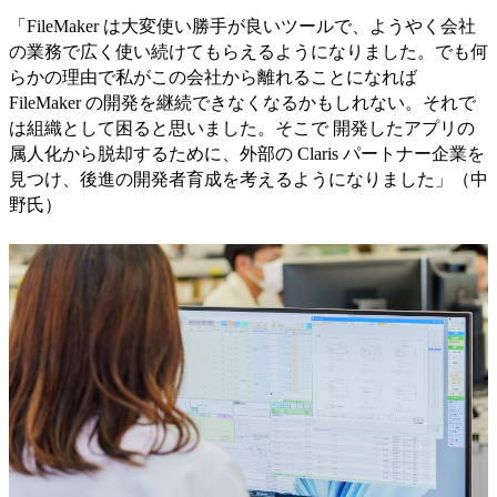
「FileMaker は大変使い勝手が良いツールで、ようやく会社
の業務で広く使い続けてもらえるようになりました。でも何
らかの理由で私がこの会社から離れることになれば
FileMaker の開発を継続できなくなるかもしれない。それで
は組織として困ると思いました。そこで 開発したアプリの
属人化から脱却するために、外部の Claris パートナー企業を
見つけ、後進の開発者育成を考えるようになりました」（中
野氏）