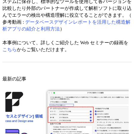
ステムに保存し、標準的なツールを使用して各バージョンを
比較したり外部のパートナーが作成して解析ソフトに取り込
んでエラーの検出や構造理解に役立てることができます。（
参考動画 :
データベースデザインレポートを活用した構造解
析アプリの紹介と利用方法
）
本事例について、詳しくご紹介した Web セミナーの録画を
こちら
からご覧いただけます。
最新の記事