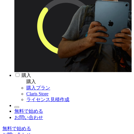
購入
購入
購入プラン
Claris Store
ライセンス見積作成
無料で始める
お問い合わせ
無料で始める