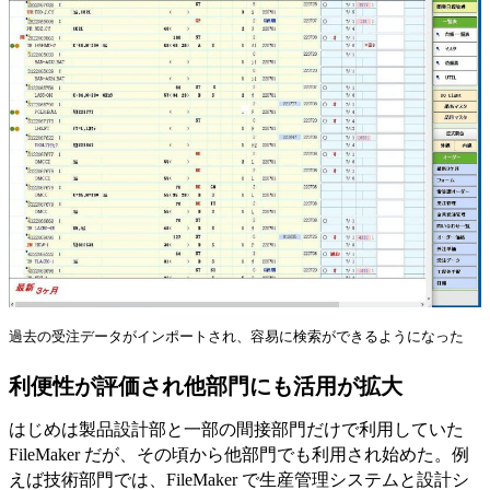
過去の受注データがインポートされ、容易に検索ができるようになった
利便性が評価され他部門にも活用が拡大
はじめは製品設計部と一部の間接部門だけで利用していた
FileMaker だが、その頃から他部門でも利用され始めた。例
えば技術部門では、FileMaker で生産管理システムと設計シ