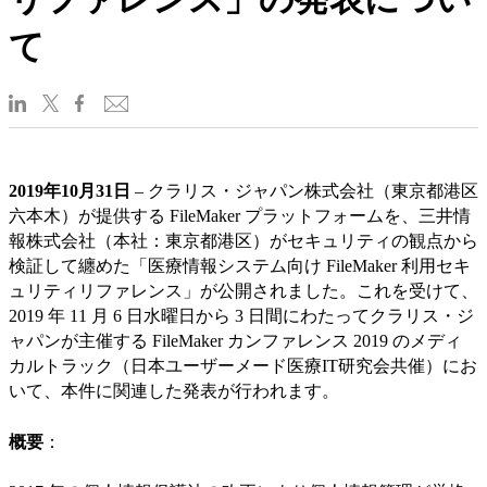
て
2019年10月31日
– クラリス・ジャパン株式会社（東京都港区
六本木）が提供する FileMaker プラットフォームを、三井情
報株式会社（本社：東京都港区）がセキュリティの観点から
検証して纏めた「医療情報システム向け FileMaker 利用セキ
ュリティリファレンス」が公開されました。これを受けて、
2019 年 11 月 6 日水曜日から 3 日間にわたってクラリス・ジ
ャパンが主催する FileMaker カンファレンス 2019 のメディ
カルトラック（日本ユーザーメード医療IT研究会共催）にお
いて、本件に関連した発表が行われます。
概要
：