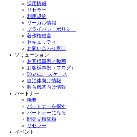
採用情報
リセラー
利用規約
リーガル情報
プライバシーポリシー
著作権侵害
セキュリティ
お問い合わせ窓口
ソリューション
お客様事例／動画
お客様事例（ブログ）
50 のユースケース
自治体向け情報
教育機関向け情報
パートナー
概要
パートナーを探す
パートナーになる
開発見積依頼
リセラー
イベント