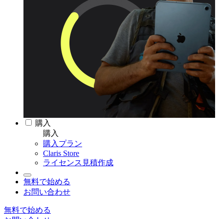
購入
購入
購入プラン
Claris Store
ライセンス見積作成
無料で始める
お問い合わせ
無料で始める