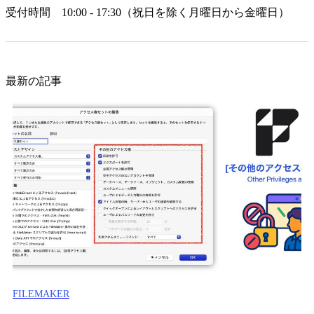
受付時間 10:00 - 17:30（祝日を除く月曜日から金曜日）
最新の記事
FILEMAKER