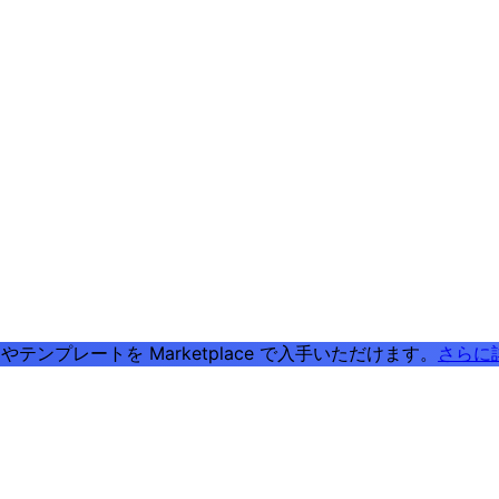
テンプレートを Marketplace で入手いただけます。
さらに