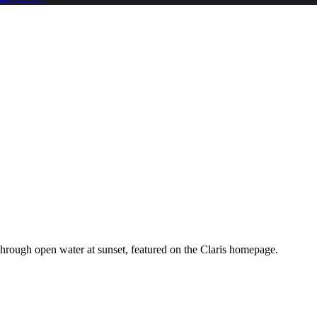
ough open water at sunset, featured on the Claris homepage.