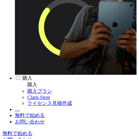
購入
購入
購入プラン
Claris Store
ライセンス見積作成
無料で始める
お問い合わせ
無料で始める