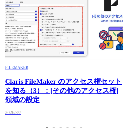
FILEMAKER
Claris FileMaker のアクセス権セット
を知る（3）：[その他のアクセス権]
領域の設定
2026/8/7