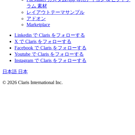
ラム 素材
レイアウトテーマサンプル
アドオン
Marketplace
Linkedin で Claris をフォローする
X で Claris をフォローする
Facebook で Claris をフォローする
Youtube で Claris をフォローする
Instagram で Claris をフォローする
日本語
日本
© 2026 Claris International Inc.