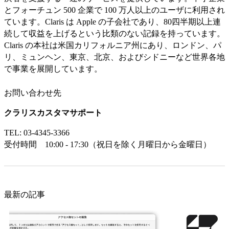
とフォーチュン 500 企業で 100 万人以上のユーザに利用され
ています。Claris は Apple の子会社であり、80四半期以上連
続して収益を上げるという比類のない記録を持っています。
Claris の本社は米国カリフォルニア州にあり、ロンドン、パ
リ、ミュンヘン、東京、北京、およびシドニーなど世界各地
で事業を展開しています。
お問い合わせ先
クラリスカスタマサポート
TEL: 03-4345-3366
受付時間 10:00 - 17:30（祝日を除く月曜日から金曜日）
最新の記事