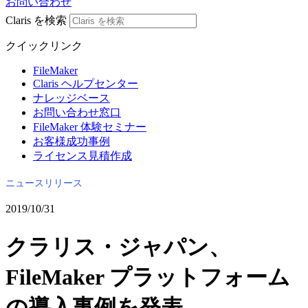
お問い合わせ
Claris を検索
クイックリンク
FileMaker
Claris ヘルプセンター
ナレッジベース
お問い合わせ窓口
FileMaker 体験セミナー
お客様成功事例
ライセンス見積作成
ニュースリリース
2019/10/31
クラリス・ジャパン、
FileMaker プラットフォーム
の導入事例を発表