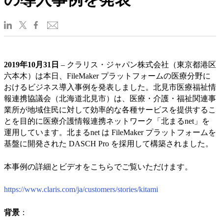
2019年10月31日
– クラリス・ジャパン株式会社（東京都港区
六本木）は本日、FileMaker プラットフォームの医療分野に
おけるビジネス導入事例を発表しました。北見市医療福祉情
報連携協議会（北海道北見市）は、医療・介護・福祉関連事
業所が地域住民に対して効率的な各種サービスを提供するこ
とを目的に医療介護情報連携ネットワーク「北まるnet」を
運用しています。北まるnet は FileMaker プラットフォームを
基盤に開発された DASCH Pro を採用して構築されました。
本事例の詳細とビデオをこちらでご覧いただけます。
https://www.claris.com/ja/customers/stories/kitami
背景
：