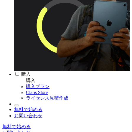
購入
購入
購入プラン
Claris Store
ライセンス見積作成
無料で始める
お問い合わせ
無料で始める