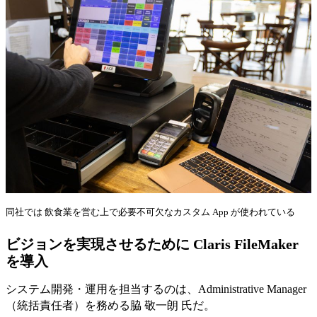
同社では 飲食業を営む上で必要不可欠なカスタム App が使われている
ビジョンを実現させるために Claris FileMaker
を導入
システム開発・運用を担当するのは、Administrative Manager
（統括責任者）を務める脇 敬一朗 氏だ。