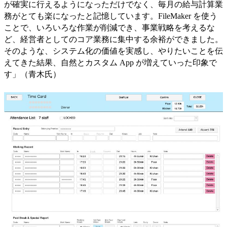
が確実に行えるようになっただけでなく、毎月の給与計算業
務がとても楽になったと記憶しています。FileMaker を使う
ことで、いろいろな作業が削減でき、事業戦略を考えるな
ど、経営者としてのコア業務に集中する余裕ができました。
そのような、システム化の価値を実感し、やりたいことを伝
えてきた結果、自然とカスタム App が増えていった印象で
す」（青木氏）