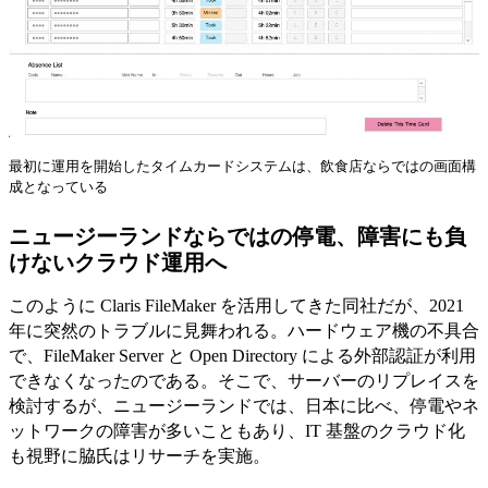
最初に運用を開始したタイムカードシステムは、飲食店ならではの画面構
成となっている
ニュージーランドならではの停電、障害にも負
けないクラウド運用へ
このように Claris FileMaker を活用してきた同社だが、2021
年に突然のトラブルに見舞われる。ハードウェア機の不具合
で、FileMaker Server と Open Directory による外部認証が利用
できなくなったのである。そこで、サーバーのリプレイスを
検討するが、ニュージーランドでは、日本に比べ、停電やネ
ットワークの障害が多いこともあり、IT 基盤のクラウド化
も視野に脇氏はリサーチを実施。