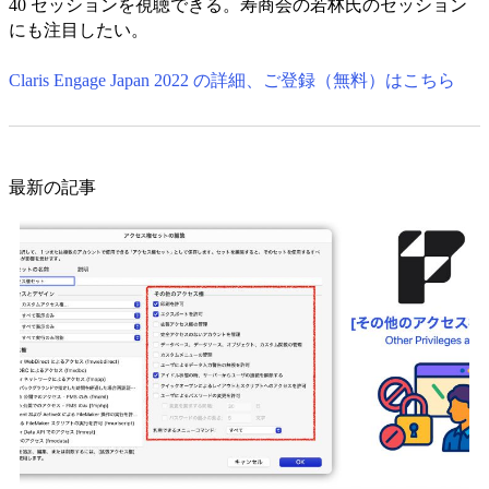
40 セッションを視聴できる。寿商会の若林氏のセッション
にも注目したい。
Claris Engage Japan 2022 の詳細、ご登録（無料）はこちら
最新の記事