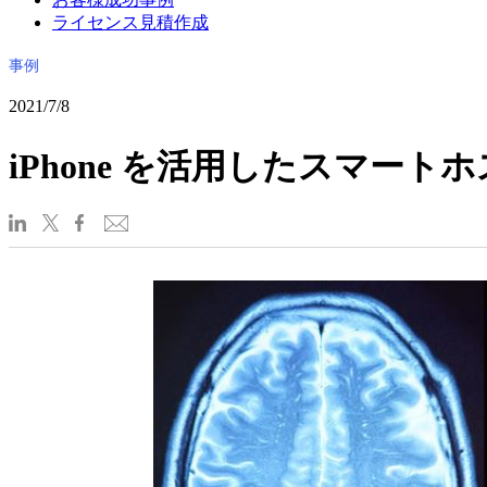
ライセンス見積作成
事例
2021/7/8
iPhone を活用したスマート