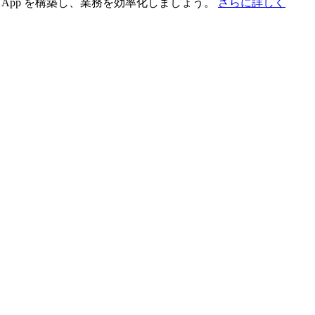
App を構築し、業務を効率化しましょう。
さらに詳しく