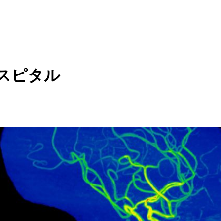
ホスピタル