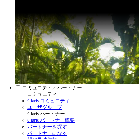
コミュニティ／パートナー
コミュニティ
Claris コミュニティ
ユーザグループ
Claris パートナー
Claris パートナー概要
パートナーを探す
パートナーになる