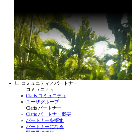
コミュニティ／パートナー
コミュニティ
Claris コミュニティ
ユーザグループ
Claris パートナー
Claris パートナー概要
パートナーを探す
パートナーになる