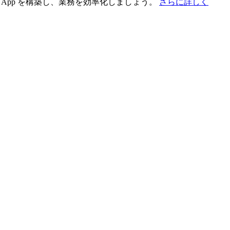
App を構築し、業務を効率化しましょう。
さらに詳しく