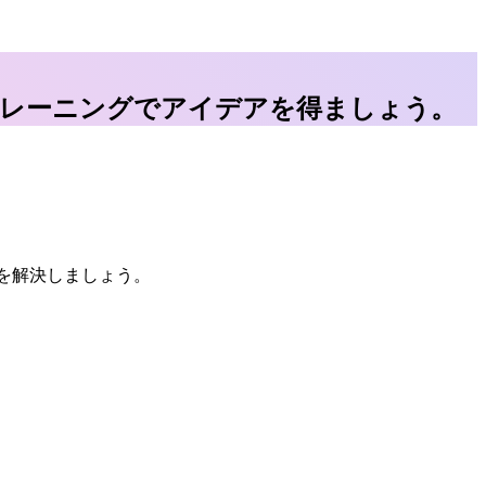
、トレーニングでアイデアを得ましょう。
題を解決しましょう。