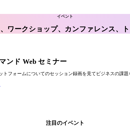
イベント
イベント、ワークショップ、カンファレンス
マンド Web セミナー
s プラットフォームについてのセッション録画を見てビジネスの課
る
注目のイベント