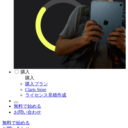
購入
購入
購入プラン
Claris Store
ライセンス見積作成
無料で始める
お問い合わせ
無料で始める