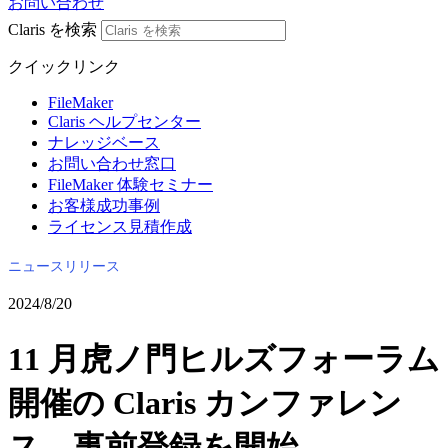
お問い合わせ
Claris を検索
クイックリンク
FileMaker
Claris ヘルプセンター
ナレッジベース
お問い合わせ窓口
FileMaker 体験セミナー
お客様成功事例
ライセンス見積作成
ニュースリリース
2024/8/20
11 月虎ノ門ヒルズフォーラム
開催の Claris カンファレン
ス、事前登録を開始