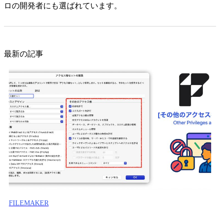
ロの開発者にも選ばれています。
最新の記事
FILEMAKER