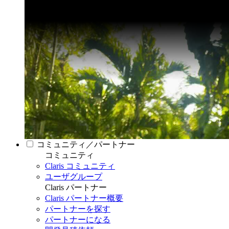
コミュニティ／パートナー
コミュニティ
Claris コミュニティ
ユーザグループ
Claris パートナー
Claris パートナー概要
パートナーを探す
パートナーになる