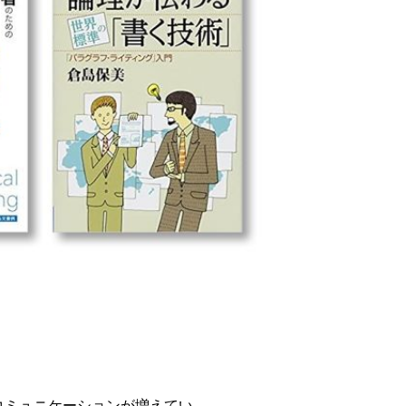
コミュニケーションが増えてい