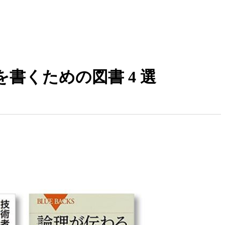
書くための図書 4 選