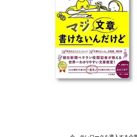
今、テレワークを導入する企