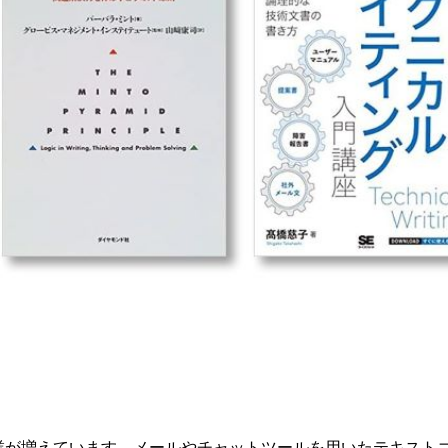
業が増えています。メールやチャットツールを用いたテキスト