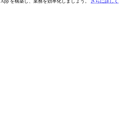
App を構築し、業務を効率化しましょう。
さらに詳しく