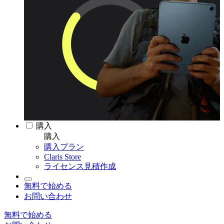
購入
購入
購入プラン
Claris Store
ライセンス見積作成
無料で始める
お問い合わせ
無料で始める