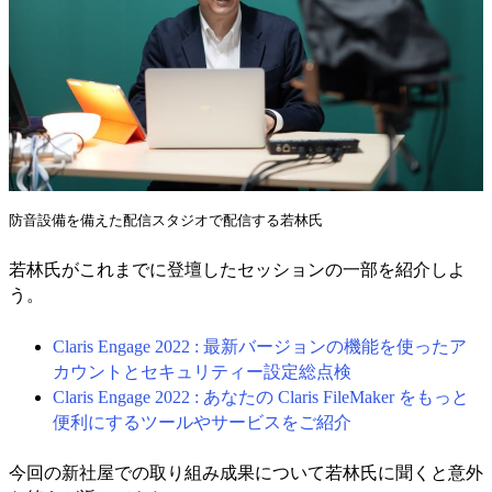
防音設備を備えた配信スタジオで配信する若林氏
若林氏がこれまでに登壇したセッションの一部を紹介しよ
う。
Claris Engage 2022 : 最新バージョンの機能を使ったア
カウントとセキュリティー設定総点検
Claris Engage 2022 : あなたの Claris FileMaker をもっと
便利にするツールやサービスをご紹介
今回の新社屋での取り組み成果について若林氏に聞くと意外