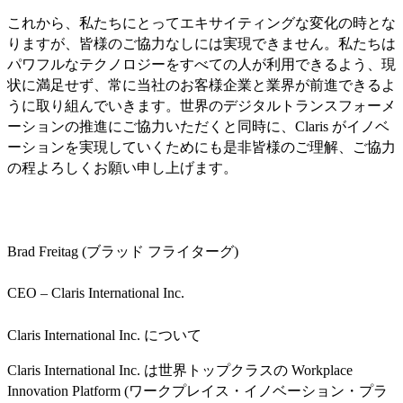
これから、私たちにとってエキサイティングな変化の時とな
りますが、皆様のご協力なしには実現できません。私たちは
パワフルなテクノロジーをすべての人が利用できるよう、現
状に満足せず、常に当社のお客様企業と業界が前進できるよ
うに取り組んでいきます。世界のデジタルトランスフォーメ
ーションの推進にご協力いただくと同時に、Claris がイノベ
ーションを実現していくためにも是非皆様のご理解、ご協力
の程よろしくお願い申し上げます。
Brad Freitag (ブラッド フライターグ)
CEO – Claris International Inc.
Claris International Inc. について
Claris International Inc. は世界トップクラスの Workplace
Innovation Platform (ワークプレイス・イノベーション・プラ