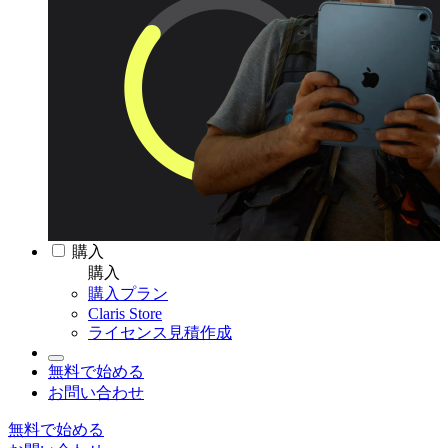
購入
購入
購入プラン
Claris Store
ライセンス見積作成
無料で始める
お問い合わせ
無料で始める