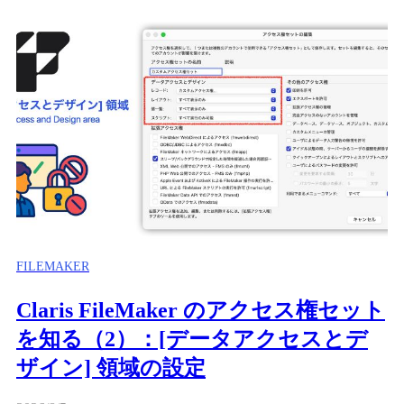
FILEMAKER
Claris FileMaker のアクセス権セット
を知る（2）：[データアクセスとデ
ザイン] 領域の設定