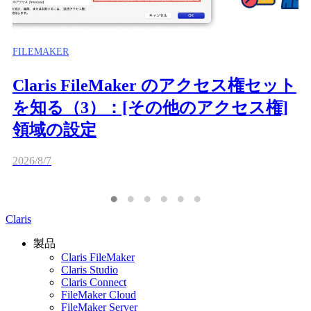
FILEMAKER
Claris FileMaker のアクセス権セット
を知る（3）：[その他のアクセス権]
領域の設定
2026/8/7
Claris
製品
Claris FileMaker
Claris Studio
Claris Connect
FileMaker Cloud
FileMaker Server