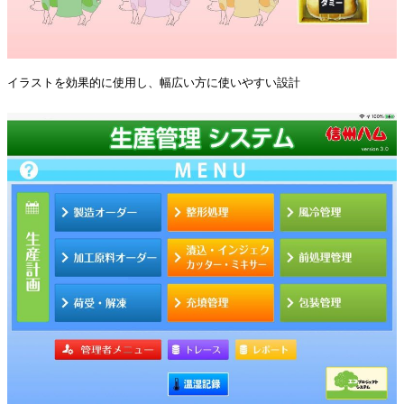
イラストを効果的に使用し、幅広い方に使いやすい設計