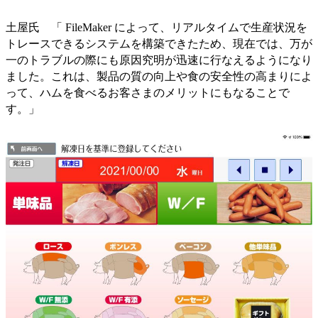
土屋氏 「 FileMaker によって、リアルタイムで生産状況を
トレースできるシステムを構築できたため、現在では、万が
一のトラブルの際にも原因究明が迅速に行なえるようになり
ました。これは、製品の質の向上や食の安全性の高まりによ
って、ハムを食べるお客さまのメリットにもなることで
す。」