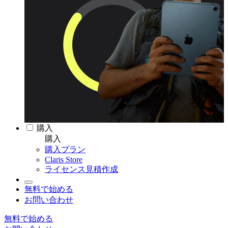
購入
購入
購入プラン
Claris Store
ライセンス見積作成
無料で始める
お問い合わせ
無料で始める