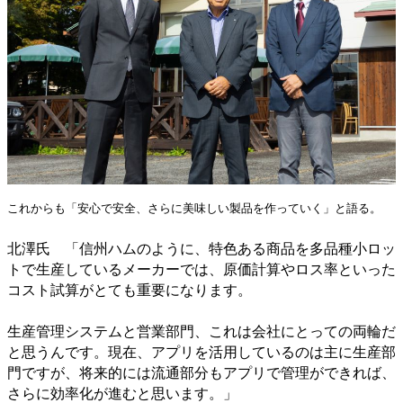
これからも「安心で安全、さらに美味しい製品を作っていく」と語る。
北澤氏 「信州ハムのように、特色ある商品を多品種小ロッ
トで生産しているメーカーでは、原価計算やロス率といった
コスト試算がとても重要になります。
生産管理システムと営業部門、これは会社にとっての両輪だ
と思うんです。現在、アプリを活用しているのは主に生産部
門ですが、将来的には流通部分もアプリで管理ができれば、
さらに効率化が進むと思います。」