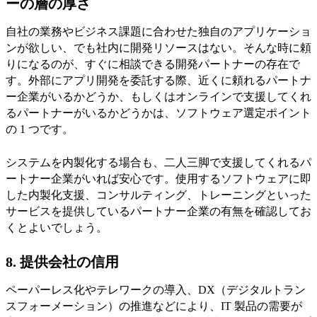
ーの層の厚さ
自社の業務やビジネス課題に合わせた独自のアプリケーショ
ンが欲しい、でも社内に開発リソースはない。そんな時に頼
りになるのが、すぐに相談できる開発パートナーの存在で
す。外部にアプリ開発を委託する際、近くに頼れるパートナ
ー企業がいるかどうか、もしくはオンラインで支援してくれ
るパートナーがいるかどうかは、ソフトウェア選定ポイント
の 1 つです。
システムを内製化する場合も、二人三脚で支援してくれるパ
ートナー企業がいれば安心です。使用するソフトウェアに即
した内製化支援、コンサルティング、トレーニングといった
サービスを提供しているパートナー企業の有無を確認してお
くとよいでしょう。
8. 提供会社の信用
ペーパーレス化やテレワークの導入、DX（デジタルトラン
スフォーメーション）の推進などにより、IT 製品の需要が