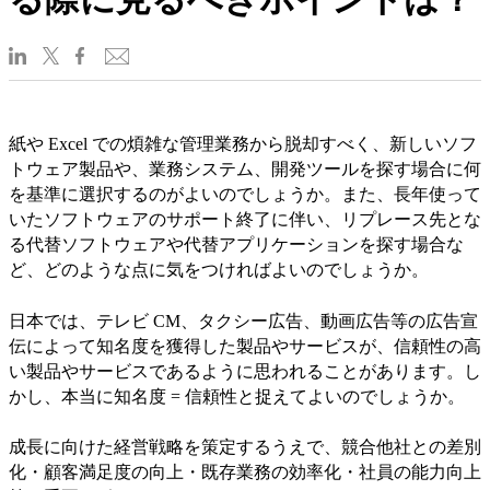
紙や Excel での煩雑な管理業務から脱却すべく、新しいソフ
トウェア製品や、業務システム、開発ツールを探す場合に何
を基準に選択するのがよいのでしょうか。また、長年使って
いたソフトウェアのサポート終了に伴い、リプレース先とな
る代替ソフトウェアや代替アプリケーションを探す場合な
ど、どのような点に気をつければよいのでしょうか。
日本では、テレビ CM、タクシー広告、動画広告等の広告宣
伝によって知名度を獲得した製品やサービスが、信頼性の高
い製品やサービスであるように思われることがあります。し
かし、本当に知名度 = 信頼性と捉えてよいのでしょうか。
成長に向けた経営戦略を策定するうえで、競合他社との差別
化・顧客満足度の向上・既存業務の効率化・社員の能力向上