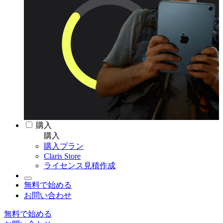
購入
購入
購入プラン
Claris Store
ライセンス見積作成
無料で始める
お問い合わせ
無料で始める