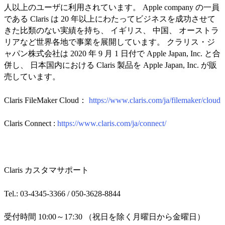
人以上のユーザに利用されています。 Apple company の一員
である Claris は 20 年以上にわたってビジネスを成功させて
きた比類のない実績を持ち、 イギリス、 中国、 オーストラ
リアなど世界各地で事業を展開しています。 クラリス・ジ
ャパン株式会社は 2020 年 9 月 1 日付で Apple Japan, Inc. と合
併し、 日本国内における Claris 製品を Apple Japan, Inc. が販
売しています。
Claris FileMaker Cloud：
https://www.claris.com/ja/filemaker/cloud
Claris Connect :
https://www.claris.com/ja/connect/
Claris カスタマサポート
Tel.: 03-4345-3366 / 050-3628-8844
受付時間 10:00～17:30 （祝日を除く月曜日から金曜日）