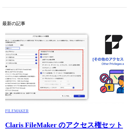
最新の記事
FILEMAKER
Claris FileMaker のアクセス権セット