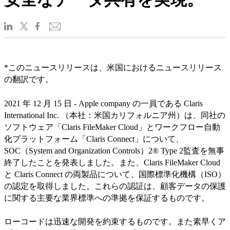
*このニュースリリースは、米国におけるニュースリリース
の翻訳です。
2021 年 12 月 15 日 - Apple company の一員である Claris
International Inc. （本社：米国カリフォルニア州）は、同社の
ソフトウェア「Claris FileMaker Cloud」とワークフロー自動
化プラットフォーム「Claris Connect」について、
SOC（System and Organization Controls）2® Type 2監査を無事
終了したことを発表しました。また、Claris FileMaker Cloud
と Claris Connect の両製品について、国際標準化機構（ISO）
の認定を取得しました。これらの認証は、顧客データの保護
に関する主要な業界標準への準拠を保証するものです。
ローコードは迅速な開発を約束するものです。また素早くア