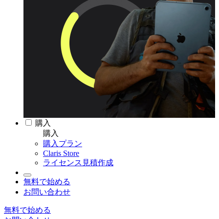
購入
購入
購入プラン
Claris Store
ライセンス見積作成
無料で始める
お問い合わせ
無料で始める