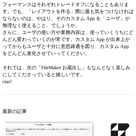
フォーマンスはそれぞれトレードオフになることもありま
す。でも、「レイアウトを作る」際に最も気をつけなければ
ならないのは、やはり、そのカスタム App を「ユーザ」が
無理なく使えること、でしょうか。
さらに、ユーザの使い方や業務内容は、使っていくうちにど
んどん変わっていくのが常です。カスタム App が出来上が
ってからもユーザと十分に意思疎通を図り、カスタム App
をどんどん進化させていってください。
それでは、次の「FileMaker お蔵出し」もなんとなく楽しみ
にしてくださっていると嬉しいです。
ciao!
最新の記事