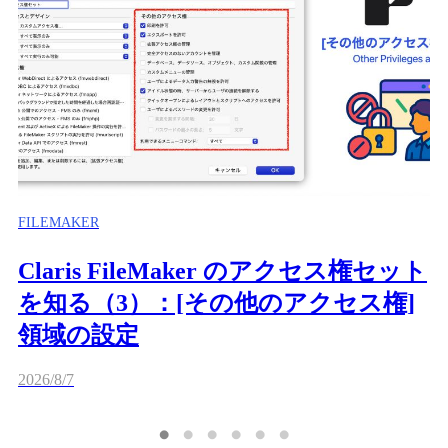
FILEMAKER
Claris FileMaker のアクセス権セット
を知る（3）：[その他のアクセス権]
領域の設定
2026/8/7