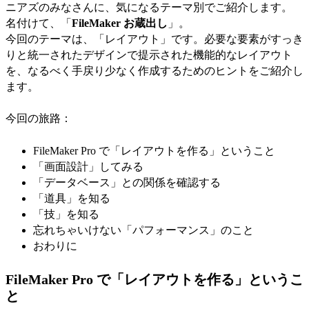
ニアズのみなさんに、気になるテーマ別でご紹介します。
名付けて、「
FileMaker お蔵出し
」。
今回のテーマは、「レイアウト」です。必要な要素がすっき
りと統一されたデザインで提示された機能的なレイアウト
を、なるべく手戻り少なく作成するためのヒントをご紹介し
ます。
今回の旅路：
FileMaker Pro で「レイアウトを作る」ということ
「画面設計」してみる
「データベース」との関係を確認する
「道具」を知る
「技」を知る
忘れちゃいけない「パフォーマンス」のこと
おわりに
FileMaker Pro で「レイアウトを作る」というこ
と