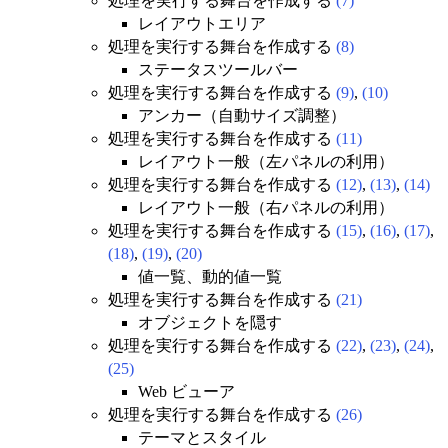
処理を実行する舞台を作成する
(7)
レイアウトエリア
処理を実行する舞台を作成する
(8)
ステータスツールバー
処理を実行する舞台を作成する
(9)
,
(10)
アンカー（自動サイズ調整）
処理を実行する舞台を作成する
(11)
レイアウト一般（左パネルの利用）
処理を実行する舞台を作成する
(12)
,
(13)
,
(14)
レイアウト一般（右パネルの利用）
処理を実行する舞台を作成する
(15)
,
(16)
,
(17)
,
(18)
,
(19)
,
(20)
値一覧、動的値一覧
処理を実行する舞台を作成する
(21)
オブジェクトを隠す
処理を実行する舞台を作成する
(22)
,
(23)
,
(24)
,
(25)
Web ビューア
処理を実行する舞台を作成する
(26)
テーマとスタイル