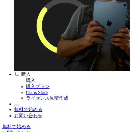
購入
購入
購入プラン
Claris Store
ライセンス見積作成
無料で始める
お問い合わせ
無料で始める