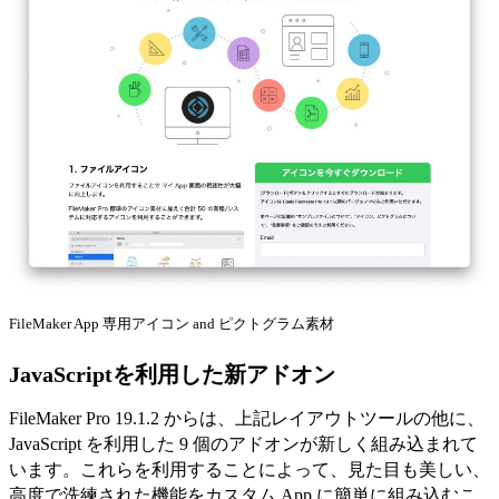
FileMaker App 専用アイコン and ピクトグラム素材
JavaScriptを利用した新アドオン
FileMaker Pro 19.1.2 からは、上記レイアウトツールの他に、
JavaScript を利用した 9 個のアドオンが新しく組み込まれて
います。これらを利用することによって、見た目も美しい、
高度で洗練された機能をカスタム App に簡単に組み込むこ