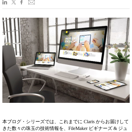
本ブログ・シリーズでは、これまでに Claris からお届けして
きた数々の珠玉の技術情報を、FileMaker ビギナーズ & ジュ