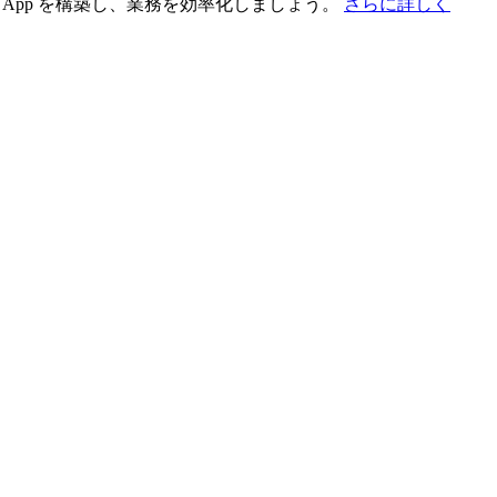
App を構築し、業務を効率化しましょう。
さらに詳しく