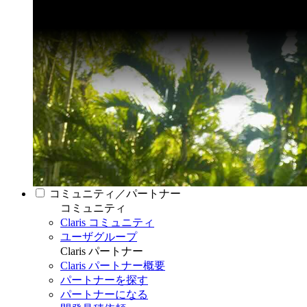
コミュニティ／パートナー
コミュニティ
Claris コミュニティ
ユーザグループ
Claris パートナー
Claris パートナー概要
パートナーを探す
パートナーになる