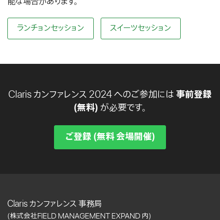
能な場合があります。
ランチョンセッション
スイーツセッション
Claris カンファレンス 2024 へのご参加には
事前登録
(無料)
が必要です。
ご登録 (無料 会場開催)
Claris カンファレンス 事務局
(株式会社FIELD MANAGEMENT EXPAND 内)