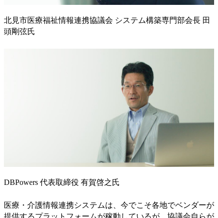
北見市医療福祉情報連携協議会 システム構築専門部会長 田
頭剛弦氏
DBPowers 代表取締役 有賀啓之氏
医療・介護情報連携システムは、今でこそ各地でベンダーが
提供するプラットフォームが稼動しているが、協議会自らが