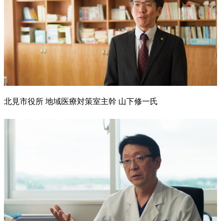
北見市役所 地域医療対策室主幹 山下修一氏