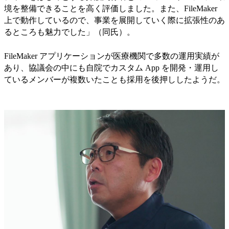
境を整備できることを高く評価しました。また、FileMaker
上で動作しているので、事業を展開していく際に拡張性のあ
るところも魅力でした」（同氏）。
FileMaker アプリケーションが医療機関で多数の運用実績が
あり、協議会の中にも自院でカスタム App を開発・運用し
ているメンバーが複数いたことも採用を後押ししたようだ。