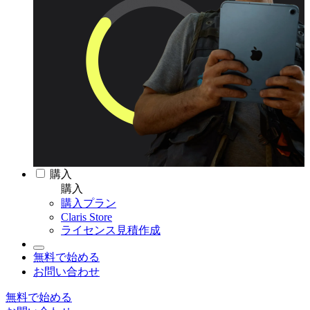
購入
購入
購入プラン
Claris Store
ライセンス見積作成
無料で始める
お問い合わせ
無料で始める