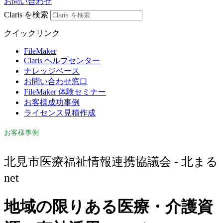
お問い合わせ
Claris を検索
クイックリンク
FileMaker
Claris ヘルプセンター
ナレッジベース
お問い合わせ窓口
FileMaker 体験セミナー
お客様成功事例
ライセンス見積作成
お客様事例
北見市医療福祉情報連携協議会 - 北まる
net
地域の限りある医療・介護資