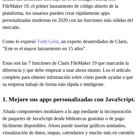
FileMaker 19, el primer lanzamiento de código abierto de la
plataforma, los usuarios pueden crear rápidamente apps
personalizadas modernas en 2020 con las funciones más sólidas del
mercado.
Como lo expresó
Todd Geist
, un experto desarrollador de Claris,
"Este es el mayor lanzamiento en 15 años".
Estas son las 7 funciones de Claris FileMaker 19 que marcarán la
diferencia y que debe empezar a usar ahora mismo. Lea el artículo
completo para obtener información sobre cómo puede ayudar a que
su empresa trabaje de forma más rápida e inteligente.
1. Mejore sus apps personalizadas con JavaScript.
Añada componentes modulares a la app mediante la incorporación
de paquetes de JavaScript desde bibliotecas gratuitas o de pago
fácilmente disponibles. Ahora puede insertar gráficos animados,
visualización de datos, mapas, calendarios y mucho más en cuestión