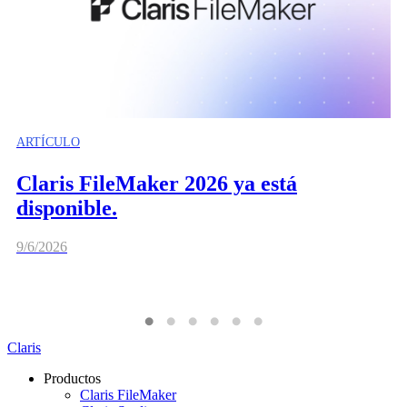
ARTÍCULO
Claris FileMaker 2026 ya está
disponible.
9/6/2026
Claris
Productos
Claris FileMaker