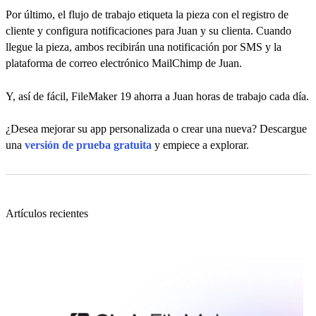
Por último, el flujo de trabajo etiqueta la pieza con el registro de
cliente y configura notificaciones para Juan y su clienta. Cuando
llegue la pieza, ambos recibirán una notificación por SMS y la
plataforma de correo electrónico MailChimp de Juan.
Y, así de fácil, FileMaker 19 ahorra a Juan horas de trabajo cada día.
¿Desea mejorar su app personalizada o crear una nueva? Descargue
una
versión de prueba gratuita
y empiece a explorar.
Artículos recientes