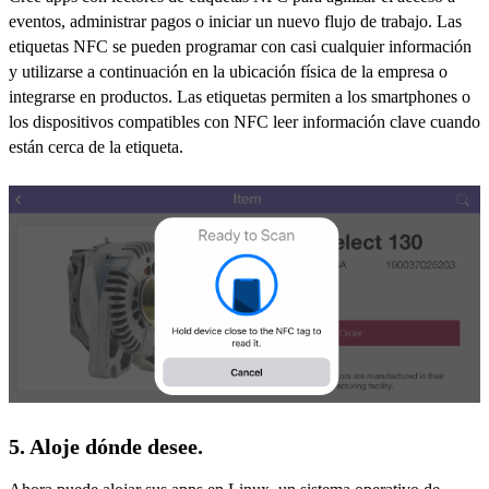
eventos, administrar pagos o iniciar un nuevo flujo de trabajo. Las
etiquetas NFC se pueden programar con casi cualquier información
y utilizarse a continuación en la ubicación física de la empresa o
integrarse en productos. Las etiquetas permiten a los smartphones o
los dispositivos compatibles con NFC leer información clave cuando
están cerca de la etiqueta.
5. Aloje dónde desee.