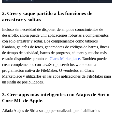
2. Cree y saque partido a las funciones de
arrastrar y soltar.
Incluso sin necesidad de disponer de amplios conocimientos de
desarrollo, ahora puede unir aplicaciones robustas a complementos
con solo arrastrar y soltar. Los complementos como tableros
Kanban, galerías de fotos, generadores de códigos de barras, líneas
de tiempo de actividad, barras de progreso, editores y mucho más
estarán disponibles pronto en
Claris Marketplace
. También puede
crear complementos con JavaScript, servicios web o con la
programación nativa de FileMaker. O venderlos en Claris
Marketplace y utilizarlos en las apps aplicaciones de FileMaker para
un sinfín de posibilidades.
3. Cree apps más inteligentes con Atajos de Siri o
Core ML de Apple.
Añada Atajos de Siri a su app personalizada para habilitar los