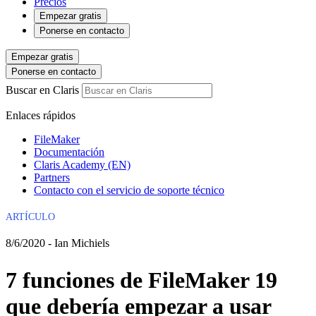
Precios
Empezar gratis
Ponerse en contacto
Empezar gratis
Ponerse en contacto
Buscar en Claris
Enlaces rápidos
FileMaker
Documentación
Claris Academy (EN)
Partners
Contacto con el servicio de soporte técnico
ARTÍCULO
8/6/2020 - Ian Michiels
7 funciones de FileMaker 19
que debería empezar a usar