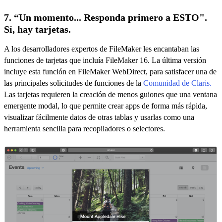
7. “Un momento... Responda primero a ESTO".
Sí, hay tarjetas.
A los desarrolladores expertos de FileMaker les encantaban las
funciones de tarjetas que incluía FileMaker 16. La última versión
incluye esta función en FileMaker WebDirect, para satisfacer una de
las principales solicitudes de funciones de la
Comunidad de Claris.
Las tarjetas requieren la creación de menos guiones que una ventana
emergente modal, lo que permite crear apps de forma más rápida,
visualizar fácilmente datos de otras tablas y usarlas como una
herramienta sencilla para recopiladores o selectores.