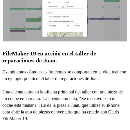
FileMaker 19 en acción en el taller de
reparaciones de Juan.
Examinemos cómo estas funciones se comportan en la vida real con
un ejemplo práctico: el taller de reparaciones de Juan.
Una clienta entra en la oficina principal del taller con una pieza de
un coche en la mano. La clienta comenta, "Se me cayó esto del
coche esta mañana". Le da la pieza a Juan, que utiliza su iPhone
para abrir la app de piezas e inventario que ha creado con Claris
FileMaker 19.