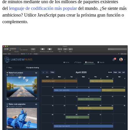
de minutos mediante uno de los millones de paquetes existentes
del
lenguaje de codificación más popular
del mundo. ¿Se siente más
ambicioso? Utilice JavaScript para crear la próxima gran función o
complemento.