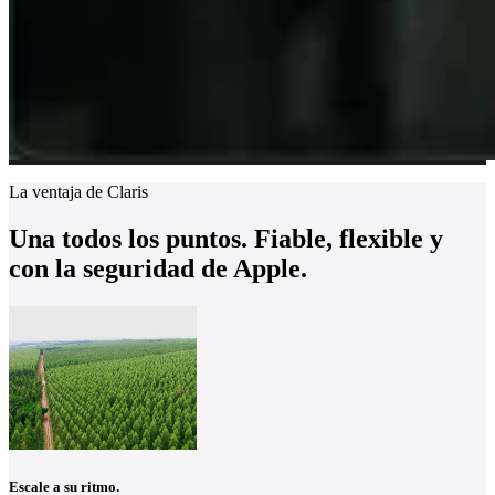
La ventaja de Claris
Una todos los puntos. Fiable, flexible y
con la seguridad de Apple.
Escale a su ritmo.