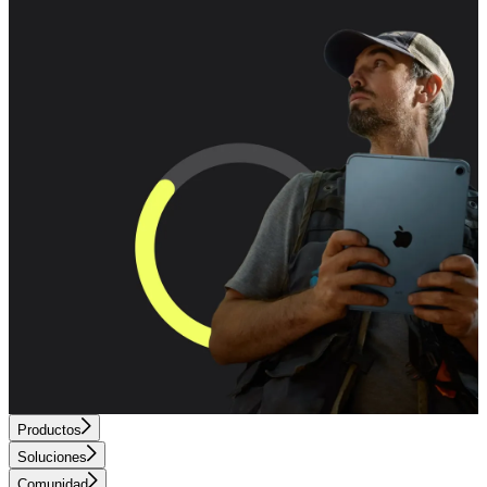
Productos
Soluciones
Comunidad