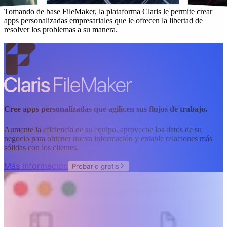
Tomando de base FileMaker, la plataforma Claris le permite crear
apps personalizadas empresariales que le ofrecen la libertad de
resolver los problemas a su manera.
Cree apps personalizadas que agilicen sus flujos de trabajo.
Aumente la eficiencia de su equipo, aproveche los datos de su
negocio para obtener nueva información y entable relaciones más
sólidas con los clientes.
Más información
Probarlo gratis