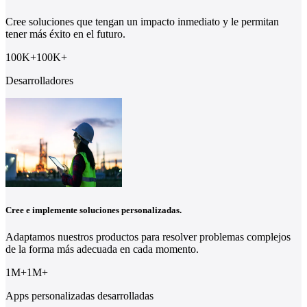
Cree soluciones que tengan un impacto inmediato y le permitan
tener más éxito en el futuro.
100K
+
100
K
+
Desarrolladores
Cree e implemente soluciones personalizadas.
Adaptamos nuestros productos para resolver problemas complejos
de la forma más adecuada en cada momento.
1M
+
1
M
+
Apps personalizadas desarrolladas