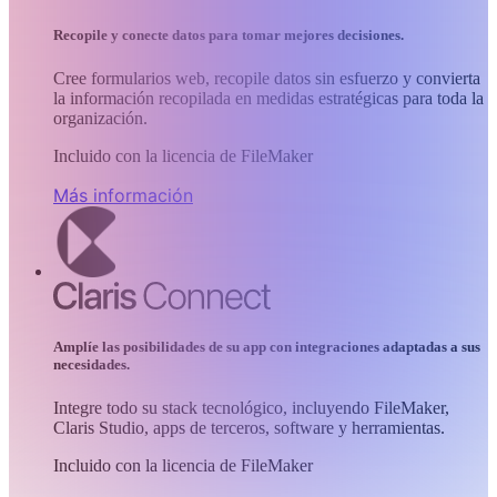
Recopile y conecte datos para tomar mejores decisiones.
Cree formularios web, recopile datos sin esfuerzo y convierta
la información recopilada en medidas estratégicas para toda la
organización.
Incluido con la licencia de FileMaker
Más información
Amplíe las posibilidades de su app con integraciones adaptadas a sus
necesidades.
Integre todo su stack tecnológico, incluyendo FileMaker,
Claris Studio, apps de terceros, software y herramientas.
Incluido con la licencia de FileMaker