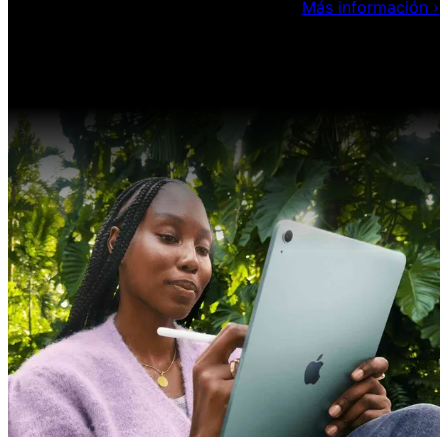
impulsar sus habilidades de desarrollo.
Más información
›