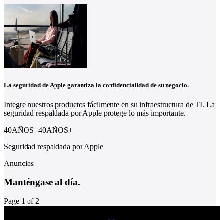
La seguridad de Apple garantiza la confidencialidad de su negocio.
Integre nuestros productos fácilmente en su infraestructura de TI. La
seguridad respaldada por Apple protege lo más importante.
40AÑOS
+
40
AÑOS
+
Seguridad respaldada por Apple
Anuncios
Manténgase al día.
Page 1 of 2