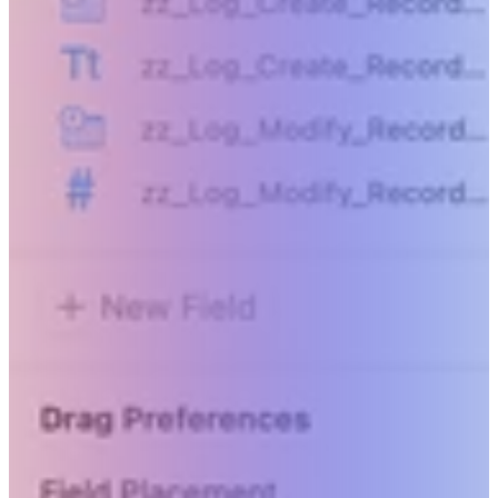
Vaya más allá de lo humanamente posible.