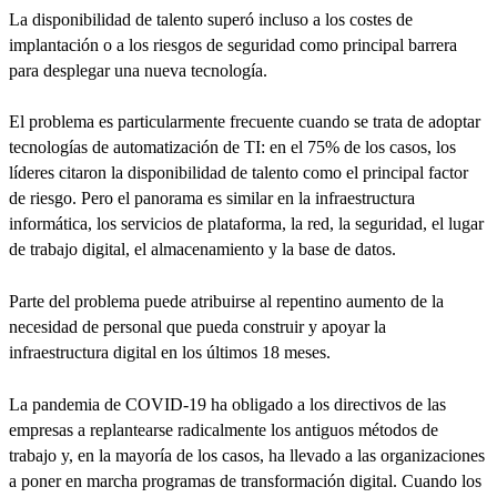
La disponibilidad de talento superó incluso a los costes de
implantación o a los riesgos de seguridad como principal barrera
para desplegar una nueva tecnología.
El problema es particularmente frecuente cuando se trata de adoptar
tecnologías de automatización de TI: en el 75% de los casos, los
líderes citaron la disponibilidad de talento como el principal factor
de riesgo. Pero el panorama es similar en la infraestructura
informática, los servicios de plataforma, la red, la seguridad, el lugar
de trabajo digital, el almacenamiento y la base de datos.
Parte del problema puede atribuirse al repentino aumento de la
necesidad de personal que pueda construir y apoyar la
infraestructura digital en los últimos 18 meses.
La pandemia de COVID-19 ha obligado a los directivos de las
empresas a replantearse radicalmente los antiguos métodos de
trabajo y, en la mayoría de los casos, ha llevado a las organizaciones
a poner en marcha programas de transformación digital. Cuando los