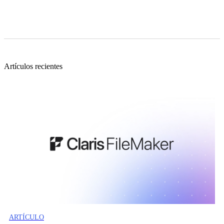
Artículos recientes
ARTÍCULO