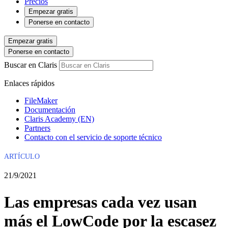
Precios
Empezar gratis
Ponerse en contacto
Empezar gratis
Ponerse en contacto
Buscar en Claris
Enlaces rápidos
FileMaker
Documentación
Claris Academy (EN)
Partners
Contacto con el servicio de soporte técnico
ARTÍCULO
21/9/2021
Las empresas cada vez usan
más el LowCode por la escasez