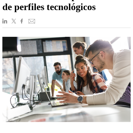
de perfiles tecnológicos