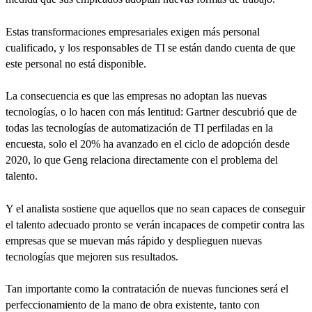
Estas transformaciones empresariales exigen más personal
cualificado, y los responsables de TI se están dando cuenta de que
este personal no está disponible.
La consecuencia es que las empresas no adoptan las nuevas
tecnologías, o lo hacen con más lentitud: Gartner descubrió que de
todas las tecnologías de automatización de TI perfiladas en la
encuesta, solo el 20% ha avanzado en el ciclo de adopción desde
2020, lo que Geng relaciona directamente con el problema del
talento.
Y el analista sostiene que aquellos que no sean capaces de conseguir
el talento adecuado pronto se verán incapaces de competir contra las
empresas que se muevan más rápido y desplieguen nuevas
tecnologías que mejoren sus resultados.
Tan importante como la contratación de nuevas funciones será el
perfeccionamiento de la mano de obra existente, tanto con