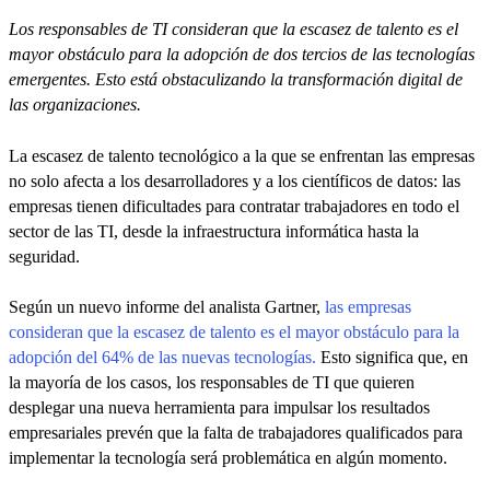
Los responsables de TI consideran que la escasez de talento es el
mayor obstáculo para la adopción de dos tercios de las tecnologías
emergentes. Esto está obstaculizando la transformación digital de
las organizaciones.
La escasez de talento tecnológico a la que se enfrentan las empresas
no solo afecta a los desarrolladores y a los científicos de datos: las
empresas tienen dificultades para contratar trabajadores en todo el
sector de las TI, desde la infraestructura informática hasta la
seguridad.
Según un nuevo informe del analista Gartner,
las empresas
consideran que la escasez de talento es el mayor obstáculo para la
adopción del 64% de las nuevas tecnologías.
Esto significa que, en
la mayoría de los casos, los responsables de TI que quieren
desplegar una nueva herramienta para impulsar los resultados
empresariales prevén que la falta de trabajadores qualificados para
implementar la tecnología será problemática en algún momento.