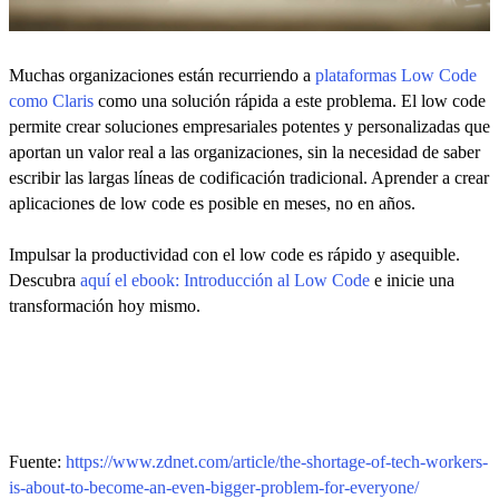
Muchas organizaciones están recurriendo a
plataformas Low Code
como Claris
como una solución rápida a este problema. El low code
permite crear soluciones empresariales potentes y personalizadas que
aportan un valor real a las organizaciones, sin la necesidad de saber
escribir las largas líneas de codificación tradicional. Aprender a crear
aplicaciones de low code es posible en meses, no en años.
Impulsar la productividad con el low code es rápido y asequible.
Descubra
aquí el ebook: Introducción al Low Code
e inicie una
transformación hoy mismo.
Fuente:
https://www.zdnet.com/article/the-shortage-of-tech-workers-
is-about-to-become-an-even-bigger-problem-for-everyone/