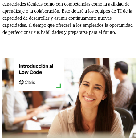
capacidades técnicas como con competencias como la agilidad de
aprendizaje o la colaboración. Esto dotará a los equipos de TI de la
capacidad de desarrollar y asumir continuamente nuevas
capacidades, al tiempo que ofrecerá a los empleados la oportunidad
de perfeccionar sus habilidades y prepararse para el futuro.