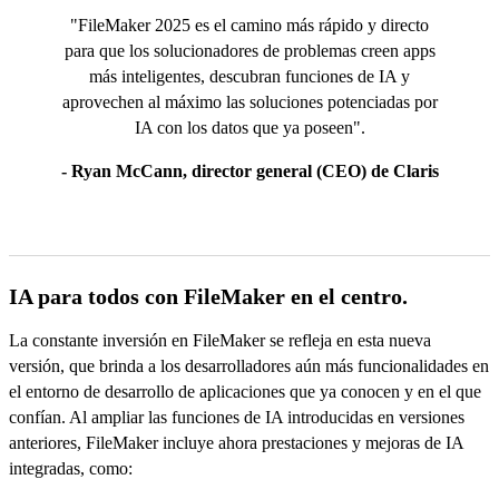
"FileMaker 2025 es el camino más rápido y directo
para que los solucionadores de problemas creen apps
más inteligentes, descubran funciones de IA y
aprovechen al máximo las soluciones potenciadas por
IA con los datos que ya poseen".
- Ryan McCann, director general (CEO) de Claris
IA para todos con FileMaker en el centro.
La constante inversión en FileMaker se refleja en esta nueva
versión, que brinda a los desarrolladores aún más funcionalidades en
el entorno de desarrollo de aplicaciones que ya conocen y en el que
confían. Al ampliar las funciones de IA introducidas en versiones
anteriores, FileMaker incluye ahora prestaciones y mejoras de IA
integradas, como: