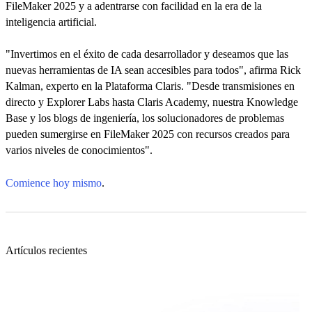
FileMaker 2025 y a adentrarse con facilidad en la era de la
inteligencia artificial.
"Invertimos en el éxito de cada desarrollador y deseamos que las
nuevas herramientas de IA sean accesibles para todos", afirma Rick
Kalman, experto en la Plataforma Claris. "Desde transmisiones en
directo y Explorer Labs hasta Claris Academy, nuestra Knowledge
Base y los blogs de ingeniería, los solucionadores de problemas
pueden sumergirse en FileMaker 2025 con recursos creados para
varios niveles de conocimientos".
Comience hoy mismo
.
Artículos recientes