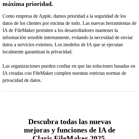
máxima prioridad.
Como empresa de Apple, damos prioridad a la seguridad de los
datos de los clientes por encima de todo. Las nuevas herramientas de
IA de FileMaker permiten a los desarrolladores mantener la
información sensible internamente, evitando la necesidad de enviar
datos a servicios externos. Los modelos de IA que se ejecutan
localmente garantizan la privacidad.
Las organizaciones pueden confiar en que las soluciones basadas en
IA creadas con FileMaker cumplen nuestras estrictas normas de
privacidad de datos.
Descubra todas las nuevas
mejoras y funciones de IA de
Claris FileMaker 2025.