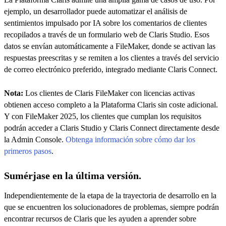
ejemplo, un desarrollador puede automatizar el análisis de
sentimientos impulsado por IA sobre los comentarios de clientes
recopilados a través de un formulario web de Claris Studio. Esos
datos se envían automáticamente a FileMaker, donde se activan las
respuestas preescritas y se remiten a los clientes a través del servicio
de correo electrónico preferido, integrado mediante Claris Connect.
Nota:
Los clientes de Claris FileMaker con licencias activas
obtienen acceso completo a la Plataforma Claris sin coste adicional.
Y con FileMaker 2025, los clientes que cumplan los requisitos
podrán acceder a Claris Studio y Claris Connect directamente desde
la Admin Console.
Obtenga información sobre cómo dar los
primeros pasos
.
Sumérjase en la última versión.
Independientemente de la etapa de la trayectoria de desarrollo en la
que se encuentren los solucionadores de problemas, siempre podrán
encontrar recursos de Claris que les ayuden a aprender sobre