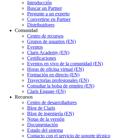
Introducción
Buscar un Partner
Pregunte a un experto
Convertirse en Partner
Distribuidores
Comunidad
Centro de recursos
Grupos de usuarios (EN)
Eventos
Claris Academy (EN)
Certificaciones
Eventos en vivo de la comunidad (EN)
Horas de oficina virtual (EN)
Formación en directo (EN)
Trayectorias profesionales (EN)
Consultar la bolsa de empleo (EN)
Claris Engage (EN)
Recursos
Centro de desarrolladores
Blog de Claris
Blog de ingeniería (EN)
Notas de la versión
Documentación
Estado del sistema
Contacto con el servicio de soporte técnico