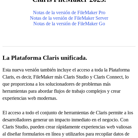
Notas de la versión de FileMaker Pro
Notas de la versión de FileMaker Server
Notas de la versión de FileMaker Go
La Plataforma Claris unificada.
Esta nueva versión también incluye el acceso a toda la Plataforma
Claris, es decir, FileMaker más Claris Studio y Claris Connect, lo
que proporciona a los solucionadores de problemas más
herramientas para abordar flujos de trabajo complejos y crear
experiencias web modernas.
El acceso a todo el conjunto de herramientas de Claris permite a los
desarrolladores generar un impacto inmediato en el negocio. Con
Claris Studio, pueden crear rápidamente experiencias web valiosas
al diseñar formularios en línea y utilizarlos para recopilar datos de