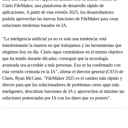
Claris FileMaker, una plataforma de desarrollo rápido de
aplicaciones. A partir de esta versión 2025, los desarrolladores
podrán aprovechar las nuevas funciones de FileMaker para crear
soluciones modernas basadas en IA.
"La inteligencia artificial ya no es solo una tendencia: está
transformando la manera en que trabajamos y las herramientas que
elegimos hoy en día. Claris sigue centrándose en el mismo objetivo
que ha tenido durante décadas: conseguir que la tecnología
avanzada sea accesible a más personas. Eso se ha confirmado con
esta versión centrada en la IA", afirma el director general (CEO) de
Claris, Ryan McCann. "FileMaker 2025 es el camino más rápido y
directo para que los solucionadores de problemas creen apps más
inteligentes, descubran funciones de IA y aprovechen al máximo las
soluciones potenciadas por IA con los datos que ya poseen".