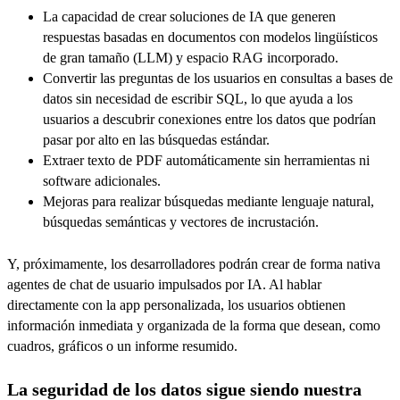
La capacidad de crear soluciones de IA que generen
respuestas basadas en documentos con modelos lingüísticos
de gran tamaño (LLM) y espacio RAG incorporado.
Convertir las preguntas de los usuarios en consultas a bases de
datos sin necesidad de escribir SQL, lo que ayuda a los
usuarios a descubrir conexiones entre los datos que podrían
pasar por alto en las búsquedas estándar.
Extraer texto de PDF automáticamente sin herramientas ni
software adicionales.
Mejoras para realizar búsquedas mediante lenguaje natural,
búsquedas semánticas y vectores de incrustación.
Y, próximamente, los desarrolladores podrán crear de forma nativa
agentes de chat de usuario impulsados por IA. Al hablar
directamente con la app personalizada, los usuarios obtienen
información inmediata y organizada de la forma que desean, como
cuadros, gráficos o un informe resumido.
La seguridad de los datos sigue siendo nuestra