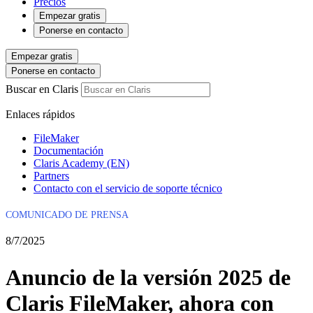
Precios
Empezar gratis
Ponerse en contacto
Empezar gratis
Ponerse en contacto
Buscar en Claris
Enlaces rápidos
FileMaker
Documentación
Claris Academy (EN)
Partners
Contacto con el servicio de soporte técnico
COMUNICADO DE PRENSA
8/7/2025
Anuncio de la versión 2025 de
Claris FileMaker, ahora con