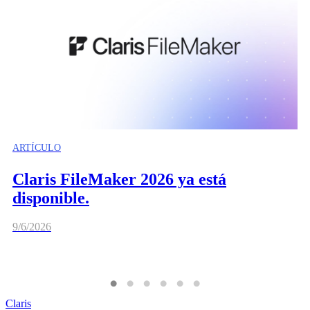
ARTÍCULO
Claris FileMaker 2026 ya está
disponible.
9/6/2026
Claris