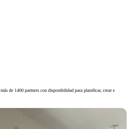
 más de 1400 partners con disponibilidad para planificar, crear e