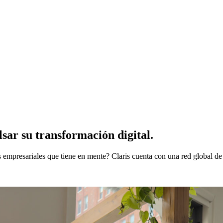
lsar su transformación digital.
es empresariales que tiene en mente? Claris cuenta con una red global de