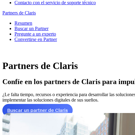
Contacto con el servicio de soporte técnico
Partners de Claris
Resumen
Buscar un Partner
Pregunte a un experto
Convertirse en Partner
Partners de Claris
Confíe en los partners de Claris para impu
¿Le falta tiempo, recursos o experiencia para desarrollar las solucion
implementar las soluciones digitales de sus sueños.
Buscar un partner de Claris