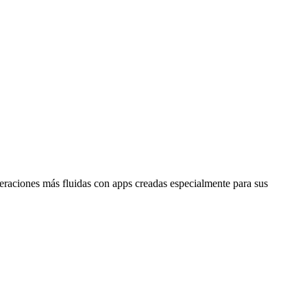
raciones más fluidas con apps creadas especialmente para sus