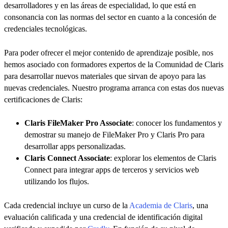
desarrolladores y en las áreas de especialidad, lo que está en
consonancia con las normas del sector en cuanto a la concesión de
credenciales tecnológicas.
Para poder ofrecer el mejor contenido de aprendizaje posible, nos
hemos asociado con formadores expertos de la Comunidad de Claris
para desarrollar nuevos materiales que sirvan de apoyo para las
nuevas credenciales. Nuestro programa arranca con estas dos nuevas
certificaciones de Claris:
Claris FileMaker Pro Associate
: conocer los fundamentos y
demostrar su manejo de FileMaker Pro y Claris Pro para
desarrollar apps personalizadas.
Claris Connect Associate
: explorar los elementos de Claris
Connect para integrar apps de terceros y servicios web
utilizando los flujos.
Cada credencial incluye un curso de la
Academia de Claris
, una
evaluación calificada y una credencial de identificación digital