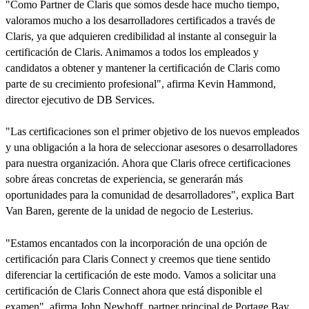
"Como Partner de Claris que somos desde hace mucho tiempo,
valoramos mucho a los desarrolladores certificados a través de
Claris, ya que adquieren credibilidad al instante al conseguir la
certificación de Claris. Animamos a todos los empleados y
candidatos a obtener y mantener la certificación de Claris como
parte de su crecimiento profesional", afirma Kevin Hammond,
director ejecutivo de DB Services.
"Las certificaciones son el primer objetivo de los nuevos empleados
y una obligación a la hora de seleccionar asesores o desarrolladores
para nuestra organización. Ahora que Claris ofrece certificaciones
sobre áreas concretas de experiencia, se generarán más
oportunidades para la comunidad de desarrolladores", explica Bart
Van Baren, gerente de la unidad de negocio de Lesterius.
"Estamos encantados con la incorporación de una opción de
certificación para Claris Connect y creemos que tiene sentido
diferenciar la certificación de este modo. Vamos a solicitar una
certificación de Claris Connect ahora que está disponible el
examen", afirma John Newhoff, partner principal de Portage Bay