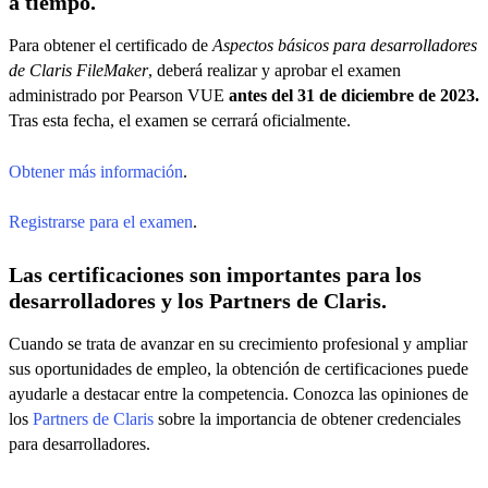
a tiempo.
Para obtener el certificado de
Aspectos básicos para desarrolladores
de Claris FileMaker
,
deberá realizar y aprobar el examen
administrado por Pearson VUE
antes del 31 de diciembre de 2023.
Tras esta fecha, el examen se cerrará oficialmente.
Obtener más información
.
Registrarse para el examen
.
Las certificaciones son importantes para los
desarrolladores y los Partners de Claris.
Cuando se trata de avanzar en su crecimiento profesional y ampliar
sus oportunidades de empleo, la obtención de certificaciones puede
ayudarle a destacar entre la competencia. Conozca las opiniones de
los
Partners de Claris
sobre la importancia de obtener credenciales
para desarrolladores.