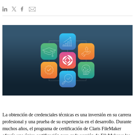
La obtención de credenciales técnicas es una inversión en su carrera
profesional y una prueba de su experiencia en el desarrollo. Durante
muchos años, el programa de certificación de Claris FileMaker