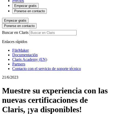
Precios
Empezar gratis
Ponerse en contacto
Empezar gratis
Ponerse en contacto
Buscar en Claris
Enlaces rápidos
FileMaker
Documentación
Claris Academy (EN)
Partners
Contacto con el servicio de soporte técnico
21/6/2023
Muestre su experiencia con las
nuevas certificaciones de
Claris, ¡ya disponibles!