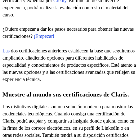
verificada y expedida por
Credly
. En función de su nivel de
experiencia, podrá realizar la evaluación con o sin el material del
curso.
¿Quiere empezar a dar los pasos necesarios para obtener las nuevas
certificaciones?
¡Empezar!
Las
dos certificaciones anteriores establecen la base que seguiremos
ampliando, añadiendo opciones para diferentes habilidades de
especialidad y conocimientos de productos específicos. Esté atento a
las nuevas opciones y a las certificaciones avanzadas que reflejen su
experiencia técnica.
Muestre al mundo sus certificaciones de Claris.
Los distintivos digitales son una solución moderna para mostrar las
credenciales tecnológicas. Cuando consiga una certificación de
Claris, podrá aceptar y compartir su insignia donde quiera, como en
la firma de los correos electrónicos, en su perfil de LinkedIn o en
otras redes sociales. También tendrá a su disposición certificados