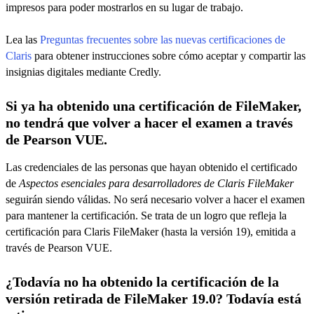
impresos para poder mostrarlos en su lugar de trabajo.
Lea las
Preguntas frecuentes sobre las nuevas certificaciones de
Claris
para obtener instrucciones sobre cómo aceptar y compartir las
insignias digitales mediante Credly.
Si ya ha obtenido una certificación de FileMaker,
no tendrá que volver a hacer el examen a través
de Pearson VUE.
Las credenciales de las personas que hayan obtenido el certificado
de
Aspectos esenciales para desarrolladores de Claris FileMaker
seguirán siendo válidas. No será necesario volver a hacer el examen
para mantener la certificación. Se trata de un logro que refleja la
certificación para Claris FileMaker (hasta la versión 19), emitida a
través de Pearson VUE.
¿Todavía no ha obtenido la certificación de la
versión retirada de FileMaker 19.0? Todavía está