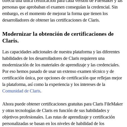
ofrecía una única certificación para cada versión de FileMaker y las
personas que aprobaban el examen conseguían la credencial. Sin
embargo, es el momento de mejorar la forma que tienen los
desarrolladores de obtener las certificaciones de Claris.
Modernizar la obtención de certificaciones de
Claris.
Las capacidades adicionales de nuestra plataforma y las diferentes
habilidades de los desarrolladores de Claris requieren una
modernización de los materiales de aprendizaje y las credenciales.
Por eso hemos pasado de usar un extenso examen técnico y de
certificación única, por opciones de certificación que reflejan mejor
la plataforma, así como la experiencia y los intereses de la
Comunidad de Claris
.
Ahora puede obtener certificaciones gratuitas para Claris FileMaker
y otras tecnologías de Claris en función de sus habilidades y
objetivos profesionales. Las rutas de aprendizaje y certificación
personalizadas se basan en los niveles de habilidad de los