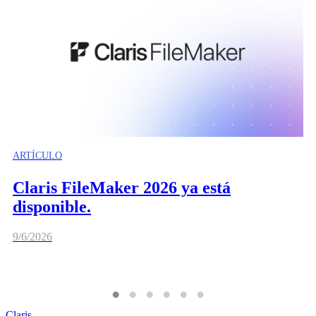
ARTÍCULO
Claris FileMaker 2026 ya está
disponible.
9/6/2026
Claris