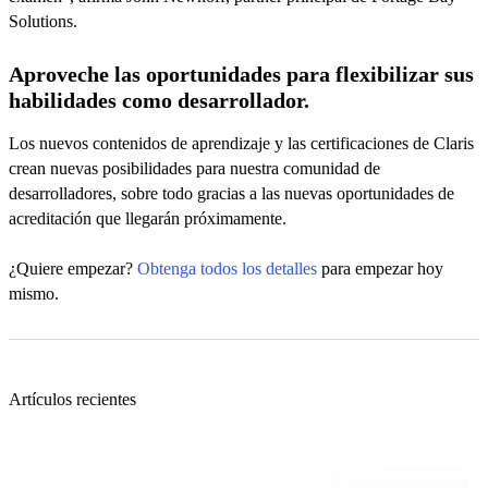
Solutions.
Aproveche las oportunidades para flexibilizar sus
habilidades como desarrollador.
Los nuevos contenidos de aprendizaje y las certificaciones de Claris
crean nuevas posibilidades para nuestra comunidad de
desarrolladores, sobre todo gracias a las nuevas oportunidades de
acreditación que llegarán próximamente.
¿Quiere empezar?
Obtenga todos los detalles
para empezar hoy
mismo.
Artículos recientes