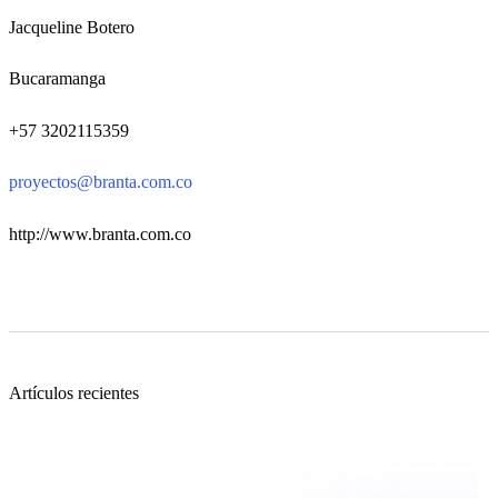
Jacqueline Botero
Bucaramanga
+57 3202115359
proyectos@branta.com.co
http://www.branta.com.co
Artículos recientes