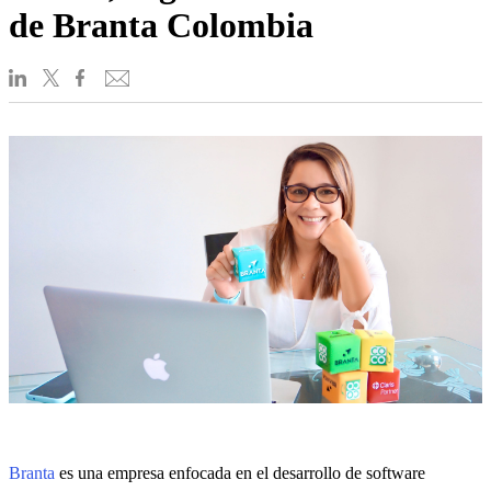
de Branta Colombia
Branta
es una empresa enfocada en el desarrollo de software