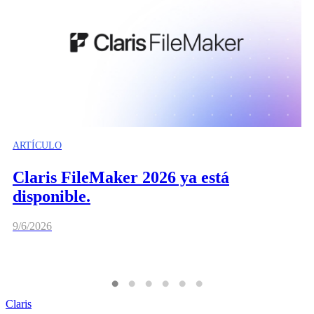
ARTÍCULO
Claris FileMaker 2026 ya está
disponible.
9/6/2026
Claris