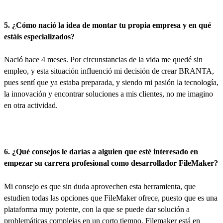
5. ¿Cómo nació la idea de montar tu propia empresa y en qué
estáis especializados?
Nació hace 4 meses. Por circunstancias de la vida me quedé sin
empleo, y esta situación influenció mi decisión de crear BRANTA,
pues sentí que ya estaba preparada, y siendo mi pasión la tecnología,
la innovación y encontrar soluciones a mis clientes, no me imagino
en otra actividad.
6. ¿Qué consejos le darías a alguien que esté interesado en
empezar su carrera profesional como desarrollador FileMaker?
Mi consejo es que sin duda aprovechen esta herramienta, que
estudien todas las opciones que FileMaker ofrece, puesto que es una
plataforma muy potente, con la que se puede dar solución a
problemáticas complejas en un corto tiempo. Filemaker está en