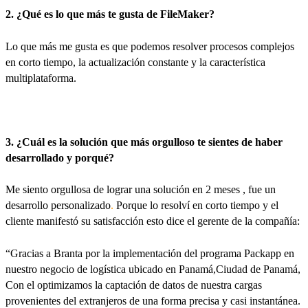
2. ¿Qué es lo que más te gusta de FileMaker?
Lo que más me gusta es que podemos resolver procesos complejos
en corto tiempo, la actualización constante y la característica
multiplataforma.
3. ¿Cuál es la solución que más orgulloso te sientes de haber
desarrollado y porqué?
Me siento orgullosa de lograr una solución en 2 meses , fue un
desarrollo personalizado
.
Porque lo resolví en corto tiempo y el
cliente manifestó su satisfacción esto dice el gerente de la compañía:
“Gracias a Branta por la implementación del programa Packapp en
nuestro negocio de logística ubicado en Panamá,Ciudad de Panamá,
Con el optimizamos la captación de datos de nuestra cargas
provenientes del extranjeros de una forma precisa y casi instantánea.