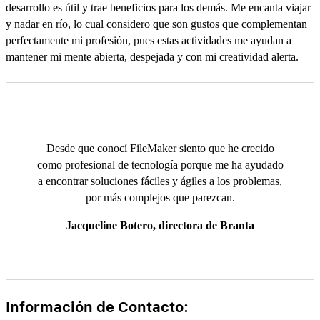
desarrollo es útil y trae beneficios para los demás. Me encanta viajar
y nadar en río, lo cual considero que son gustos que complementan
perfectamente mi profesión, pues estas actividades me ayudan a
mantener mi mente abierta, despejada y con mi creatividad alerta.
Desde que conocí FileMaker siento que he crecido
como profesional de tecnología porque me ha ayudado
a encontrar soluciones fáciles y ágiles a los problemas,
por más complejos que parezcan.
Jacqueline Botero, directora de Branta
Información de Contacto: