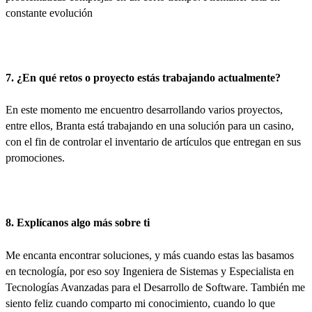
constante evolución
7. ¿En qué retos o proyecto estás trabajando actualmente?
En este momento me encuentro desarrollando varios proyectos,
entre ellos, Branta está trabajando en una solución para un casino,
con el fin de controlar el inventario de artículos que entregan en sus
promociones.
8. Explícanos algo más sobre ti
Me encanta encontrar soluciones, y más cuando estas las basamos
en tecnología, por eso soy Ingeniera de Sistemas y Especialista en
Tecnologías Avanzadas para el Desarrollo de Software. También me
siento feliz cuando comparto mi conocimiento, cuando lo que