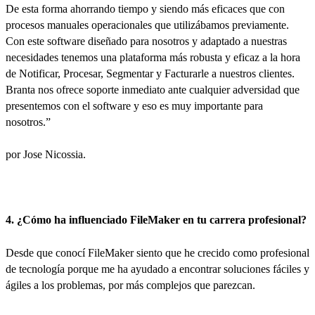
De esta forma ahorrando tiempo y siendo más eficaces que con
procesos manuales operacionales que utilizábamos previamente.
Con este software diseñado para nosotros y adaptado a nuestras
necesidades tenemos una plataforma más robusta y eficaz a la hora
de Notificar, Procesar, Segmentar y Facturarle a nuestros clientes.
Branta nos ofrece soporte inmediato ante cualquier adversidad que
presentemos con el software y eso es muy importante para
nosotros.”
por Jose Nicossia.
4. ¿Cómo ha influenciado FileMaker en tu carrera profesional?
Desde que conocí FileMaker siento que he crecido como profesional
de tecnología porque me ha ayudado a encontrar soluciones fáciles y
ágiles a los problemas, por más complejos que parezcan.