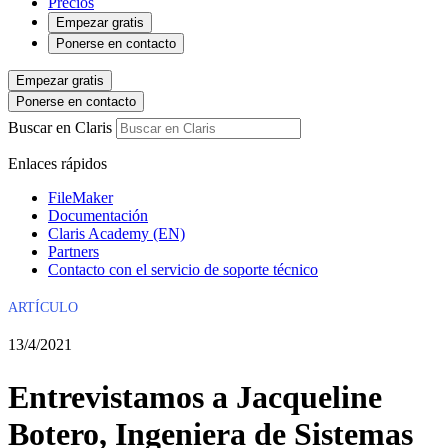
Precios
Empezar gratis
Ponerse en contacto
Empezar gratis
Ponerse en contacto
Buscar en Claris
Enlaces rápidos
FileMaker
Documentación
Claris Academy (EN)
Partners
Contacto con el servicio de soporte técnico
ARTÍCULO
13/4/2021
Entrevistamos a Jacqueline
Botero, Ingeniera de Sistemas