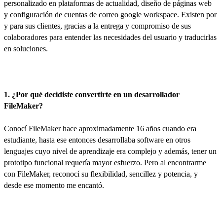
personalizado en plataformas de actualidad, diseño de páginas web
y configuración de cuentas de correo google workspace. Existen por
y para sus clientes, gracias a la entrega y compromiso de sus
colaboradores para entender las necesidades del usuario y traducirlas
en soluciones.
1. ¿Por qué decidiste convertirte en un desarrollador
FileMaker?
Conocí FileMaker hace aproximadamente 16 años cuando era
estudiante, hasta ese entonces desarrollaba software en otros
lenguajes cuyo nivel de aprendizaje era complejo y además, tener un
prototipo funcional requería mayor esfuerzo. Pero al encontrarme
con FileMaker, reconocí su flexibilidad, sencillez y potencia, y
desde ese momento me encantó.