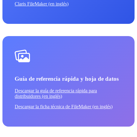
Claris FileMaker (en inglés)
Guía de referencia rápida y hoja de datos
Descargar la guía de referencia rápida para
distribuidores (en inglés)
Descargar la ficha técnica de FileMaker (en inglés)