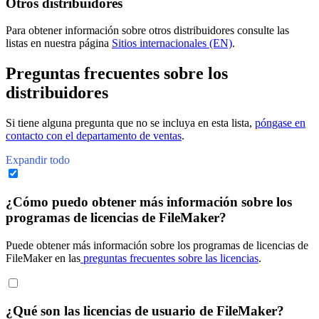
Otros distribuidores
Para obtener información sobre otros distribuidores consulte las
listas en nuestra página
Sitios internacionales (EN)
.
Preguntas frecuentes sobre los
distribuidores
Si tiene alguna pregunta que no se incluya en esta lista,
póngase en
contacto con el departamento de ventas
.
Expandir todo
¿Cómo puedo obtener más información sobre los
programas de licencias de FileMaker?
Puede obtener más información sobre los programas de licencias de
FileMaker en las
preguntas frecuentes sobre las licencias
.
¿Qué son las licencias de usuario de FileMaker?