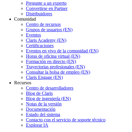
Pregunte a un experto
Convertirse en Partner
Distribuidores
Comunidad
Centro de recursos
Grupos de usuarios (EN)
Eventos
Claris Academy (EN)
Certificaciones
Eventos en vivo de la comunidad (EN)
Horas de oficina virtual (EN)
Formación en directo (EN)
Trayectorias profesionales (EN)
Consultar la bolsa de empleo (EN)
Claris Engage (EN)
Recursos
Centro de desarrolladores
Blog de Claris
Blog de ingeniería (EN)
Notas de la versión
Documentación
Estado del sistema
Contacto con el servicio de soporte técnico
Explorar IA