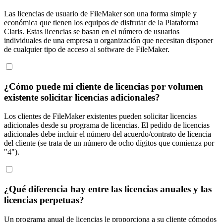
Las licencias de usuario de FileMaker son una forma simple y
económica que tienen los equipos de disfrutar de la Plataforma
Claris. Estas licencias se basan en el número de usuarios
individuales de una empresa u organización que necesitan disponer
de cualquier tipo de acceso al software de FileMaker.
¿Cómo puede mi cliente de licencias por volumen
existente solicitar licencias adicionales?
Los clientes de FileMaker existentes pueden solicitar licencias
adicionales desde su programa de licencias. El pedido de licencias
adicionales debe incluir el número del acuerdo/contrato de licencia
del cliente (se trata de un número de ocho dígitos que comienza por
"4").
¿Qué diferencia hay entre las licencias anuales y las
licencias perpetuas?
Un programa anual de licencias le proporciona a su cliente cómodos