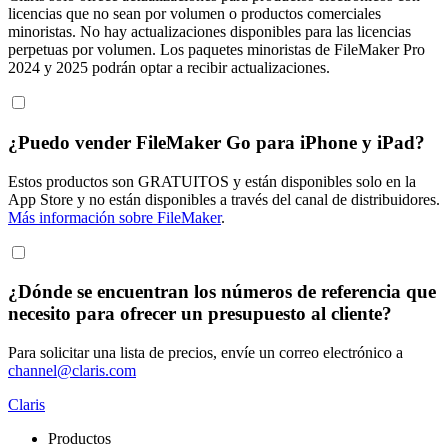
licencias que no sean por volumen o productos comerciales
minoristas. No hay actualizaciones disponibles para las licencias
perpetuas por volumen. Los paquetes minoristas de FileMaker Pro
2024 y 2025 podrán optar a recibir actualizaciones.
¿Puedo vender FileMaker Go para iPhone y iPad?
Estos productos son GRATUITOS y están disponibles solo en la
App Store y no están disponibles a través del canal de distribuidores.
Más información sobre FileMaker
.
¿Dónde se encuentran los números de referencia que
necesito para ofrecer un presupuesto al cliente?
Para solicitar una lista de precios, envíe un correo electrónico a
channel@claris.com
Claris
Productos