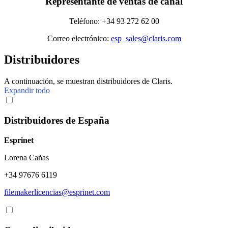
Representante de ventas de canal
Teléfono: +34 93 272 62 00
Correo electrónico:
esp_sales@claris.com
Distribuidores
A continuación, se muestran distribuidores de Claris.
Expandir todo
Distribuidores de España
Esprinet
Lorena Cañas
+34 97676 6119
filemakerlicencias@esprinet.com