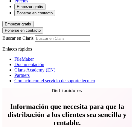
Precios
Empezar gratis
Ponerse en contacto
Empezar gratis
Ponerse en contacto
Buscar en Claris
Enlaces rápidos
FileMaker
Documentación
Claris Academy (EN)
Partners
Contacto con el servicio de soporte técnico
Distribuidores
Información que necesita para que la
distribución a los clientes sea sencilla y
rentable.