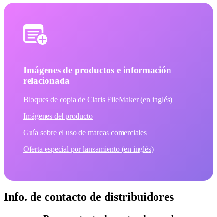
Imágenes de productos e información
relacionada
Bloques de copia de Claris FileMaker (en inglés)
Imágenes del producto
Guía sobre el uso de marcas comerciales
Oferta especial por lanzamiento (en inglés)
Info. de contacto de distribuidores