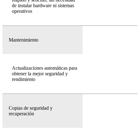
de instalar hardware ni sistemas
operativos
Mantenimiento
Actualizaciones automáticas para
obtener la mejor seguridad y
rendimiento
Copias de seguridad y
recuperación