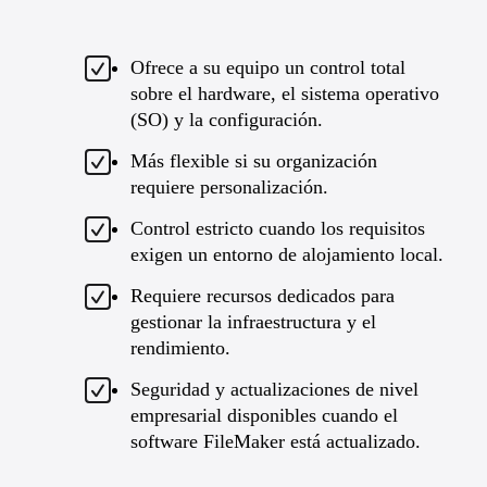
Ofrece a su equipo un control total
sobre el hardware, el sistema operativo
(SO) y la configuración.
Más flexible si su organización
requiere personalización.
Control estricto cuando los requisitos
exigen un entorno de alojamiento local.
Requiere recursos dedicados para
gestionar la infraestructura y el
rendimiento.
Seguridad y actualizaciones de nivel
empresarial disponibles cuando el
software FileMaker está actualizado.