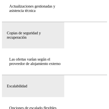
Actualizaciones gestionadas y
asistencia técnica
Copias de seguridad y
recuperación
Las ofertas varían según el
proveedor de alojamiento externo
Escalabilidad
Opciones de escalado flexibles