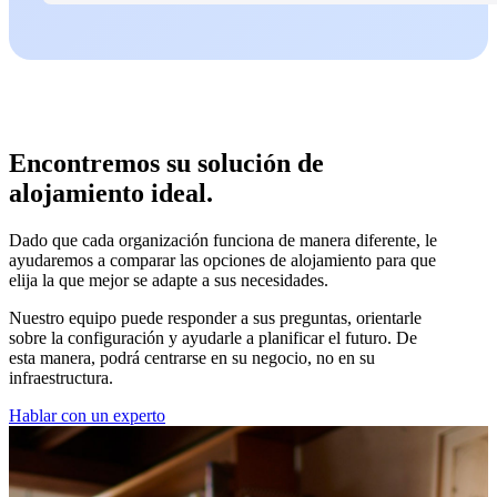
Encontremos su solución de
alojamiento ideal.
Dado que cada organización funciona de manera diferente, le
ayudaremos a comparar las opciones de alojamiento para que
elija la que mejor se adapte a sus necesidades.
Nuestro equipo puede responder a sus preguntas, orientarle
sobre la configuración y ayudarle a planificar el futuro. De
esta manera, podrá centrarse en su negocio, no en su
infraestructura.
Hablar con un experto