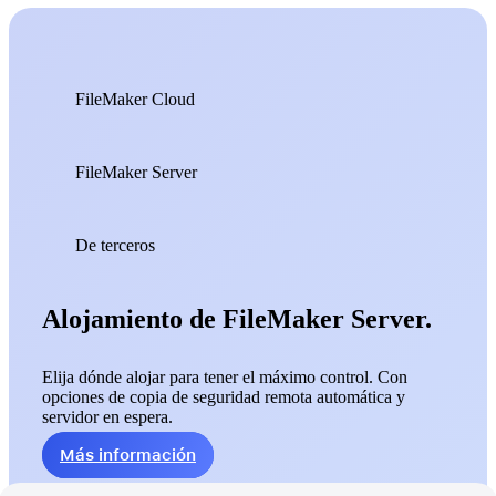
FileMaker Cloud
FileMaker Server
De terceros
Alojamiento de FileMaker Server.
Elija dónde alojar para tener el máximo control. Con
opciones de copia de seguridad remota automática y
servidor en espera.
Más información