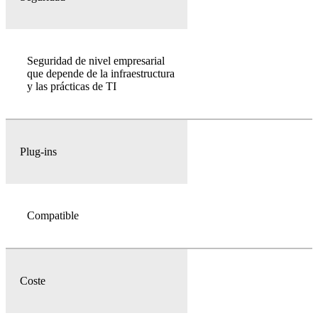
Seguridad de nivel empresarial
que depende de la infraestructura
y las prácticas de TI
Plug-ins
Compatible
Coste