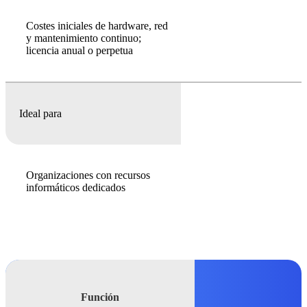
Costes iniciales de hardware, red
y mantenimiento continuo;
licencia anual o perpetua
Ideal para
Organizaciones con recursos
informáticos dedicados
Función