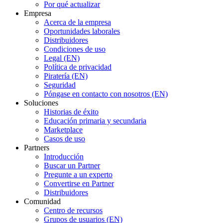
Por qué actualizar
Empresa
Acerca de la empresa
Oportunidades laborales
Distribuidores
Condiciones de uso
Legal (EN)
Política de privacidad
Piratería (EN)
Seguridad
Póngase en contacto con nosotros (EN)
Soluciones
Historias de éxito
Educación primaria y secundaria
Marketplace
Casos de uso
Partners
Introducción
Buscar un Partner
Pregunte a un experto
Convertirse en Partner
Distribuidores
Comunidad
Centro de recursos
Grupos de usuarios (EN)