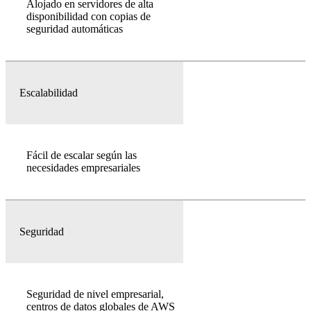
Alojado en servidores de alta
disponibilidad con copias de
seguridad automáticas
Escalabilidad
Fácil de escalar según las
necesidades empresariales
Seguridad
Seguridad de nivel empresarial,
centros de datos globales de AWS