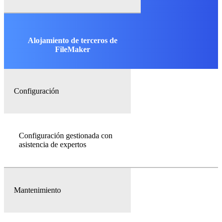
Alojamiento de terceros de
FileMaker
Configuración
Configuración gestionada con
asistencia de expertos
Mantenimiento