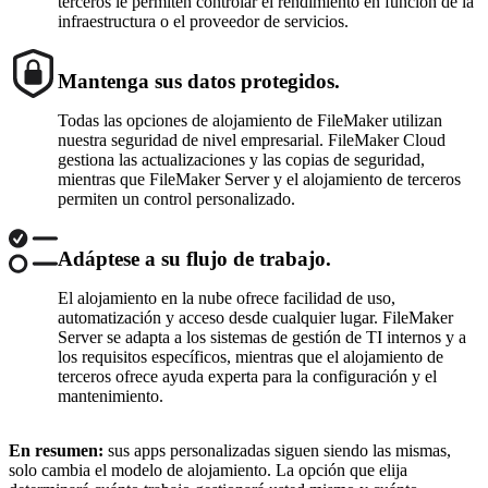
terceros le permiten controlar el rendimiento en función de la
infraestructura o el proveedor de servicios.
Mantenga sus datos protegidos.
Todas las opciones de alojamiento de FileMaker utilizan
nuestra seguridad de nivel empresarial. FileMaker Cloud
gestiona las actualizaciones y las copias de seguridad,
mientras que FileMaker Server y el alojamiento de terceros
permiten un control personalizado.
Adáptese a su flujo de trabajo.
El alojamiento en la nube ofrece facilidad de uso,
automatización y acceso desde cualquier lugar. FileMaker
Server se adapta a los sistemas de gestión de TI internos y a
los requisitos específicos, mientras que el alojamiento de
terceros ofrece ayuda experta para la configuración y el
mantenimiento.
En resumen:
sus apps personalizadas siguen siendo las mismas,
solo cambia el modelo de alojamiento. La opción que elija