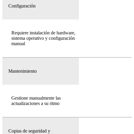
Configuración
Requiere instalación de hardware,
sistema operativo y configuración
manual
Mantenimiento
Gestione manualmente las
actualizaciones a su ritmo
Copias de seguridad y