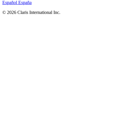
Español
España
© 2026 Claris International Inc.