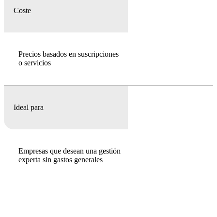
Coste
Precios basados en suscripciones
o servicios
Ideal para
Empresas que desean una gestión
experta sin gastos generales