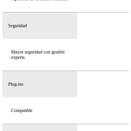
Seguridad
Mayor seguridad con gestión
experta
Plug-ins
Compatible