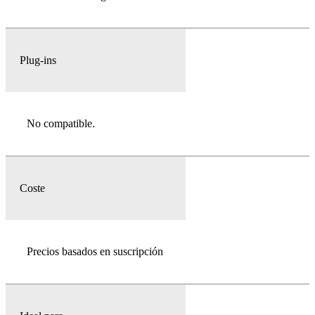
Plug-ins
No compatible.
Coste
Precios basados en suscripción