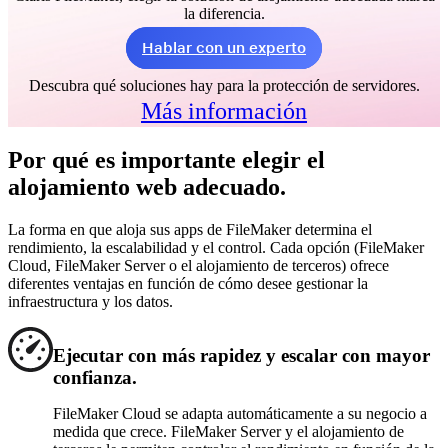
la diferencia.
Hablar con un experto
Descubra qué soluciones hay para la protección de servidores.
Más información
Por qué es importante elegir el
alojamiento web adecuado.
La forma en que aloja sus apps de FileMaker determina el
rendimiento, la escalabilidad y el control. Cada opción (FileMaker
Cloud, FileMaker Server o el alojamiento de terceros) ofrece
diferentes ventajas en función de cómo desee gestionar la
infraestructura y los datos.
Ejecutar con más rapidez y escalar con mayor
confianza.
FileMaker Cloud se adapta automáticamente a su negocio a
medida que crece. FileMaker Server y el alojamiento de