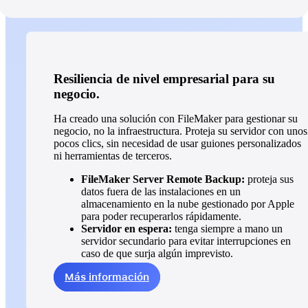
Resiliencia de nivel empresarial para su
negocio.
Ha creado una solución con FileMaker para gestionar su
negocio, no la infraestructura. Proteja su servidor con unos
pocos clics, sin necesidad de usar guiones personalizados
ni herramientas de terceros.
FileMaker Server Remote Backup:
proteja sus
datos fuera de las instalaciones en un
almacenamiento en la nube gestionado por Apple
para poder recuperarlos rápidamente.
Servidor en espera:
tenga siempre a mano un
servidor secundario para evitar interrupciones en
caso de que surja algún imprevisto.
Más información