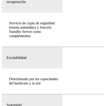
recuperación
Servicio de copia de seguridad
remota automática y función
Standby Server como
complementos
Escalabilidad
Determinado por las capacidades
del hardware y la red
Seguridad