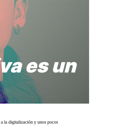
a la digitalización y unos pocos