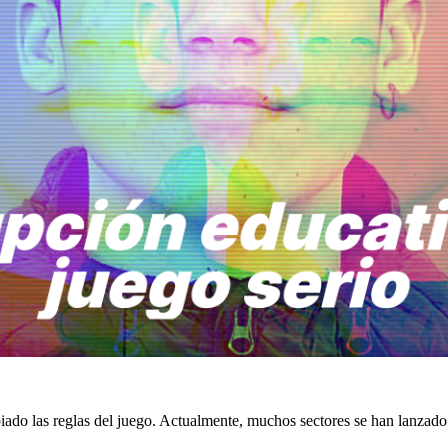
ado las reglas del juego. Actualmente, muchos sectores se han lanzado 