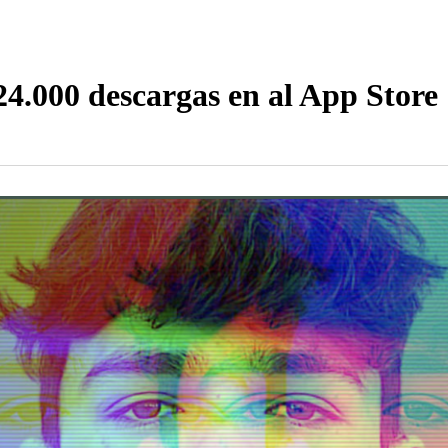
4.000 descargas en al App Store