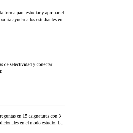
 forma para estudiar y aprobar el
podría ayudar a los estudiantes en
s de selectividad y conectar
r.
reguntas en 15 asignaturas con 3
dicionales en el modo estudio. La