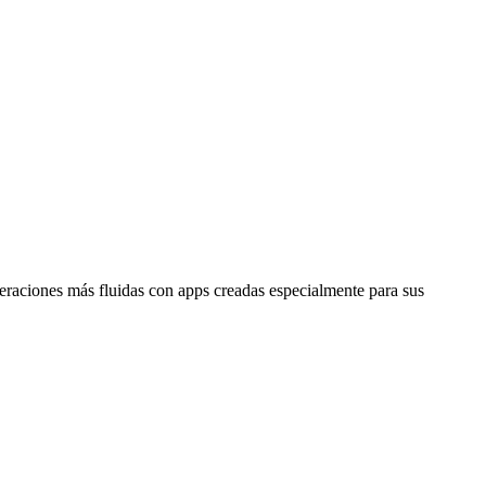
raciones más fluidas con apps creadas especialmente para sus