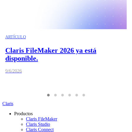
ARTÍCULO
Claris FileMaker 2026 ya está
disponible.
9/6/2026
Claris
Productos
Claris FileMaker
Claris Studio
Claris Connect