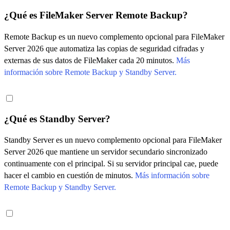
¿Qué es FileMaker Server Remote Backup?
Remote Backup es un nuevo complemento opcional para FileMaker
Server 2026 que automatiza las copias de seguridad cifradas y
externas de sus datos de FileMaker cada 20 minutos.
Más
información sobre Remote Backup y Standby Server.
¿Qué es Standby Server?
Standby Server es un nuevo complemento opcional para FileMaker
Server 2026 que mantiene un servidor secundario sincronizado
continuamente con el principal. Si su servidor principal cae, puede
hacer el cambio en cuestión de minutos.
Más información sobre
Remote Backup y Standby Server.