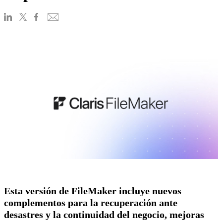
Esta versión de FileMaker incluye nuevos
complementos para la recuperación ante
desastres y la continuidad del negocio, mejoras