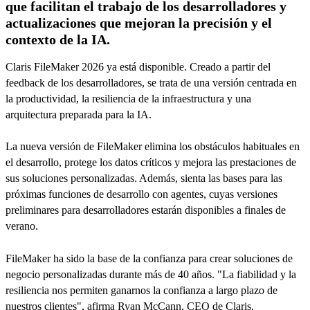
que facilitan el trabajo de los desarrolladores y
actualizaciones que mejoran la precisión y el
contexto de la IA.
Claris FileMaker 2026 ya está disponible. Creado a partir del
feedback de los desarrolladores, se trata de una versión centrada en
la productividad, la resiliencia de la infraestructura y una
arquitectura preparada para la IA.
La nueva versión de FileMaker elimina los obstáculos habituales en
el desarrollo, protege los datos críticos y mejora las prestaciones de
sus soluciones personalizadas. Además, sienta las bases para las
próximas funciones de desarrollo con agentes, cuyas versiones
preliminares para desarrolladores estarán disponibles a finales de
verano.
FileMaker ha sido la base de la confianza para crear soluciones de
negocio personalizadas durante más de 40 años. "La fiabilidad y la
resiliencia nos permiten ganarnos la confianza a largo plazo de
nuestros clientes", afirma Ryan McCann, CEO de Claris.