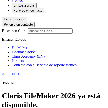
Precios
Empezar gratis
Ponerse en contacto
Empezar gratis
Ponerse en contacto
Buscar en Claris
Enlaces rápidos
FileMaker
Documentación
Claris Academy (EN)
Partners
Contacto con el servicio de soporte técnico
ARTÍCULO
9/6/2026
Claris FileMaker 2026 ya está
disponible.