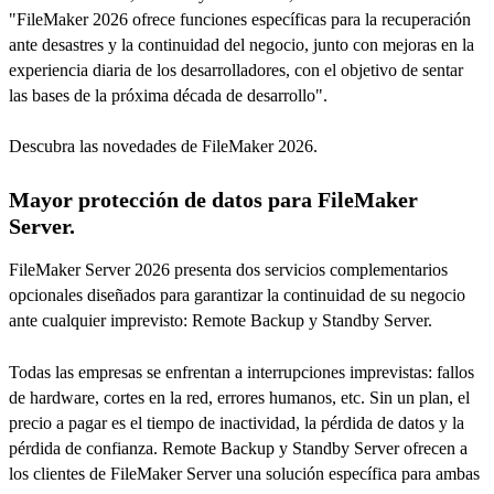
"FileMaker 2026 ofrece funciones específicas para la recuperación
ante desastres y la continuidad del negocio, junto con mejoras en la
experiencia diaria de los desarrolladores, con el objetivo de sentar
las bases de la próxima década de desarrollo".
Descubra las novedades de FileMaker 2026.
Mayor protección de datos para FileMaker
Server.
FileMaker Server 2026 presenta dos servicios complementarios
opcionales diseñados para garantizar la continuidad de su negocio
ante cualquier imprevisto: Remote Backup y Standby Server.
Todas las empresas se enfrentan a interrupciones imprevistas: fallos
de hardware, cortes en la red, errores humanos, etc. Sin un plan, el
precio a pagar es el tiempo de inactividad, la pérdida de datos y la
pérdida de confianza. Remote Backup y Standby Server ofrecen a
los clientes de FileMaker Server una solución específica para ambas