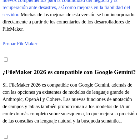
nuevos complementos para la continuidad del negocio y la
recuperación ante desastres, así como mejoras en la fiabilidad del
servidor
. Muchas de las mejoras de esta versión se han incorporado
directamente a partir de los comentarios de los desarrolladores de
FileMaker.
Probar FileMaker
¿FileMaker 2026 es compatible con Google Gemini?
Sí. FileMaker 2026 es compatible con Google Gemini, además de
con las opciones ya existentes de modelos de lenguaje grande de
Anthropic, OpenAI y Cohere. Las nuevas funciones de anotación
de campos y tablas también proporcionan a los modelos de IA un
contexto más completo sobre su esquema, lo que mejora la precisión
de las consultas en lenguaje natural y la búsqueda semántica.