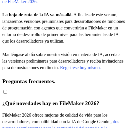
de FileMaker 2026.
La hoja de ruta de la IA va más allá.
A finales de este verano,
lanzaremos versiones preliminares para desarrolladores de funciones
de programación con agentes que convertirán a FileMaker en un
entorno de desarrollo de primer nivel para las herramientas de IA
que los desarrolladores ya utilizan.
Manténgase al día sobre nuestra visión en materia de IA, acceda a
las versiones preliminares para desarrolladores y reciba invitaciones
para demostraciones en directo.
Regístrese hoy mismo.
Preguntas frecuentes.
¿Qué novedades hay en FileMaker 2026?
FileMaker 2026 ofrece mejoras de calidad de vida para los
desarrolladores, compatibilidad con la IA de Google Gemini,
dos