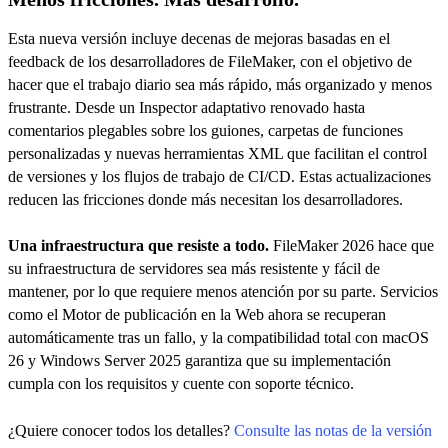
Esta nueva versión incluye decenas de mejoras basadas en el
feedback de los desarrolladores de FileMaker, con el objetivo de
hacer que el trabajo diario sea más rápido, más organizado y menos
frustrante. Desde un Inspector adaptativo renovado hasta
comentarios plegables sobre los guiones, carpetas de funciones
personalizadas y nuevas herramientas XML que facilitan el control
de versiones y los flujos de trabajo de CI/CD. Estas actualizaciones
reducen las fricciones donde más necesitan los desarrolladores.
Una infraestructura que resiste a todo.
FileMaker 2026 hace que
su infraestructura de servidores sea más resistente y fácil de
mantener, por lo que requiere menos atención por su parte. Servicios
como el Motor de publicación en la Web ahora se recuperan
automáticamente tras un fallo, y la compatibilidad total con macOS
26 y Windows Server 2025 garantiza que su implementación
cumpla con los requisitos y cuente con soporte técnico.
¿Quiere conocer todos los detalles?
Consulte las notas de la versión