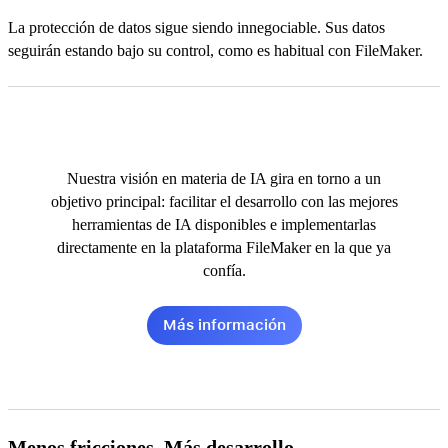
La protección de datos sigue siendo innegociable. Sus datos
seguirán estando bajo su control, como es habitual con FileMaker.
Nuestra visión en materia de IA gira en torno a un
objetivo principal: facilitar el desarrollo con las mejores
herramientas de IA disponibles e implementarlas
directamente en la plataforma FileMaker en la que ya
confía.
Más información
Menos fricciones. Más desarrollo.