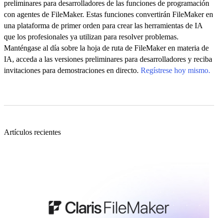
preliminares para desarrolladores de las funciones de programación
con agentes de FileMaker. Estas funciones convertirán FileMaker en
una plataforma de primer orden para crear las herramientas de IA
que los profesionales ya utilizan para resolver problemas.
Manténgase al día sobre la hoja de ruta de FileMaker en materia de
IA, acceda a las versiones preliminares para desarrolladores y reciba
invitaciones para demostraciones en directo.
Regístrese hoy mismo.
Artículos recientes