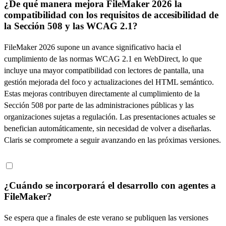
¿De qué manera mejora FileMaker 2026 la
compatibilidad con los requisitos de accesibilidad de
la Sección 508 y las WCAG 2.1?
FileMaker 2026 supone un avance significativo hacia el
cumplimiento de las normas WCAG 2.1 en WebDirect, lo que
incluye una mayor compatibilidad con lectores de pantalla, una
gestión mejorada del foco y actualizaciones del HTML semántico.
Estas mejoras contribuyen directamente al cumplimiento de la
Sección 508 por parte de las administraciones públicas y las
organizaciones sujetas a regulación. Las presentaciones actuales se
benefician automáticamente, sin necesidad de volver a diseñarlas.
Claris se compromete a seguir avanzando en las próximas versiones.
¿Cuándo se incorporará el desarrollo con agentes a
FileMaker?
Se espera que a finales de este verano se publiquen las versiones