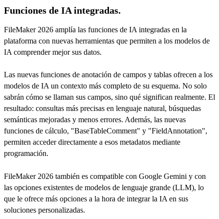
Funciones de IA integradas.
FileMaker 2026 amplía las funciones de IA integradas en la
plataforma con nuevas herramientas que permiten a los modelos de
IA comprender mejor sus datos.
Las nuevas funciones de anotación de campos y tablas ofrecen a los
modelos de IA un contexto más completo de su esquema. No solo
sabrán cómo se llaman sus campos, sino qué significan realmente. El
resultado: consultas más precisas en lenguaje natural, búsquedas
semánticas mejoradas y menos errores. Además, las nuevas
funciones de cálculo, "BaseTableComment" y "FieldAnnotation",
permiten acceder directamente a esos metadatos mediante
programación.
FileMaker 2026 también es compatible con Google Gemini y con
las opciones existentes de modelos de lenguaje grande (LLM), lo
que le ofrece más opciones a la hora de integrar la IA en sus
soluciones personalizadas.