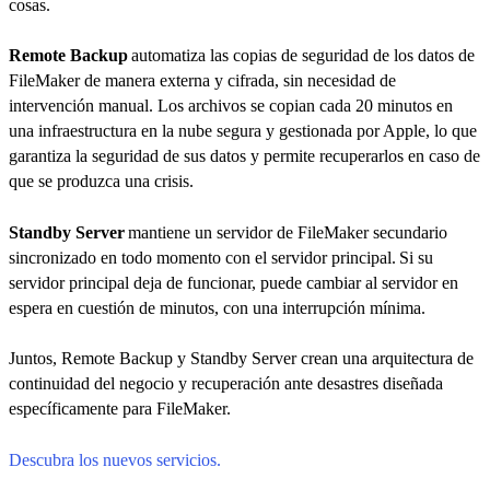
cosas.
Remote Backup
automatiza las copias de seguridad de los datos de
FileMaker de manera externa y cifrada, sin necesidad de
intervención manual. Los archivos se copian cada 20 minutos en
una infraestructura en la nube segura y gestionada por Apple, lo que
garantiza la seguridad de sus datos y permite recuperarlos en caso de
que se produzca una crisis.
Standby Server
mantiene un servidor de FileMaker secundario
sincronizado en todo momento con el servidor principal. Si su
servidor principal deja de funcionar, puede cambiar al servidor en
espera en cuestión de minutos, con una interrupción mínima.
Juntos, Remote Backup y Standby Server crean una arquitectura de
continuidad del negocio y recuperación ante desastres diseñada
específicamente para FileMaker.
Descubra los nuevos servicios.