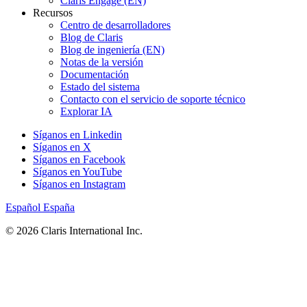
Claris Engage (EN)
Recursos
Centro de desarrolladores
Blog de Claris
Blog de ingeniería (EN)
Notas de la versión
Documentación
Estado del sistema
Contacto con el servicio de soporte técnico
Explorar IA
Síganos en Linkedin
Síganos en X
Síganos en Facebook
Síganos en YouTube
Síganos en Instagram
Español
España
© 2026 Claris International Inc.