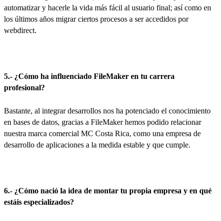
automatizar y hacerle la vida más fácil al usuario final; así como en
los últimos años migrar ciertos procesos a ser accedidos por
webdirect.
5.- ¿Cómo ha influenciado FileMaker en tu carrera
profesional?
Bastante, al integrar desarrollos nos ha potenciado el conocimiento
en bases de datos, gracias a FileMaker hemos podido relacionar
nuestra marca comercial MC Costa Rica, como una empresa de
desarrollo de aplicaciones a la medida estable y que cumple.
6.- ¿Cómo nació la idea de montar tu propia empresa y en qué
estáis especializados?