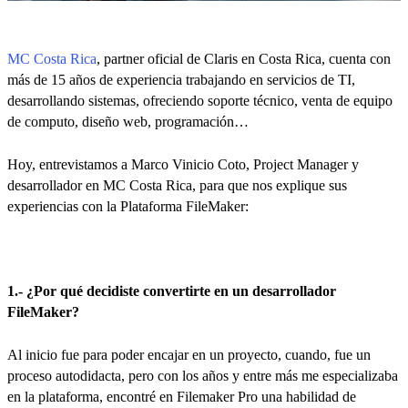
MC Costa Rica
, partner oficial de Claris en Costa Rica, cuenta con
más de 15 años de experiencia trabajando en servicios de TI,
desarrollando sistemas, ofreciendo soporte técnico, venta de equipo
de computo, diseño web, programación…
Hoy, entrevistamos a Marco Vinicio Coto, Project Manager y
desarrollador en MC Costa Rica, para que nos explique sus
experiencias con la Plataforma FileMaker:
1.- ¿Por qué decidiste convertirte en un desarrollador
FileMaker?
Al inicio fue para poder encajar en un proyecto, cuando, fue un
proceso autodidacta, pero con los años y entre más me especializaba
en la plataforma, encontré en Filemaker Pro una habilidad de