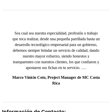
Sea cual sea nuestra especialidad, profesión o trabajo
que toca realizar, desde una pequeña parrillada hasta un
desarrollo tecnológico empresarial para un gobierno,
debemos siempre brindar un servicio de calidad, dando
nuestro mayor esfuerzo, siendo honestos y
transparentes con nuestros clientes, los que confiaron y
apostaron sus fichas en tu servicio. ….
Marco Vinicio Coto, Project Manager de MC Costa
Rica
Información de Contacto: