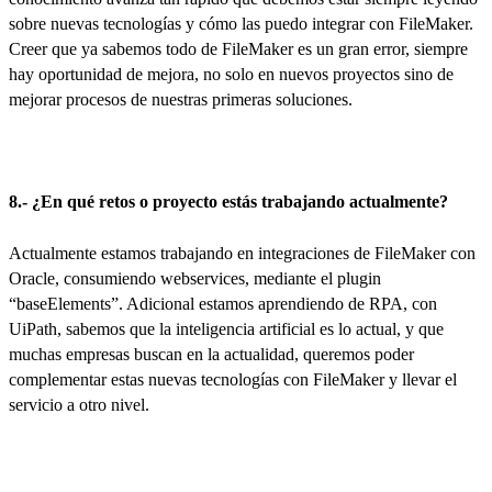
sobre nuevas tecnologías y cómo las puedo integrar con FileMaker.
Creer que ya sabemos todo de FileMaker es un gran error, siempre
hay oportunidad de mejora, no solo en nuevos proyectos sino de
mejorar procesos de nuestras primeras soluciones.
8.- ¿En qué retos o proyecto estás trabajando actualmente?
Actualmente estamos trabajando en integraciones de FileMaker con
Oracle, consumiendo webservices, mediante el plugin
“baseElements”. Adicional estamos aprendiendo de RPA, con
UiPath, sabemos que la inteligencia artificial es lo actual, y que
muchas empresas buscan en la actualidad, queremos poder
complementar estas nuevas tecnologías con FileMaker y llevar el
servicio a otro nivel.