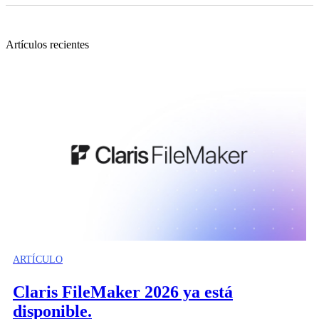
Artículos recientes
ARTÍCULO
Claris FileMaker 2026 ya está
disponible.