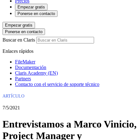
Precios
Empezar gratis
Ponerse en contacto
Empezar gratis
Ponerse en contacto
Buscar en Claris
Enlaces rápidos
FileMaker
Documentación
Claris Academy (EN)
Partners
Contacto con el servicio de soporte técnico
ARTÍCULO
7/5/2021
Entrevistamos a Marco Vinicio,
Project Manager y