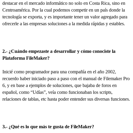
destacar en el mercado informático no solo en Costa Rica, sino en
Centroamérica. Por la cual podemos competir en un país donde la
tecnología se exporta, y es importante tener un valor agregado para
ofrecerle a las empresas soluciones a la medida rápidas y estables.
2.- ¿Cuándo empezaste a desarrollar y cómo conociste la
Plataforma FileMaker?
Inicié como programador para una compañía en el año 2002,
recuerdo haber iniciado paso a paso con el manual de Filemaker Pro
6, y en base a ejemplos de soluciones, que bajaba de foros en
español, como “Udías”, veía como funcionaban los scripts,
relaciones de tablas, etc hasta poder entender sus diversas funciones.
3.- ¿Qué es lo que más te gusta de FileMaker?