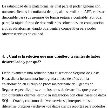
La estabilidad de la plataforma, es vital para el poder generar con
nuestros clientes la confianza de que, al desarrollar un APP, va estar
disponible para sus usuarios de forma segura y confiable. Por otra
parte, la rápida forma de desarrollar las soluciones, en comparación
a otras plataformas, dando otra ventaja competitiva para poder
ofrecer servicios de calidad.
4.- ¿Cuál es la solución que más orgulloso te sientes de haber
desarrollado y por qué?
Definitivamente una solución para el sector de Seguros de Costa
Rica, dicha herramienta fue lograda a base de años con la
colaboración en el flujo de procesos por parte de Agentes de
Seguros especializados, entre los retos de desarrollo, que presento
con diferentes clientes, estuvo la integración con otras bases de datos
SQL – Oracle, consumo de “webservices”, interpretar desde
diferentes orígenes (archivos) de datos ciertos reportes para poderlos