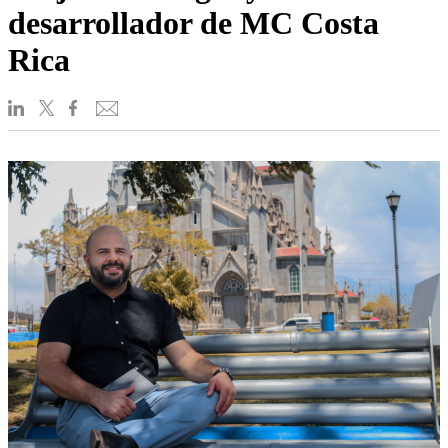
desarrollador de MC Costa
Rica