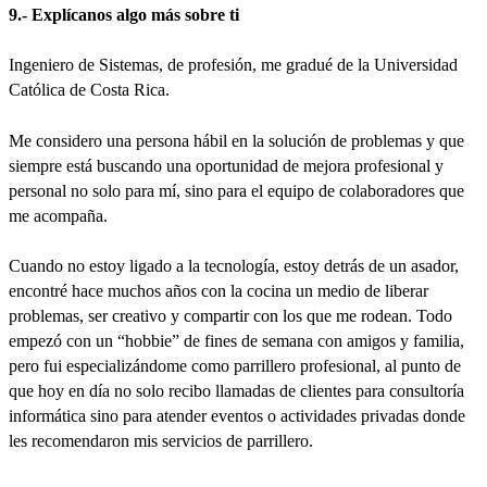
9.- Explícanos algo más sobre ti
Ingeniero de Sistemas, de profesión, me gradué de la Universidad
Católica de Costa Rica.
Me considero una persona hábil en la solución de problemas y que
siempre está buscando una oportunidad de mejora profesional y
personal no solo para mí, sino para el equipo de colaboradores que
me acompaña.
Cuando no estoy ligado a la tecnología, estoy detrás de un asador,
encontré hace muchos años con la cocina un medio de liberar
problemas, ser creativo y compartir con los que me rodean. Todo
empezó con un “hobbie” de fines de semana con amigos y familia,
pero fui especializándome como parrillero profesional, al punto de
que hoy en día no solo recibo llamadas de clientes para consultoría
informática sino para atender eventos o actividades privadas donde
les recomendaron mis servicios de parrillero.