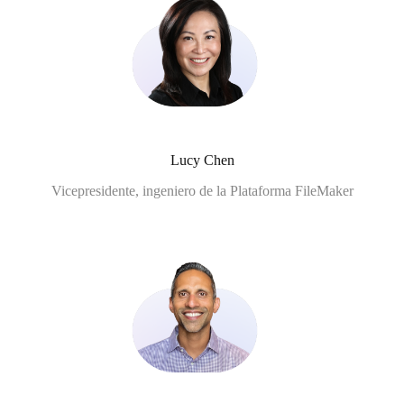
Lucy Chen
Vicepresidente, ingeniero de la Plataforma FileMaker