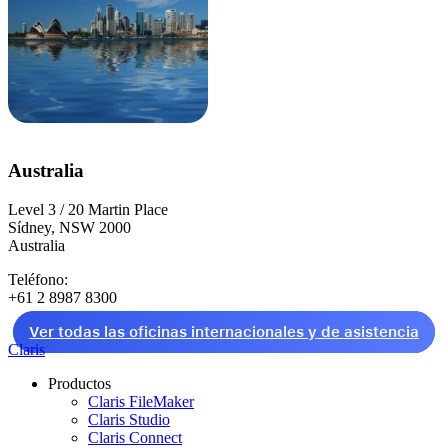
Australia
Level 3 / 20 Martin Place
Sídney, NSW 2000
Australia
Teléfono:
+61 2 8987 8300
Ver todas las oficinas internacionales y de asistencia
Claris
Productos
Claris FileMaker
Claris Studio
Claris Connect