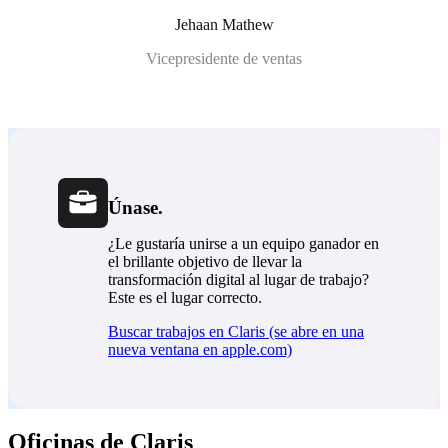
Jehaan Mathew
Vicepresidente de ventas
Únase.
¿Le gustaría unirse a un equipo ganador en
el brillante objetivo de llevar la
transformación digital al lugar de trabajo?
Este es el lugar correcto.
Buscar trabajos en Claris
(se abre en una
nueva ventana en apple.com)
Oficinas de Claris