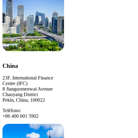
China
23F, International Finance
Centre (IFC)
8 Jianguomenwai Avenue
Chaoyang District
Pekín, China, 100022
Teléfono:
+86 400 601 5902