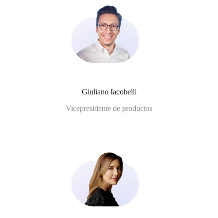
Giuliano Iacobelli
Vicepresidente de productos