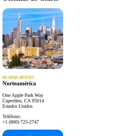
Norteamérica
One Apple Park Way
Cupertino, CA 95014
Estados Unidos
Teléfono:
+1 (800) 725-2747