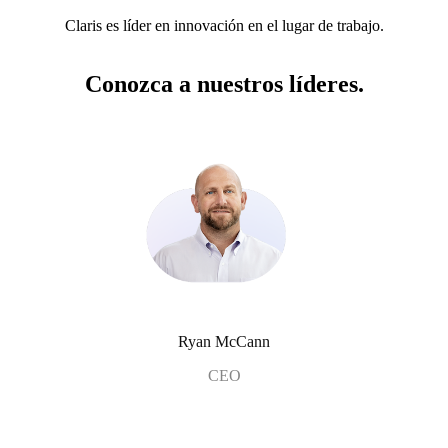
Claris es líder en innovación en el lugar de trabajo.
Conozca a nuestros líderes.
Ryan McCann
CEO