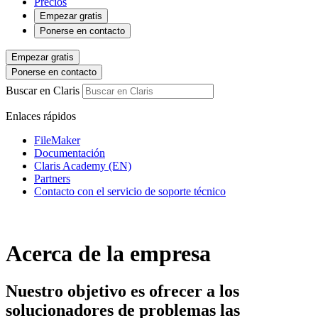
Precios
Empezar gratis
Ponerse en contacto
Empezar gratis
Ponerse en contacto
Buscar en Claris
Enlaces rápidos
FileMaker
Documentación
Claris Academy (EN)
Partners
Contacto con el servicio de soporte técnico
Acerca de la empresa
Nuestro objetivo es ofrecer a los
solucionadores de problemas las