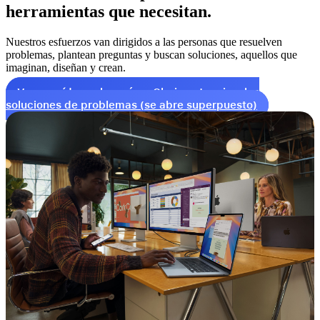
herramientas que necesitan.
Nuestros esfuerzos van dirigidos a las personas que resuelven
problemas, plantean preguntas y buscan soluciones, aquellos que
imaginan, diseñan y crean.
Vea un vídeo
sobre cómo Claris potencia a los
soluciones de problemas (se abre superpuesto)