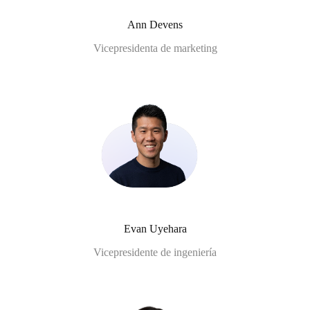
Ann Devens
Vicepresidenta de marketing
Evan Uyehara
Vicepresidente de ingeniería