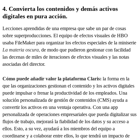
4. Convierta los contenidos y demás activos
digitales en pura acción.
Lecciones aprendidas de una empresa que sabe un par de cosas
sobre superproducciones. El equipo de efectos visuales de HBO
usaba FileMaker para organizar los efectos especiales de la miniserie
La materia oscura
,
de modo que pudieron gestionar con facilidad
las decenas de miles de iteraciones de efectos visuales y las notas
asociadas del director.
Cómo puede añadir valor la plataforma Claris:
la forma en la
que las organizaciones gestionan el contenido y los activos digitales
puede impulsar o frenar la productividad de los empleados. Una
solución personalizada de gestión de contenidos (CMS) ayuda a
convertir los activos en una ventaja operativa. Con una app
personalizada de operaciones empresariales que pueda digitalizar sus
flujos de trabajo, mejorará la fiabilidad de los datos y su acceso a
ellos. Esto, a su vez, ayudará a los miembros del equipo a
coordinarse y a colaborar entre ellos, lo que tendrá un impacto de