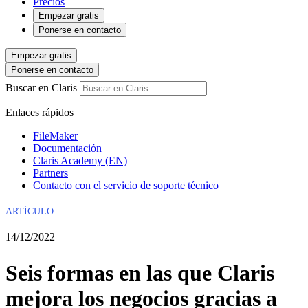
Precios
Empezar gratis
Ponerse en contacto
Empezar gratis
Ponerse en contacto
Buscar en Claris
Enlaces rápidos
FileMaker
Documentación
Claris Academy (EN)
Partners
Contacto con el servicio de soporte técnico
ARTÍCULO
14/12/2022
Seis formas en las que Claris
mejora los negocios gracias a