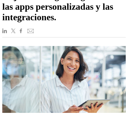
las apps personalizadas y las
integraciones.