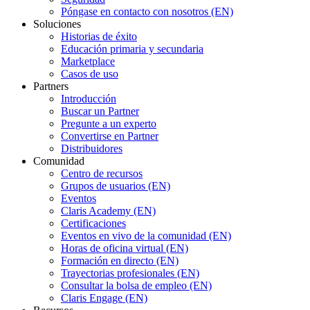
Póngase en contacto con nosotros (EN)
Soluciones
Historias de éxito
Educación primaria y secundaria
Marketplace
Casos de uso
Partners
Introducción
Buscar un Partner
Pregunte a un experto
Convertirse en Partner
Distribuidores
Comunidad
Centro de recursos
Grupos de usuarios (EN)
Eventos
Claris Academy (EN)
Certificaciones
Eventos en vivo de la comunidad (EN)
Horas de oficina virtual (EN)
Formación en directo (EN)
Trayectorias profesionales (EN)
Consultar la bolsa de empleo (EN)
Claris Engage (EN)