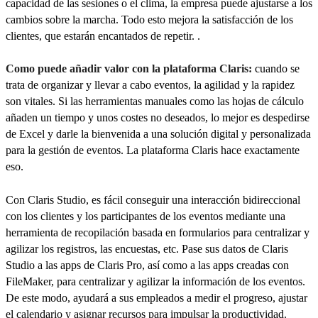
capacidad de las sesiones o el clima, la empresa puede ajustarse a los
cambios sobre la marcha. Todo esto mejora la satisfacción de los
clientes, que estarán encantados de repetir. .
Como puede añadir valor con la plataforma Claris:
cuando se
trata de organizar y llevar a cabo eventos, la agilidad y la rapidez
son vitales. Si las herramientas manuales como las hojas de cálculo
añaden un tiempo y unos costes no deseados, lo mejor es despedirse
de Excel y darle la bienvenida a una solución digital y personalizada
para la gestión de eventos. La plataforma Claris hace exactamente
eso.
Con Claris Studio, es fácil conseguir una interacción bidireccional
con los clientes y los participantes de los eventos mediante una
herramienta de recopilación basada en formularios para centralizar y
agilizar los registros, las encuestas, etc. Pase sus datos de Claris
Studio a las apps de Claris Pro, así como a las apps creadas con
FileMaker, para centralizar y agilizar la información de los eventos.
De este modo, ayudará a sus empleados a medir el progreso, ajustar
el calendario y asignar recursos para impulsar la productividad.