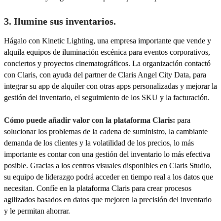
3. Ilumine sus inventarios.
Hágalo con Kinetic Lighting, una empresa importante que vende y
alquila equipos de iluminación escénica para eventos corporativos,
conciertos y proyectos cinematográficos. La organización contactó
con Claris, con ayuda del partner de Claris Angel City Data, para
integrar su app de alquiler con otras apps personalizadas y mejorar la
gestión del inventario, el seguimiento de los SKU y la facturación.
Cómo puede añadir valor con la plataforma Claris:
para
solucionar los problemas de la cadena de suministro, la cambiante
demanda de los clientes y la volatilidad de los precios, lo más
importante es contar con una gestión del inventario lo más efectiva
posible. Gracias a los centros visuales disponibles en Claris Studio,
su equipo de liderazgo podrá acceder en tiempo real a los datos que
necesitan. Confíe en la plataforma Claris para crear procesos
agilizados basados en datos que mejoren la precisión del inventario
y le permitan ahorrar.