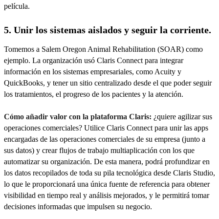
película.
5. Unir los sistemas aislados y seguir la corriente.
Tomemos a Salem Oregon Animal Rehabilitation (SOAR) como
ejemplo. La organización usó Claris Connect para integrar
información en los sistemas empresariales, como Acuity y
QuickBooks, y tener un sitio centralizado desde el que poder seguir
los tratamientos, el progreso de los pacientes y la atención.
Cómo añadir valor con la plataforma Claris:
¿quiere agilizar sus
operaciones comerciales? Utilice Claris Connect para unir las apps
encargadas de las operaciones comerciales de su empresa (junto a
sus datos) y crear flujos de trabajo multiaplicación con los que
automatizar su organización. De esta manera, podrá profundizar en
los datos recopilados de toda su pila tecnológica desde Claris Studio,
lo que le proporcionará una única fuente de referencia para obtener
visibilidad en tiempo real y análisis mejorados, y le permitirá tomar
decisiones informadas que impulsen su negocio.