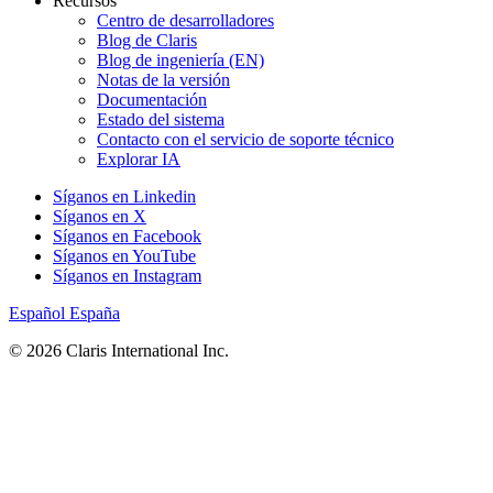
Recursos
Centro de desarrolladores
Blog de Claris
Blog de ingeniería (EN)
Notas de la versión
Documentación
Estado del sistema
Contacto con el servicio de soporte técnico
Explorar IA
Síganos en Linkedin
Síganos en X
Síganos en Facebook
Síganos en YouTube
Síganos en Instagram
Español
España
© 2026 Claris International Inc.