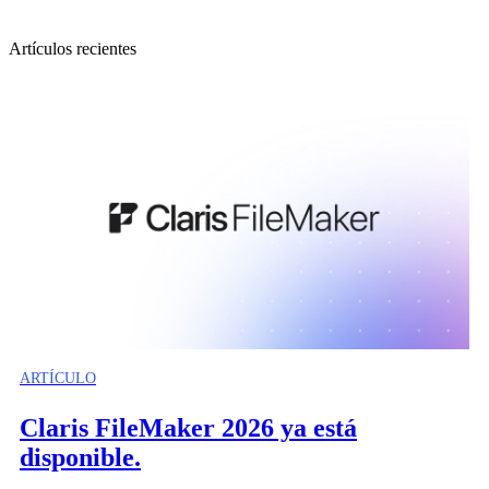
Artículos recientes
ARTÍCULO
Claris FileMaker 2026 ya está
disponible.