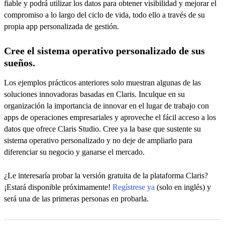
fiable y podrá utilizar los datos para obtener visibilidad y mejorar el
compromiso a lo largo del ciclo de vida, todo ello a través de su
propia app personalizada de gestión.
Cree el sistema operativo personalizado de sus
sueños.
Los ejemplos prácticos anteriores solo muestran algunas de las
soluciones innovadoras basadas en Claris. Inculque en su
organización la importancia de innovar en el lugar de trabajo con
apps de operaciones empresariales y aproveche el fácil acceso a los
datos que ofrece Claris Studio. Cree ya la base que sustente su
sistema operativo personalizado y no deje de ampliarlo para
diferenciar su negocio y ganarse el mercado.
¿Le interesaría probar la versión gratuita de la plataforma Claris?
¡Estará disponible próximamente!
Regístrese ya
(solo en inglés) y
será una de las primeras personas en probarla.