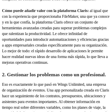
Cómo puede añadir valor con la plataforma Claris:
al igual que
con la experiencia que proporcionaba FileMaker, una que ya conoce
y en la que confía, la plataforma Claris ofrece un conjunto de
herramientas avanzadas creadas para superar problemas complejos
que ralentizan la productividad. Le ofrece infinidad de
oportunidades para introducir automatizaciones y eficiencias gracias
a apps empresariales creadas específicamente para su organización.
Lo mejor de todo: el rápido desarrollo de aplicaciones le permite
hacer realidad nuevas ideas de una forma más rápida, lo que lleva a
mejoras operativas continuas.
2. Gestionar los problemas como un profesional.
Eso es exactamente lo que pasó en Wings Unlimited, una empresa
de organización de eventos. Una app personalizada creada en Claris
hace un seguimiento de los contratos, presupuestos, ubicaciones y
asistentes para eventos importantes. Al obtener información en
tiempo real sobre diferentes variables, como los planes de viaje, la