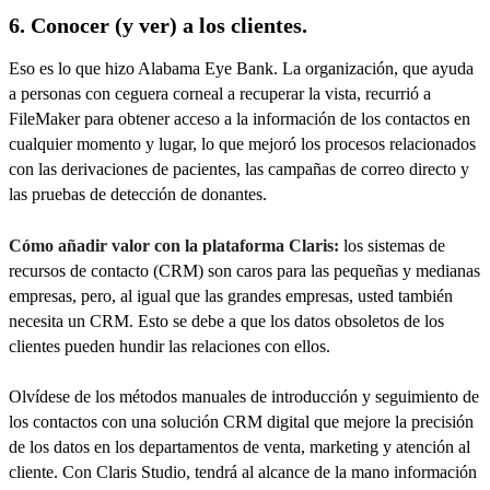
6. Conocer (y ver) a los clientes.
Eso es lo que hizo Alabama Eye Bank. La organización, que ayuda
a personas con ceguera corneal a recuperar la vista, recurrió a
FileMaker para obtener acceso a la información de los contactos en
cualquier momento y lugar, lo que mejoró los procesos relacionados
con las derivaciones de pacientes, las campañas de correo directo y
las pruebas de detección de donantes.
Cómo añadir valor con la plataforma Claris:
los sistemas de
recursos de contacto (CRM) son caros para las pequeñas y medianas
empresas, pero, al igual que las grandes empresas, usted también
necesita un CRM. Esto se debe a que los datos obsoletos de los
clientes pueden hundir las relaciones con ellos.
Olvídese de los métodos manuales de introducción y seguimiento de
los contactos con una solución CRM digital que mejore la precisión
de los datos en los departamentos de venta, marketing y atención al
cliente. Con Claris Studio, tendrá al alcance de la mano información