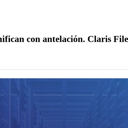
fican con antelación. Claris Fil