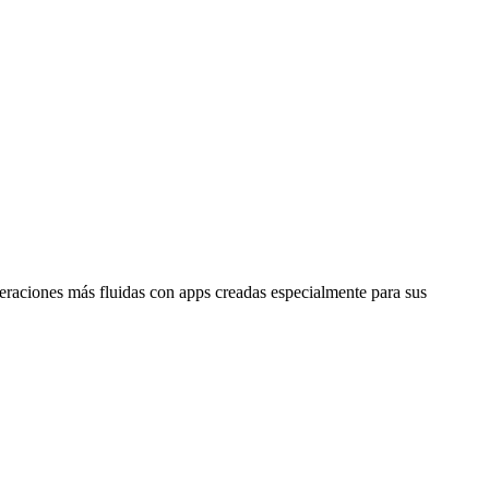
raciones más fluidas con apps creadas especialmente para sus