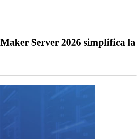
eMaker Server 2026 simplifica la