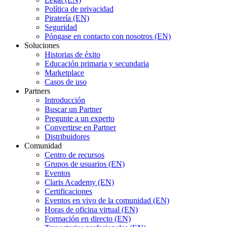
Política de privacidad
Piratería (EN)
Seguridad
Póngase en contacto con nosotros (EN)
Soluciones
Historias de éxito
Educación primaria y secundaria
Marketplace
Casos de uso
Partners
Introducción
Buscar un Partner
Pregunte a un experto
Convertirse en Partner
Distribuidores
Comunidad
Centro de recursos
Grupos de usuarios (EN)
Eventos
Claris Academy (EN)
Certificaciones
Eventos en vivo de la comunidad (EN)
Horas de oficina virtual (EN)
Formación en directo (EN)