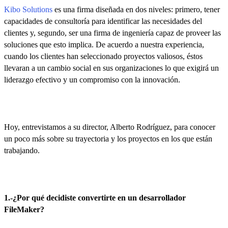
Kibo Solutions
es una firma diseñada en dos niveles: primero, tener
capacidades de consultoría para identificar las necesidades del
clientes y, segundo, ser una firma de ingeniería capaz de proveer las
soluciones que esto implica. De acuerdo a nuestra experiencia,
cuando los clientes han seleccionado proyectos valiosos, éstos
llevaran a un cambio social en sus organizaciones lo que exigirá un
liderazgo efectivo y un compromiso con la innovación.
Hoy, entrevistamos a su director, Alberto Rodríguez, para conocer
un poco más sobre su trayectoria y los proyectos en los que están
trabajando.
1.-¿Por qué decidiste convertirte en un desarrollador
FileMaker?