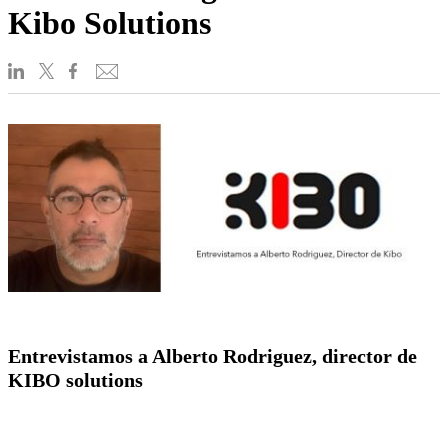
Kibo Solutions
Entrevistamos a Alberto Rodriguez, director de
KIBO solutions