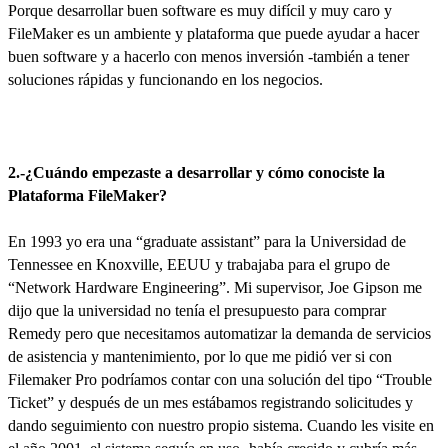
Porque desarrollar buen software es muy difícil y muy caro y
FileMaker es un ambiente y plataforma que puede ayudar a hacer
buen software y a hacerlo con menos inversión -también a tener
soluciones rápidas y funcionando en los negocios.
2.-¿Cuándo empezaste a desarrollar y cómo conociste la
Plataforma FileMaker?
En 1993 yo era una “graduate assistant” para la Universidad de
Tennessee en Knoxville, EEUU y trabajaba para el grupo de
“Network Hardware Engineering”. Mi supervisor, Joe Gipson me
dijo que la universidad no tenía el presupuesto para comprar
Remedy pero que necesitamos automatizar la demanda de servicios
de asistencia y mantenimiento, por lo que me pidió ver si con
Filemaker Pro podríamos contar con una solución del tipo “Trouble
Ticket” y después de un mes estábamos registrando solicitudes y
dando seguimiento con nuestro propio sistema. Cuando les visite en