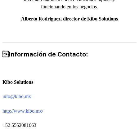
funcionando en los negocios.
Alberto Rodriguez, director de Kibo Solutions
Información de Contacto:
Kibo Solutions
info@kibo.mx
http://www.kibo.mx/
+52 5552081663