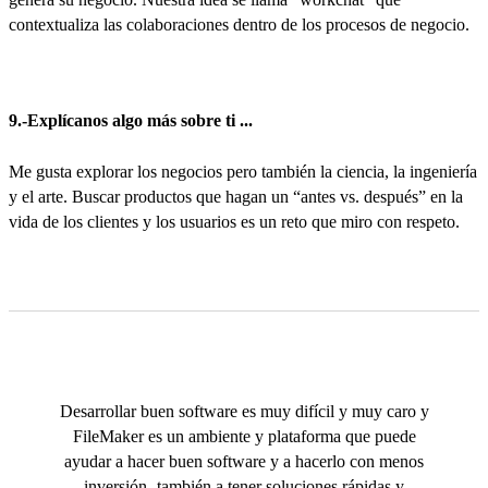
contextualiza las colaboraciones dentro de los procesos de negocio.
9.-Explícanos algo más sobre ti ...
Me gusta explorar los negocios pero también la ciencia, la ingeniería
y el arte. Buscar productos que hagan un “antes vs. después” en la
vida de los clientes y los usuarios es un reto que miro con respeto.
Desarrollar buen software es muy difícil y muy caro y
FileMaker es un ambiente y plataforma que puede
ayudar a hacer buen software y a hacerlo con menos
inversión -también a tener soluciones rápidas y