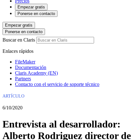
Precios
Empezar gratis
Ponerse en contacto
Empezar gratis
Ponerse en contacto
Buscar en Claris
Enlaces rápidos
FileMaker
Documentación
Claris Academy (EN)
Partners
Contacto con el servicio de soporte técnico
ARTÍCULO
6/10/2020
Entrevista al desarrollador:
Alberto Rodriguez director de