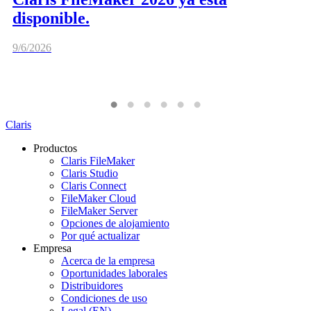
disponible.
9/6/2026
Claris
Productos
Claris FileMaker
Claris Studio
Claris Connect
FileMaker Cloud
FileMaker Server
Opciones de alojamiento
Por qué actualizar
Empresa
Acerca de la empresa
Oportunidades laborales
Distribuidores
Condiciones de uso
Legal (EN)