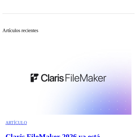
Artículos recientes
ARTÍCULO
Claris FileMaker 2026 ya está