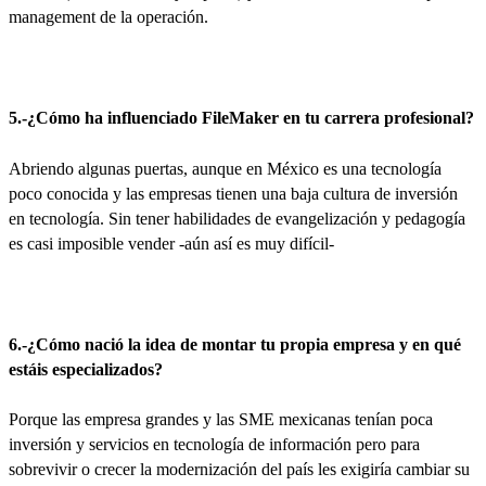
management de la operación.
5.-¿Cómo ha influenciado FileMaker en tu carrera profesional?
Abriendo algunas puertas, aunque en México es una tecnología
poco conocida y las empresas tienen una baja cultura de inversión
en tecnología. Sin tener habilidades de evangelización y pedagogía
es casi imposible vender -aún así es muy difícil-
6.-¿Cómo nació la idea de montar tu propia empresa y en qué
estáis especializados?
Porque las empresa grandes y las SME mexicanas tenían poca
inversión y servicios en tecnología de información pero para
sobrevivir o crecer la modernización del país les exigiría cambiar su