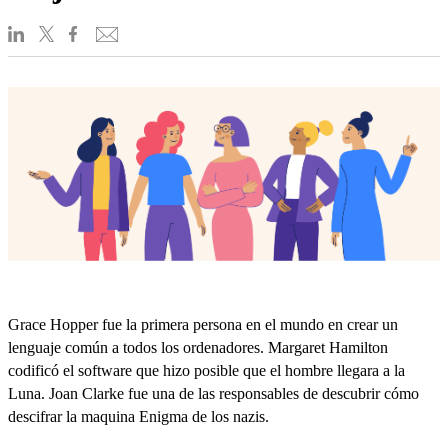
Grace Hopper fue la primera persona en el mundo en crear un
lenguaje común a todos los ordenadores. Margaret Hamilton
codificó el software que hizo posible que el hombre llegara a la
Luna. Joan Clarke fue una de las responsables de descubrir cómo
descifrar la maquina Enigma de los nazis.