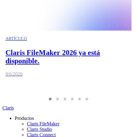
ARTÍCULO
Claris FileMaker 2026 ya está
disponible.
9/6/2026
Claris
Productos
Claris FileMaker
Claris Studio
Claris Connect