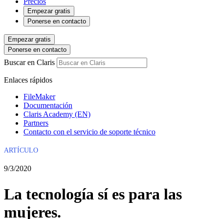
Precios
Empezar gratis
Ponerse en contacto
Empezar gratis
Ponerse en contacto
Buscar en Claris
Enlaces rápidos
FileMaker
Documentación
Claris Academy (EN)
Partners
Contacto con el servicio de soporte técnico
ARTÍCULO
9/3/2020
La tecnología sí es para las
mujeres.