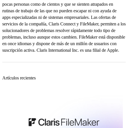
pocas personas como de cientos y que se sienten atrapados en
rutinas de trabajo de las que no pueden escapar ni con ayuda de
apps especializadas ni de sistemas empresariales. Las ofertas de
servicios de la compañía, Claris Connect y FileMaker, permiten a los
solucionadores de problemas resolver rápidamente todo tipo de
problemas, incluso aunque estos cambien. FileMaker está disponible
en once idiomas y dispone de más de un millón de usuarios con
suscripción activa. Claris International Inc. es una filial de Apple.
Artículos recientes