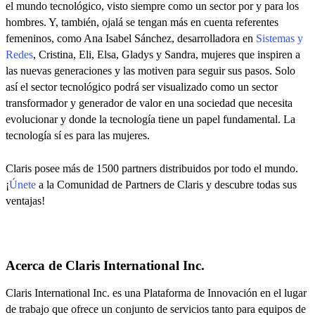
el mundo tecnológico, visto siempre como un sector por y para los
hombres. Y, también, ojalá se tengan más en cuenta referentes
femeninos, como Ana Isabel Sánchez, desarrolladora en
Sistemas y
Redes
, Cristina, Eli, Elsa, Gladys y Sandra, mujeres que inspiren a
las nuevas generaciones y las motiven para seguir sus pasos. Solo
así el sector tecnológico podrá ser visualizado como un sector
transformador y generador de valor en una sociedad que necesita
evolucionar y donde la tecnología tiene un papel fundamental. La
tecnología sí es para las mujeres.
Claris posee más de 1500 partners distribuidos por todo el mundo.
¡
Únete
a la Comunidad de Partners de Claris y descubre todas sus
ventajas!
Acerca de Claris International Inc.
Claris International Inc. es una Plataforma de Innovación en el lugar
de trabajo que ofrece un conjunto de servicios tanto para equipos de