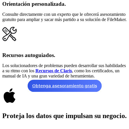
Orientación personalizada.
Consulte directamente con un experto que le ofrecerá asesoramiento
gratuito para ampliar y sacar más partido a su solución de FileMaker.
Recursos autoguiados.
Los solucionadores de problemas pueden desarrollar sus habilidades
a su ritmo con los
Recursos de Claris
, como los certificados, un
manual de IA y una gran variedad de herramientas.
Obtenga asesoramiento gratis
Proteja los datos que impulsan su negocio.