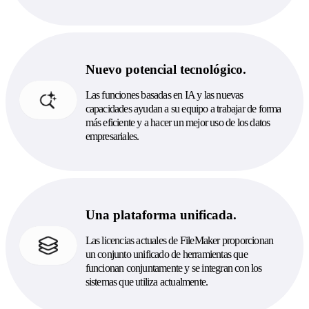
Nuevo potencial tecnológico.
Las funciones basadas en IA y las nuevas
capacidades ayudan a su equipo a trabajar de forma
más eficiente y a hacer un mejor uso de los datos
empresariales.
Una plataforma unificada.
Las licencias actuales de FileMaker proporcionan
un conjunto unificado de herramientas que
funcionan conjuntamente y se integran con los
sistemas que utiliza actualmente.