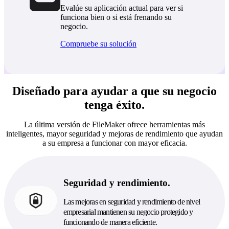
Evalúe su aplicación actual para ver si
funciona bien o si está frenando su
negocio.
Compruebe su solución
Diseñado para ayudar a que su negocio
tenga éxito.
La última versión de FileMaker ofrece herramientas más
inteligentes, mayor seguridad y mejoras de rendimiento que ayudan
a su empresa a funcionar con mayor eficacia.
Seguridad y rendimiento.
Las mejoras en seguridad y rendimiento de nivel
empresarial mantienen su negocio protegido y
funcionando de manera eficiente.