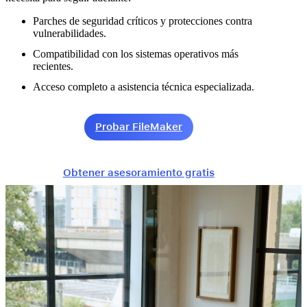
Parches de seguridad críticos y protecciones contra
vulnerabilidades.
Compatibilidad con los sistemas operativos más
recientes.
Acceso completo a asistencia técnica especializada.
Probar FileMaker
Obtener asesoramiento gratis