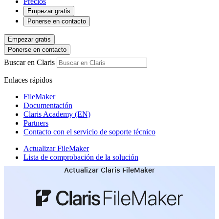
Precios
Empezar gratis
Ponerse en contacto
Empezar gratis
Ponerse en contacto
Buscar en Claris
Enlaces rápidos
FileMaker
Documentación
Claris Academy (EN)
Partners
Contacto con el servicio de soporte técnico
Actualizar FileMaker
Lista de comprobación de la solución
Actualizar Claris FileMaker