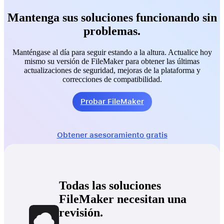
Mantenga sus soluciones funcionando sin
problemas.
Manténgase al día para seguir estando a la altura. Actualice hoy
mismo su versión de FileMaker para obtener las últimas
actualizaciones de seguridad, mejoras de la plataforma y
correcciones de compatibilidad.
Probar FileMaker
Obtener asesoramiento gratis
Todas las soluciones
FileMaker necesitan una
revisión.