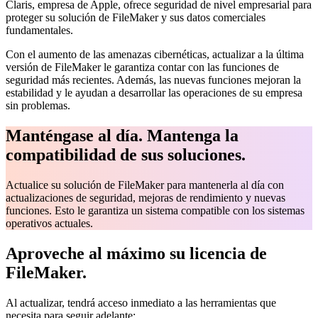
Claris, empresa de Apple, ofrece seguridad de nivel empresarial para
proteger su solución de FileMaker y sus datos comerciales
fundamentales.
Con el aumento de las amenazas cibernéticas, actualizar a la última
versión de FileMaker le garantiza contar con las funciones de
seguridad más recientes. Además, las nuevas funciones mejoran la
estabilidad y le ayudan a desarrollar las operaciones de su empresa
sin problemas.
Manténgase al día. Mantenga la
compatibilidad de sus soluciones.
Actualice su solución de FileMaker para mantenerla al día con
actualizaciones de seguridad, mejoras de rendimiento y nuevas
funciones. Esto le garantiza un sistema compatible con los sistemas
operativos actuales.
Aproveche al máximo su licencia de
FileMaker.
Al actualizar, tendrá acceso inmediato a las herramientas que
necesita para seguir adelante: