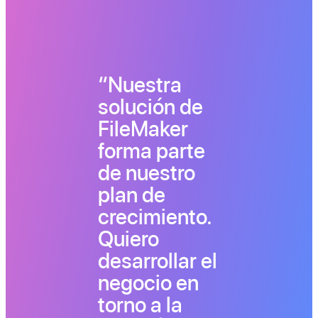
Nuestra
solución de
FileMaker
forma parte
de nuestro
plan de
crecimiento.
Quiero
desarrollar el
negocio en
torno a la