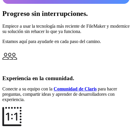
Progreso sin interrupciones.
Empiece a usar la tecnología más reciente de FileMaker y modernice
su solución sin rehacer lo que ya funciona.
Estamos aquí para ayudarle en cada paso del camino.
Experiencia en la comunidad.
Conecte a su equipo con la
Comunidad de Claris
para hacer
preguntas, compartir ideas y aprender de desarrolladores con
experiencia.