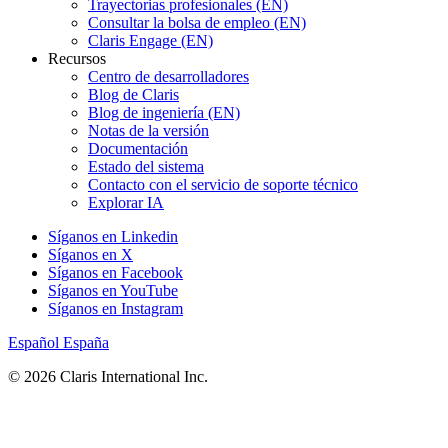
Trayectorias profesionales (EN)
Consultar la bolsa de empleo (EN)
Claris Engage (EN)
Recursos
Centro de desarrolladores
Blog de Claris
Blog de ingeniería (EN)
Notas de la versión
Documentación
Estado del sistema
Contacto con el servicio de soporte técnico
Explorar IA
Síganos en Linkedin
Síganos en X
Síganos en Facebook
Síganos en YouTube
Síganos en Instagram
Español
España
© 2026 Claris International Inc.