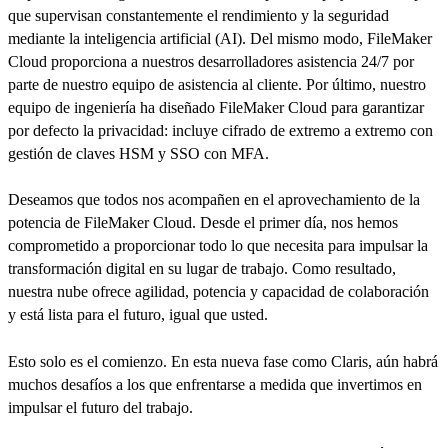
que supervisan constantemente el rendimiento y la seguridad
mediante la inteligencia artificial (AI). Del mismo modo, FileMaker
Cloud proporciona a nuestros desarrolladores asistencia 24/7 por
parte de nuestro equipo de asistencia al cliente. Por último, nuestro
equipo de ingeniería ha diseñado FileMaker Cloud para garantizar
por defecto la privacidad: incluye cifrado de extremo a extremo con
gestión de claves HSM y SSO con MFA.
Deseamos que todos nos acompañen en el aprovechamiento de la
potencia de FileMaker Cloud. Desde el primer día, nos hemos
comprometido a proporcionar todo lo que necesita para impulsar la
transformación digital en su lugar de trabajo. Como resultado,
nuestra nube ofrece agilidad, potencia y capacidad de colaboración
y está lista para el futuro, igual que usted.
Esto solo es el comienzo. En esta nueva fase como Claris, aún habrá
muchos desafíos a los que enfrentarse a medida que invertimos en
impulsar el futuro del trabajo.