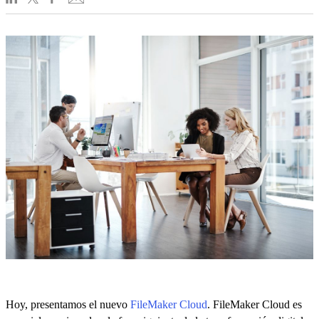
Hoy, presentamos el nuevo
FileMaker Cloud
. FileMaker Cloud es