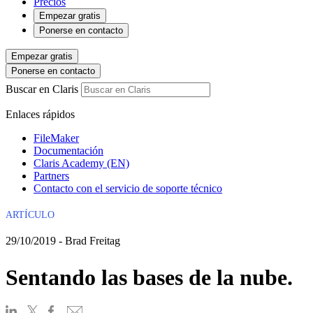
Precios
Empezar gratis
Ponerse en contacto
Empezar gratis
Ponerse en contacto
Buscar en Claris
Enlaces rápidos
FileMaker
Documentación
Claris Academy (EN)
Partners
Contacto con el servicio de soporte técnico
ARTÍCULO
29/10/2019 - Brad Freitag
Sentando las bases de la nube.