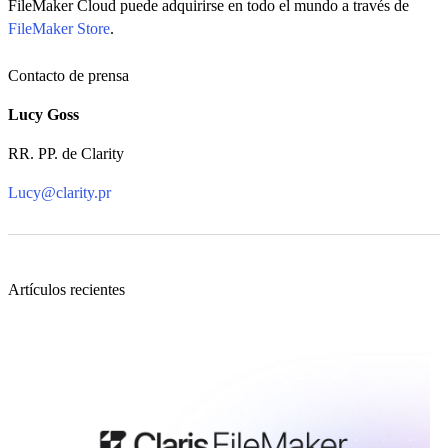
FileMaker Cloud puede adquirirse en todo el mundo a través de
FileMaker Store
.
Contacto de prensa
Lucy Goss
RR. PP. de Clarity
Lucy@clarity.pr
Artículos recientes