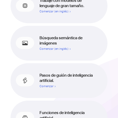
Trabaje con modelos de
lenguaje de gran tamaño.
Comenzar (en inglés)
Búsqueda semántica de
imágenes
Comenzar (en inglés)
Pasos de guión de inteligencia
artificial.
Comenzar
Funciones de inteligencia
artificial.