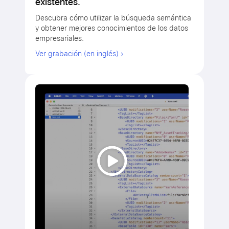
existentes.
Descubra cómo utilizar la búsqueda semántica
y obtener mejores conocimientos de los datos
empresariales.
Ver grabación (en inglés)