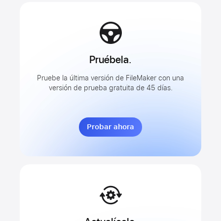
Pruébela.
Pruebe la última versión de FileMaker con una
versión de prueba gratuita de 45 días.
Probar ahora