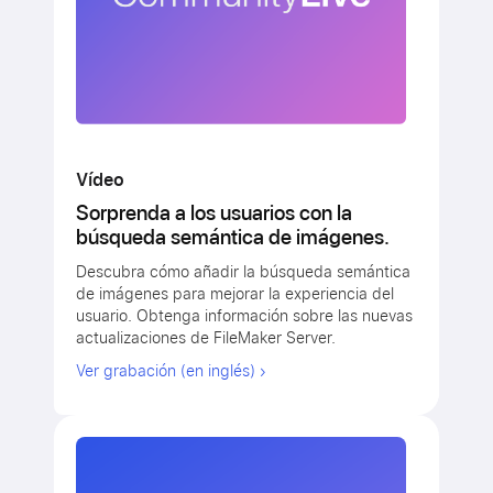
Vídeo
Sorprenda a los usuarios con la
búsqueda semántica de imágenes.
Descubra cómo añadir la búsqueda semántica
de imágenes para mejorar la experiencia del
usuario. Obtenga información sobre las nuevas
actualizaciones de FileMaker Server.
Ver grabación (en inglés)