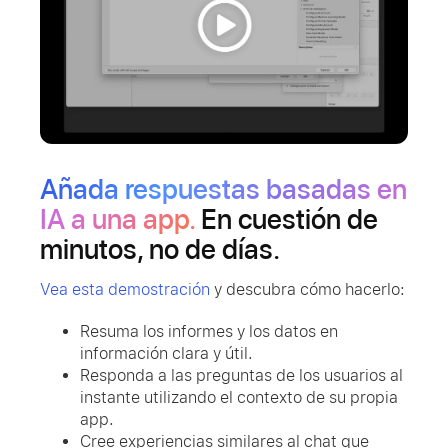
Añada respuestas basadas en
IA a una app.
En cuestión de
minutos, no de días.
Vea esta demostración
y descubra cómo hacerlo:
Resuma los informes y los datos en
información clara y útil.
Responda a las preguntas de los usuarios al
instante utilizando el contexto de su propia
app.
Cree experiencias similares al chat que