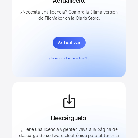
Actualícelo.
¿Necesita una licencia? Compre la última versión
de FileMaker en la Claris Store.
Actualizar
¿Ya es un cliente activo?
Descárguelo.
¿Tiene una licencia vigente? Vaya a la página de
descarga de software electrónico para obtener la