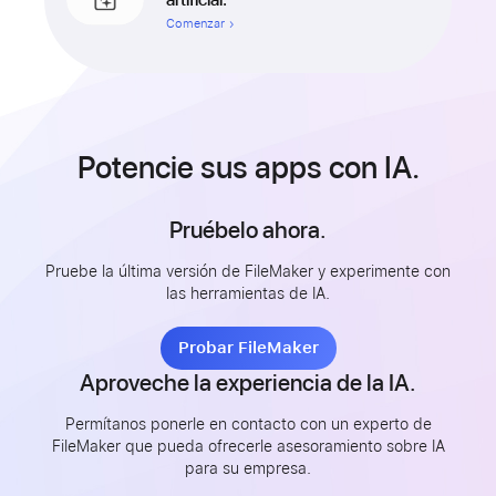
Comenzar
Potencie sus apps con IA.
Pruébelo ahora.
Pruebe la última versión de FileMaker y experimente con
las herramientas de IA.
Probar FileMaker
Aproveche la experiencia de la IA.
Permítanos ponerle en contacto con un experto de
FileMaker que pueda ofrecerle asesoramiento sobre IA
para su empresa.