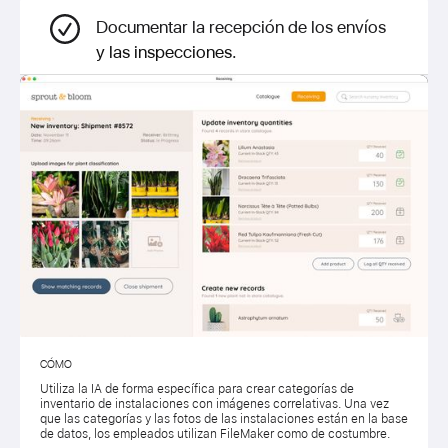
Documentar la recepción de los envíos
y las inspecciones.
CÓMO
Utiliza la IA de forma específica para crear categorías de
inventario de instalaciones con imágenes correlativas. Una vez
que las categorías y las fotos de las instalaciones están en la base
de datos, los empleados utilizan FileMaker como de costumbre.