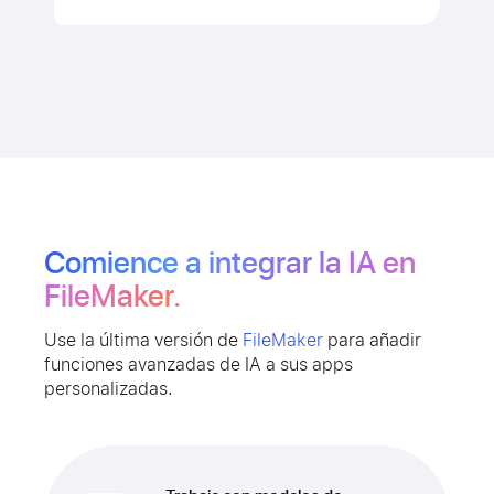
Comience a integrar la IA en
FileMaker.
Use la última versión de
FileMaker
para añadir
funciones avanzadas de IA a sus apps
personalizadas.