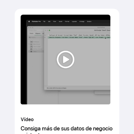
Vídeo
Consiga más de sus datos de negocio