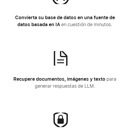
Convierta su base de datos en una fuente de
datos basada en IA
en cuestión de minutos.
Recupere documentos, imágenes y texto
para
generar respuestas de LLM.