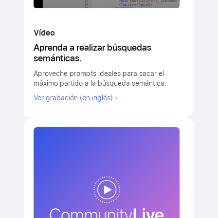
Vídeo
Aprenda a realizar búsquedas
semánticas.
Aproveche prompts ideales para sacar el
máximo partido a la búsqueda semántica.
Ver grabación (en inglés)