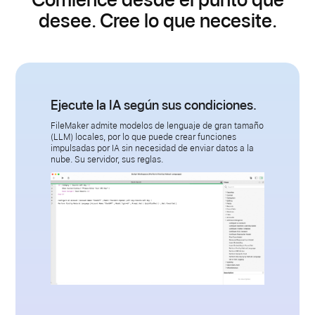
desee. Cree lo que necesite.
Ejecute la IA según sus condiciones.
FileMaker admite modelos de lenguaje de gran tamaño
(LLM) locales, por lo que puede crear funciones
impulsadas por IA sin necesidad de enviar datos a la
nube. Su servidor, sus reglas.