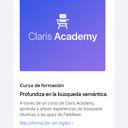
Curso de formación
Profundiza en la búsqueda semántica.
A través de un curso de Claris Academy,
aprenda a añadir experiencias de búsqueda
intuitivas a las apps de FileMaker.
Más información (en inglés)