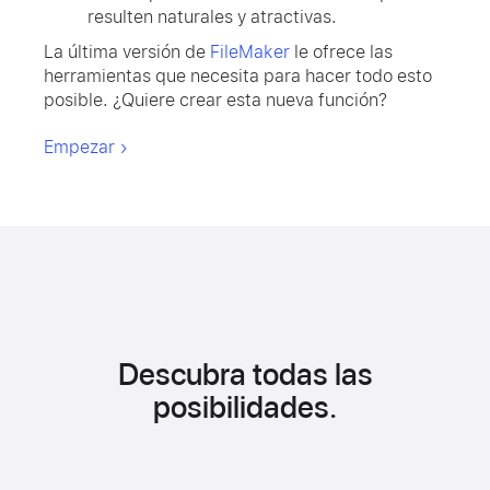
resulten naturales y atractivas.
La última versión de
FileMaker
le ofrece las
herramientas que necesita para hacer todo esto
posible. ¿Quiere crear esta nueva función?
Empezar
Descubra todas las
posibilidades.