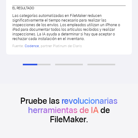
EL RESULTADO
Las categorías automatizadas en FileMaker reducen
significativamente el tiempo necesario para realizar las
inspecciones de los envíos. Los empleados utilizan un iPhone o
iPad para documentar todos los artículos recibidos y realizar
inspecciones. La IA ayuda a determinar si hay que aceptar o
rechazar cada instalación en el inventario.
Fuente:
Codence
, partner Platinum de Claris
Pruebe las
revolucionarias
herramientas de IA
de
FileMaker.