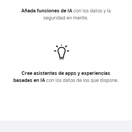
Añada funciones de IA
con los datos y la
seguridad en mente.
Cree asistentes de apps y experiencias
basadas en IA
con los datos de los que dispone.