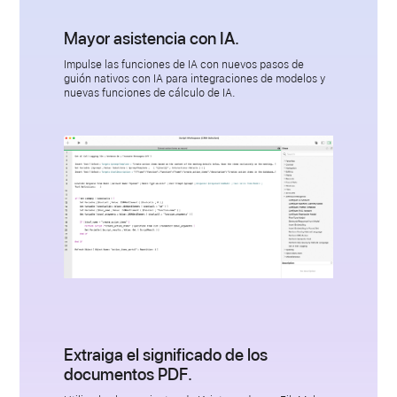
Mayor asistencia con IA.
Impulse las funciones de IA con nuevos pasos de
guión nativos con IA para integraciones de modelos y
nuevas funciones de cálculo de IA.
Extraiga el significado de los
documentos PDF.