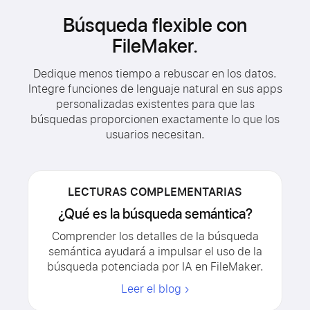
Búsqueda flexible con
FileMaker.
Dedique menos tiempo a rebuscar en los datos.
Integre funciones de lenguaje natural en sus apps
personalizadas existentes para que las
búsquedas proporcionen exactamente lo que los
usuarios necesitan.
LECTURAS COMPLEMENTARIAS
¿Qué es la búsqueda semántica?
Comprender los detalles de la búsqueda
semántica ayudará a impulsar el uso de la
búsqueda potenciada por IA en FileMaker.
Leer el blog