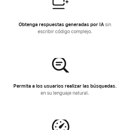
Obtenga respuestas generadas por IA
sin
escribir código complejo.
Permita a los usuarios realizar las búsquedas.
en su lenguaje natural.