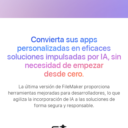
Recursos
Precios
Convierta sus apps
personalizadas en eficaces
soluciones impulsadas por IA, sin
necesidad de empezar
desde cero.
La última versión de FileMaker proporciona
herramientas mejoradas para desarrolladores, lo que
agiliza la incorporación de IA a las soluciones de
forma segura y responsable.