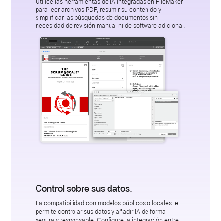
Utilice las herramientas de IA integradas en FileMaker
para leer archivos PDF, resumir su contenido y
simplificar las búsquedas de documentos sin
necesidad de revisión manual ni de software adicional.
Control sobre sus datos.
La compatibilidad con modelos públicos o locales le
permite controlar sus datos y añadir IA de forma
segura y responsable. Configure la integración entre