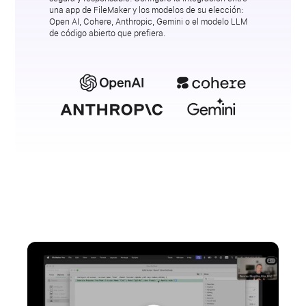
una app de FileMaker y los modelos de su elección:
Open AI, Cohere, Anthropic, Gemini o el modelo LLM
de código abierto que prefiera.