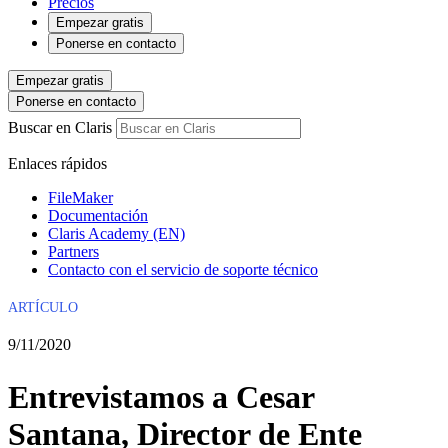
Precios
Empezar gratis
Ponerse en contacto
Empezar gratis
Ponerse en contacto
Buscar en Claris
Enlaces rápidos
FileMaker
Documentación
Claris Academy (EN)
Partners
Contacto con el servicio de soporte técnico
ARTÍCULO
9/11/2020
Entrevistamos a Cesar
Santana, Director de Ente