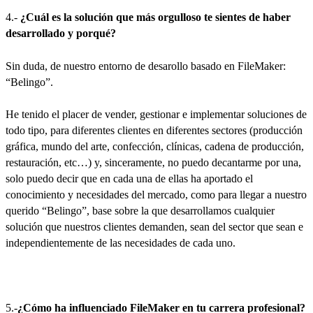
4.-
¿Cuál es la solución que más orgulloso te sientes de haber
desarrollado y porqué?
Sin duda, de nuestro entorno de desarollo basado en FileMaker:
“Belingo”.
He tenido el placer de vender, gestionar e implementar soluciones de
todo tipo, para diferentes clientes en diferentes sectores (producción
gráfica, mundo del arte, confección, clínicas, cadena de producción,
restauración, etc…) y, sinceramente, no puedo decantarme por una,
solo puedo decir que en cada una de ellas ha aportado el
conocimiento y necesidades del mercado, como para llegar a nuestro
querido “Belingo”, base sobre la que desarrollamos cualquier
solución que nuestros clientes demanden, sean del sector que sean e
independientemente de las necesidades de cada uno.
5.-
¿Cómo ha influenciado FileMaker en tu carrera profesional?