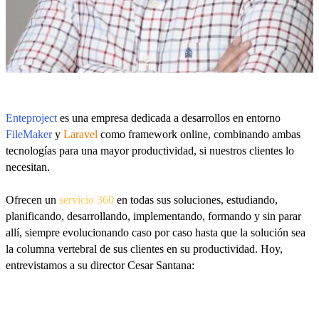
Enteproject
es una empresa dedicada a desarrollos en entorno
FileMaker
y
Laravel
como framework online, combinando ambas
tecnologías para una mayor productividad, si nuestros clientes lo
necesitan.
Ofrecen un
servicio 360
en todas sus soluciones, estudiando,
planificando, desarrollando, implementando, formando y sin parar
allí, siempre evolucionando caso por caso hasta que la solución sea
la columna vertebral de sus clientes en su productividad. Hoy,
entrevistamos a su director Cesar Santana: