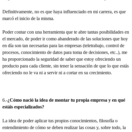
Definitivamente, no es que haya influenciado en mi carrera, es que
marcó el inicio de la misma.
Poder contar con una herramienta que te abre tantas posibilidades en
el mercado, de poder ir como abanderado de las soluciones que hoy
en día son tan necesarias para las empresas (teletrabajo, control de
procesos, conocimiento de datos para toma de decisiones, etc..), me
ha proporcionado la seguridad de saber que estoy ofreciendo un
producto para cada cliente, sin tener la sensación de que lo que estás
ofreciendo no le va ni a servir ni a cortar en su crecimiento.
6.-
¿Cómo nació la idea de montar tu propia empresa y en qué
estáis especializados?
La idea de poder aplicar tus propios conocimientos, filosofía o
entendimiento de cómo se deben realizar las cosas y, sobre todo, la