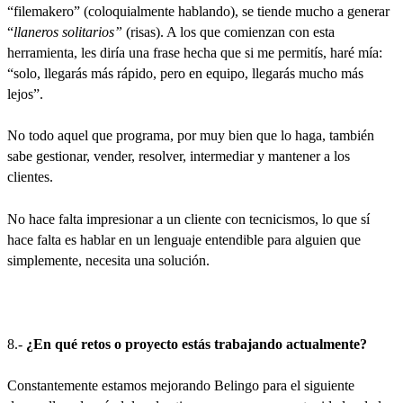
“filemakero” (coloquialmente hablando), se tiende mucho a generar
“
llaneros solitarios”
(risas). A los que comienzan con esta
herramienta, les diría una frase hecha que si me permitís, haré mía:
“solo, llegarás más rápido, pero en equipo, llegarás mucho más
lejos”.
No todo aquel que programa, por muy bien que lo haga, también
sabe gestionar, vender, resolver, intermediar y mantener a los
clientes.
No hace falta impresionar a un cliente con tecnicismos, lo que sí
hace falta es hablar en un lenguaje entendible para alguien que
simplemente, necesita una solución.
8.-
¿En qué retos o proyecto estás trabajando actualmente?
Constantemente estamos mejorando Belingo para el siguiente