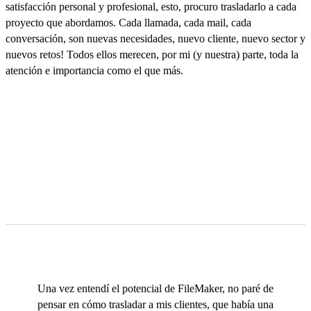
satisfacción personal y profesional, esto, procuro trasladarlo a cada
proyecto que abordamos. Cada llamada, cada mail, cada
conversación, son nuevas necesidades, nuevo cliente, nuevo sector y
nuevos retos! Todos ellos merecen, por mi (y nuestra) parte, toda la
atención e importancia como el que más.
Una vez entendí el potencial de FileMaker, no paré de
pensar en cómo trasladar a mis clientes, que había una