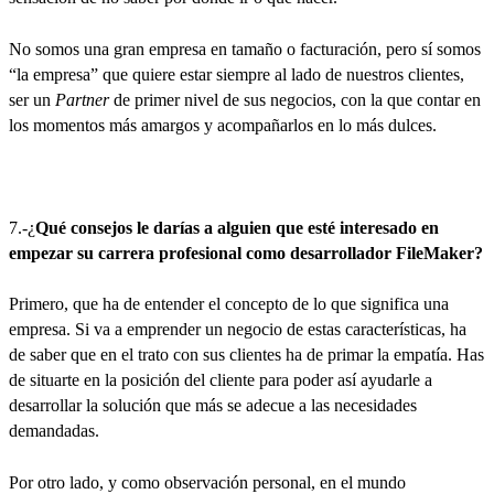
No somos una gran empresa en tamaño o facturación, pero sí somos
“la empresa” que quiere estar siempre al lado de nuestros clientes,
ser un
Partner
de primer nivel de sus negocios, con la que contar en
los momentos más amargos y acompañarlos en lo más dulces.
7.-¿
Qué consejos le darías a alguien que esté interesado en
empezar su carrera profesional como desarrollador FileMaker?
Primero, que ha de entender el concepto de lo que significa una
empresa. Si va a emprender un negocio de estas características, ha
de saber que en el trato con sus clientes ha de primar la empatía. Has
de situarte en la posición del cliente para poder así ayudarle a
desarrollar la solución que más se adecue a las necesidades
demandadas.
Por otro lado, y como observación personal, en el mundo