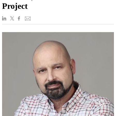
Project