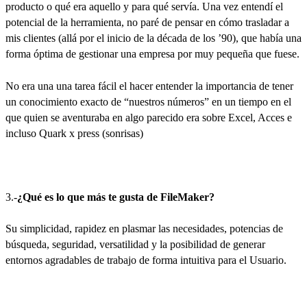
producto o qué era aquello y para qué servía. Una vez entendí el
potencial de la herramienta, no paré de pensar en cómo trasladar a
mis clientes (allá por el inicio de la década de los ’90), que había una
forma óptima de gestionar una empresa por muy pequeña que fuese.
No era una una tarea fácil el hacer entender la importancia de tener
un conocimiento exacto de “nuestros números” en un tiempo en el
que quien se aventuraba en algo parecido era sobre Excel, Acces e
incluso Quark x press (sonrisas)
3.-
¿Qué es lo que más te gusta de FileMaker?
Su simplicidad, rapidez en plasmar las necesidades, potencias de
búsqueda, seguridad, versatilidad y la posibilidad de generar
entornos agradables de trabajo de forma intuitiva para el Usuario.