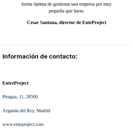
forma óptima de gestionar una empresa por muy
pequeña que fuese.
Cesar Santana, director de EnteProject
Información de contacto:
EntreProject
Piragua, 11, 28500
Arganda del Rey, Madrid
www.enteproject.com