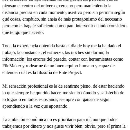
piensan el centro del universo, cercano pero manteniendo la
distancia precisa en cada momento, asertivo pero sin permitir según
qué cosas, empático, sin ansia de más protagonismo del necesario
pero con el bagaje suficiente como para intervenir cuando considero
que tengo que hacerlo.
Toda la experiencia obtenida hasta el día de hoy me la ha dado el
trabajo, la constancia, el esfuerzo, las noches sin dormir, la
información, los errores del pasado, contar con herramientas como
FileMaker y rodearme de un buen equipo humano y capaz de
entender cuál es la filosofía de Ente Project.
Mi sensación profesional es la de sentirme pleno, de estar haciendo
lo que siempre he querido hacer, me siento cómodo y satisfecho de
lo logrado en todos estos años, siempre con ganas de seguir
aprendiendo a la vez que aportando.
La ambición económica no es prioritaria para mí, aunque todos
trabajemos por dinero y nos guste vivir bien, obvio, pero sí prima la