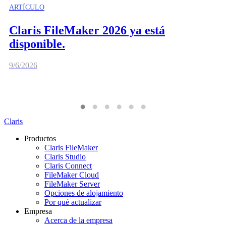
ARTÍCULO
Claris FileMaker 2026 ya está
disponible.
9/6/2026
Claris
Productos
Claris FileMaker
Claris Studio
Claris Connect
FileMaker Cloud
FileMaker Server
Opciones de alojamiento
Por qué actualizar
Empresa
Acerca de la empresa