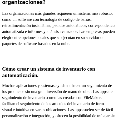
organizaciones?
Las organizaciones más grandes requieren un sistema más robusto,
como un software con tecnología de código de barras,
retroalimentación instantánea, pedidos automáticos, correspondencia
automatizada e informes y análisis avanzados. Las empresas pueden
elegir entre opciones locales que se ejecutan en su servidor o
paquetes de software basados en la nube.
Cómo crear un sistema de inventario con
automatización.
Muchas aplicaciones y sistemas ayudan a hacer un seguimiento de
los productos sin una gran inversión de mano de obra. Las apps de
seguimiento de inventario -como las creadas con FileMaker-
facilitan el seguimiento de los artículos del inventario de forma
visual e intuitiva en varias ubicaciones. Las apps suelen ser de fácil
personalización e integración, y ofrecen la posibilidad de trabajar sin