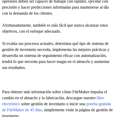
operarios deben ser capaces de trabajar con rapidez, ejecutar con
precisión y hacer predicciones informadas para mantenerse al día
con la demanda de los clientes.
Afortunadamente, también es más fácil que nunca alcanzar estos
objetivos, con el enfoque adecuado.
Si evalúa sus procesos actuales, determina qué tipo de sistema de
gestión de inventario necesita, implementa las mejores prácticas y
desarrolla un sistema de seguimiento eficaz con automatización,
tendrá lo que necesita para hacer magia en el almacén y aumentar
sus resultados.
Para obtener más información sobre cómo FileMaker impulsa el
cambio en el almacén y la fabricación, descargue nuestro
libro
electrónico
sobre gestión de inventario o inicie una
prueba gratuita
de FileMaker de 45 días
, simplemente visite la página de gestión de
inventario.