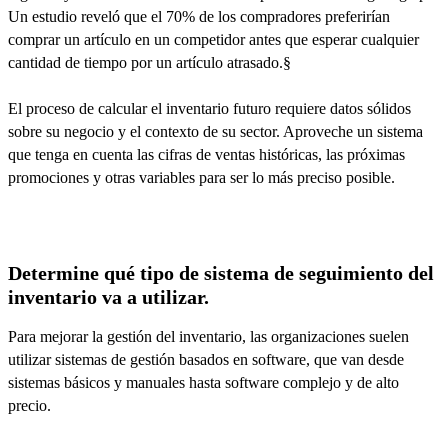
Un estudio reveló que el 70% de los compradores preferirían
comprar un artículo en un competidor antes que esperar cualquier
cantidad de tiempo por un artículo atrasado.§
El proceso de calcular el inventario futuro requiere datos sólidos
sobre su negocio y el contexto de su sector. Aproveche un sistema
que tenga en cuenta las cifras de ventas históricas, las próximas
promociones y otras variables para ser lo más preciso posible.
Determine qué tipo de sistema de seguimiento del
inventario va a utilizar.
Para mejorar la gestión del inventario, las organizaciones suelen
utilizar sistemas de gestión basados en software, que van desde
sistemas básicos y manuales hasta software complejo y de alto
precio.