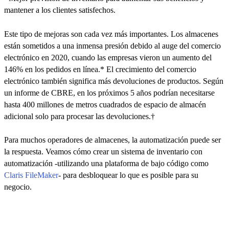
mantener a los clientes satisfechos.
Este tipo de mejoras son cada vez más importantes. Los almacenes
están sometidos a una inmensa presión debido al auge del comercio
electrónico en 2020, cuando las empresas vieron un aumento del
146% en los pedidos en línea.* El crecimiento del comercio
electrónico también significa más devoluciones de productos. Según
un informe de CBRE, en los próximos 5 años podrían necesitarse
hasta 400 millones de metros cuadrados de espacio de almacén
adicional solo para procesar las devoluciones.†
Para muchos operadores de almacenes, la automatización puede ser
la respuesta. Veamos cómo crear un sistema de inventario con
automatización -utilizando una plataforma de bajo código como
Claris FileMaker
- para desbloquear lo que es posible para su
negocio.