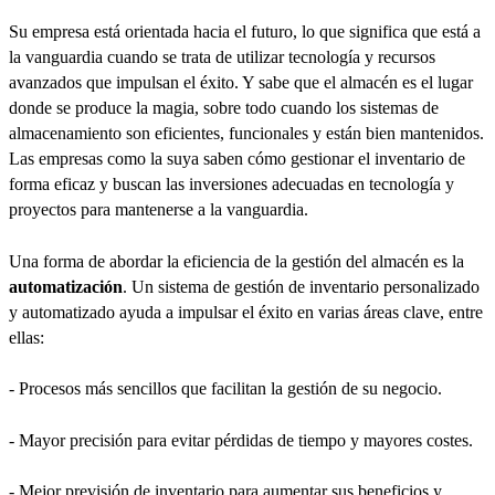
Su empresa está orientada hacia el futuro, lo que significa que está a
la vanguardia cuando se trata de utilizar tecnología y recursos
avanzados que impulsan el éxito. Y sabe que el almacén es el lugar
donde se produce la magia, sobre todo cuando los sistemas de
almacenamiento son eficientes, funcionales y están bien mantenidos.
Las empresas como la suya saben cómo gestionar el inventario de
forma eficaz y buscan las inversiones adecuadas en tecnología y
proyectos para mantenerse a la vanguardia.
Una forma de abordar la eficiencia de la gestión del almacén es la
automatización
. Un sistema de gestión de inventario personalizado
y automatizado ayuda a impulsar el éxito en varias áreas clave, entre
ellas:
- Procesos más sencillos que facilitan la gestión de su negocio.
- Mayor precisión para evitar pérdidas de tiempo y mayores costes.
- Mejor previsión de inventario para aumentar sus beneficios y