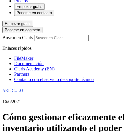
Precios
Empezar gratis
Ponerse en contacto
Empezar gratis
Ponerse en contacto
Buscar en Claris
Enlaces rápidos
FileMaker
Documentación
Claris Academy (EN)
Partners
Contacto con el servicio de soporte técnico
ARTÍCULO
16/6/2021
Cómo gestionar eficazmente el
inventario utilizando el poder