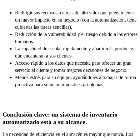
Redirigir sus recursos a tareas de alto valor que puedan tener
un mayor impacto en su negocio (con la automatización, tiene
cubiertas las tareas sencillas).
Reducción de la vulnerabilidad y el riesgo debido a los errores
humanos.
La capacidad de escalar rápidamente y añadir más productos
que encantarán a sus clientes.
Acceso rápido a los datos que necesita para ofrecer un gran
servicio al cliente y tomar mejores decisiones de negocio.
Menos estrés para su equipo, ayudándoles a trabajar de forma
proactiva para solucionar posibles problemas.
Conclusión clave: un sistema de inventario
automatizado está a su alcance.
La necesidad de eficiencia en el almacén es mayor que nunca. Los