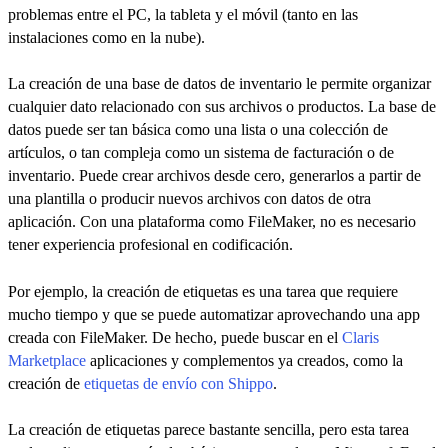
problemas entre el PC, la tableta y el móvil (tanto en las
instalaciones como en la nube).
La creación de una base de datos de inventario le permite organizar
cualquier dato relacionado con sus archivos o productos. La base de
datos puede ser tan básica como una lista o una colección de
artículos, o tan compleja como un sistema de facturación o de
inventario. Puede crear archivos desde cero, generarlos a partir de
una plantilla o producir nuevos archivos con datos de otra
aplicación. Con una plataforma como FileMaker, no es necesario
tener experiencia profesional en codificación.
Por ejemplo, la creación de etiquetas es una tarea que requiere
mucho tiempo y que se puede automatizar aprovechando una app
creada con FileMaker. De hecho, puede buscar en el
Claris
Marketplace
aplicaciones y complementos ya creados, como la
creación de
etiquetas de envío con Shippo
.
La creación de etiquetas parece bastante sencilla, pero esta tarea