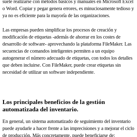
suele realizarse con métodos básicos y manuales en Microsoft Excel
o Word. Copiar y pegar genera errores, es minuciosamente tedioso y
ya no es eficiente para la mayoría de las organizaciones.
Las empresas pueden simplificar los procesos de creación y
modificación de etiquetas -además de ahorrar en los costes de
desarrollo de software- aprovechando la plataforma FileMaker. Las
secuencias de comandos inteligentes permiten a un equipo
autogenerar el número adecuado de etiquetas, con todos los detalles
que deben incluirse. Con FileMaker, puede crear etiquetas sin
necesidad de utilizar un software independiente.
Los principales beneficios de la gestión
automatizada del inventario.
En general, un sistema automatizado de seguimiento del inventario
puede ayudarle a hacer frente a las imprecisiones y a mejorar el ciclo
de producción. Más concretamente, puede beneficiarse de: