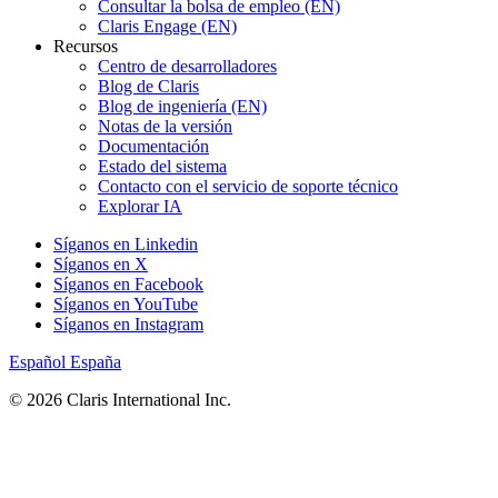
Consultar la bolsa de empleo (EN)
Claris Engage (EN)
Recursos
Centro de desarrolladores
Blog de Claris
Blog de ingeniería (EN)
Notas de la versión
Documentación
Estado del sistema
Contacto con el servicio de soporte técnico
Explorar IA
Síganos en Linkedin
Síganos en X
Síganos en Facebook
Síganos en YouTube
Síganos en Instagram
Español
España
© 2026 Claris International Inc.