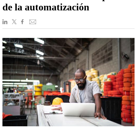
de la automatización