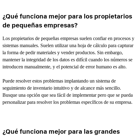
¿Qué funciona mejor para los propietarios
de pequeñas empresas?
Los propietarios de pequeñas empresas suelen confiar en procesos y
sistemas manuales. Suelen utilizar una hoja de cálculo para capturar
la forma de pedir materiales y vender productos. Sin embargo,
mantener la integridad de los datos es difícil cuando los números se
introducen manualmente, y el potencial de error humano es alto.
Puede resolver estos problemas implantando un sistema de
seguimiento de inventario intuitivo y de alcance más sencillo.
Busque una opción que sea fácil de implementar pero que se pueda
personalizar para resolver los problemas específicos de su empresa.
¿Qué funciona mejor para las grandes