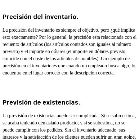
Precisión del inventario.
La precisión del inventario es siempre el objetivo, pero ¿qué implica
esto exactamente? Por lo general, la precisión está relacionada con el
recuento de artículos (los artículos contados son iguales al número
previsto) y el importe en dólares (el importe en dólares previsto
coincide con el coste de los artículos disponibles). Un ejemplo de
precisión en el inventario es que cuando un empleado busca algo, lo
encuentra en el lugar correcto con la descripción correcta.
Previsión de existencias.
La previsión de existencias puede ser complicada. Si se sobreestima,
se acaba teniendo demasiado producto, y si se subestima, no se
puede cumplir con los pedidos. Sin el inventario adecuado, sus
ingresos y la satisfacción de los clientes pueden sufrir un gran golpe.