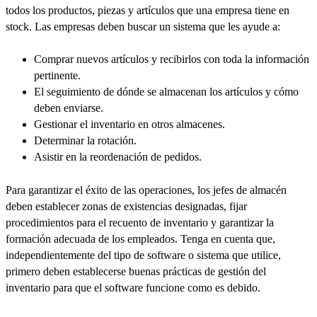
todos los productos, piezas y artículos que una empresa tiene en
stock. Las empresas deben buscar un sistema que les ayude a:
Comprar nuevos artículos y recibirlos con toda la información
pertinente.
El seguimiento de dónde se almacenan los artículos y cómo
deben enviarse.
Gestionar el inventario en otros almacenes.
Determinar la rotación.
Asistir en la reordenación de pedidos.
Para garantizar el éxito de las operaciones, los jefes de almacén
deben establecer zonas de existencias designadas, fijar
procedimientos para el recuento de inventario y garantizar la
formación adecuada de los empleados. Tenga en cuenta que,
independientemente del tipo de software o sistema que utilice,
primero deben establecerse buenas prácticas de gestión del
inventario para que el software funcione como es debido.