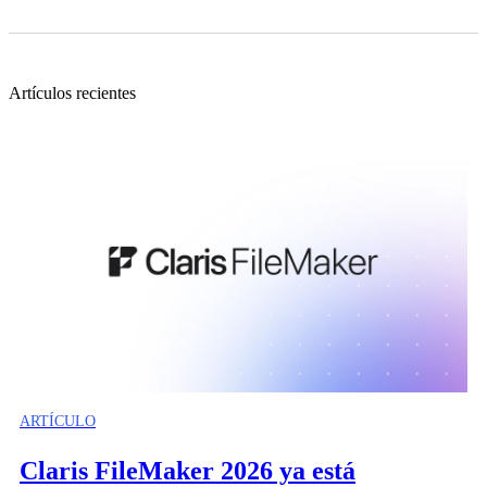
Artículos recientes
ARTÍCULO
Claris FileMaker 2026 ya está