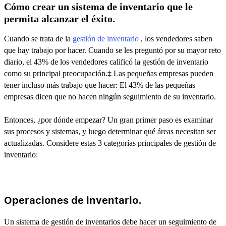
Cómo crear un sistema de inventario que le
permita alcanzar el éxito.
Cuando se trata de la
gestión de inventario
, los vendedores saben
que hay trabajo por hacer. Cuando se les preguntó por su mayor reto
diario, el 43% de los vendedores calificó la gestión de inventario
como su principal preocupación.‡ Las pequeñas empresas pueden
tener incluso más trabajo que hacer: El 43% de las pequeñas
empresas dicen que no hacen ningún seguimiento de su inventario.
Entonces, ¿por dónde empezar? Un gran primer paso es examinar
sus procesos y sistemas, y luego determinar qué áreas necesitan ser
actualizadas. Considere estas 3 categorías principales de gestión de
inventario:
Operaciones de inventario.
Un sistema de gestión de inventarios debe hacer un seguimiento de