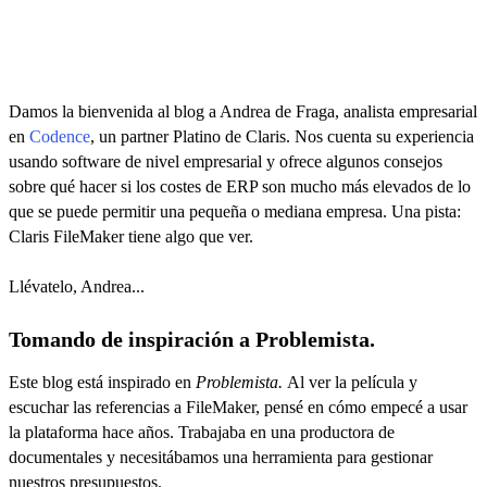
Damos la bienvenida al blog a Andrea de Fraga, analista empresarial
en
Codence
, un partner Platino de Claris. Nos cuenta su experiencia
usando software de nivel empresarial y ofrece algunos consejos
sobre qué hacer si los costes de ERP son mucho más elevados de lo
que se puede permitir una pequeña o mediana empresa. Una pista:
Claris FileMaker tiene algo que ver.
Llévatelo, Andrea...
Tomando de inspiración a Problemista.
Este blog está inspirado en
Problemista.
Al ver la película y
escuchar las referencias a FileMaker, pensé en cómo empecé a usar
la plataforma hace años. Trabajaba en una productora de
documentales y necesitábamos una herramienta para gestionar
nuestros presupuestos.