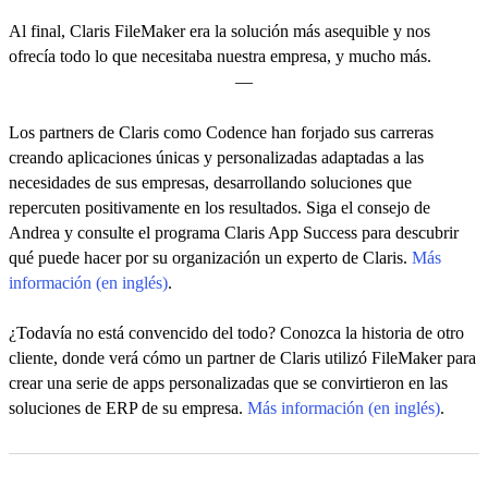
Al final, Claris FileMaker era la solución más asequible y nos
ofrecía todo lo que necesitaba nuestra empresa, y mucho más.
—
Los partners de Claris como Codence han forjado sus carreras
creando aplicaciones únicas y personalizadas adaptadas a las
necesidades de sus empresas, desarrollando soluciones que
repercuten positivamente en los resultados. Siga el consejo de
Andrea y consulte el programa Claris App Success para descubrir
qué puede hacer por su organización un experto de Claris.
Más
información (en inglés)
.
¿Todavía no está convencido del todo? Conozca la historia de otro
cliente, donde verá cómo un partner de Claris utilizó FileMaker para
crear una serie de apps personalizadas que se convirtieron en las
soluciones de ERP de su empresa.
Más información (en inglés)
.