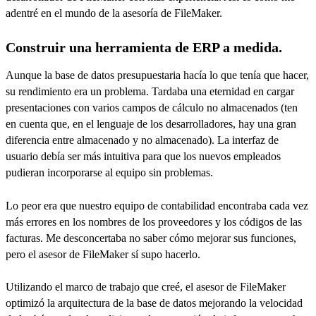
adentré en el mundo de la asesoría de FileMaker.
Construir una herramienta de ERP a medida.
Aunque la base de datos presupuestaria hacía lo que tenía que hacer,
su rendimiento era un problema. Tardaba una eternidad en cargar
presentaciones con varios campos de cálculo no almacenados (ten
en cuenta que, en el lenguaje de los desarrolladores, hay una gran
diferencia entre almacenado y no almacenado). La interfaz de
usuario debía ser más intuitiva para que los nuevos empleados
pudieran incorporarse al equipo sin problemas.
Lo peor era que nuestro equipo de contabilidad encontraba cada vez
más errores en los nombres de los proveedores y los códigos de las
facturas. Me desconcertaba no saber cómo mejorar sus funciones,
pero el asesor de FileMaker sí supo hacerlo.
Utilizando el marco de trabajo que creé, el asesor de FileMaker
optimizó la arquitectura de la base de datos mejorando la velocidad