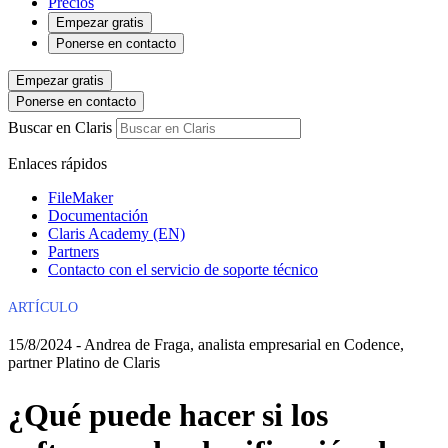
Precios
Empezar gratis
Ponerse en contacto
Empezar gratis
Ponerse en contacto
Buscar en Claris
Enlaces rápidos
FileMaker
Documentación
Claris Academy (EN)
Partners
Contacto con el servicio de soporte técnico
ARTÍCULO
15/8/2024 - Andrea de Fraga, analista empresarial en Codence,
partner Platino de Claris
¿Qué puede hacer si los