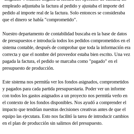
empleado adjuntaba la factura al pedido y ajustaba el importe del
pedido al importe real de la factura. Solo entonces se consideraba
que el dinero se había "comprometido".
Nuestro departamento de contabilidad buscaba en la base de datos
de presupuestos e introducía todos los pedidos comprometidos en el
sistema contable, después de comprobar que toda la información era
correcta y que el nombre del proveedor estaba bien escrito. Una vez
pagada la factura, el pedido se marcaba como "pagado" en el
presupuesto de producción.
Este sistema nos permitía ver los fondos asignados, comprometidos
y pagados para cada partida presupuestaria. Poder ver un informe
con todos los gastos asignados a un proyecto nos permitía verlo en
el contexto de los fondos disponibles. Nos ayudó a comprender el
impacto que tendrían nuestras decisiones creativas antes de que el
equipo las ejecutara. Esto nos facilitó la tarea de introducir cambios
en el plan de producción sin salirnos del presupuesto.