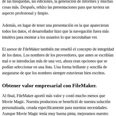
de las búsquedas, las ediciones, la generación de informes y muchas
cosas más. Después, rehízo las presentaciones para que tuviera un
aspecto profesional y limpio.
Además, en lugar de tener una presentación en la que aparecieran
todos los datos
,
el desarrollador hizo que la navegación fuera más
intuitiva para mostrar a los usuarios lo que necesitaban ver.
El asesor de FileMaker también me enseñó el concepto de integridad
de los datos. Los nombres de los proveedores, que antes se escribían
mal o se introducían más de una vez, ahora eran opciones que se
podían seleccionar en una lista. Una forma brillante y sencilla de
asegurarse de que los nombres siempre estuvieran bien escritos.
Obtener valor empresarial con FileMaker.
Al final, FileMaker aportó más valor y costó mucho menos que
Movie Magic. Nuestra productora se benefició de nuestra solución
personalizada, creada específicamente para nuestras necesidades.
Aunque Movie Magic tenía muy buena pinta, mejoramos nuestro