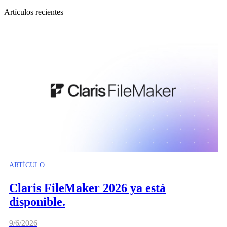
Artículos recientes
ARTÍCULO
Claris FileMaker 2026 ya está
disponible.
9/6/2026