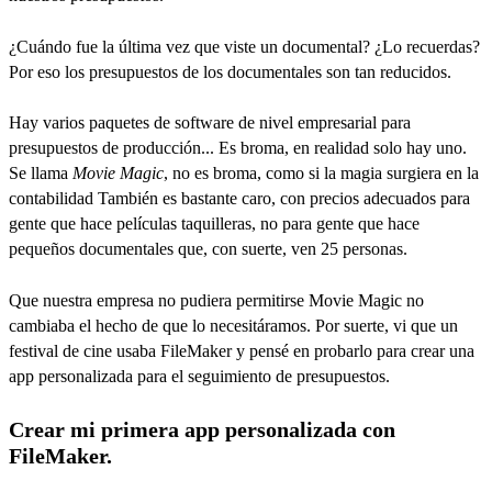
¿Cuándo fue la última vez que viste un documental? ¿Lo recuerdas?
Por eso los presupuestos de los documentales son tan reducidos.
Hay varios paquetes de software de nivel empresarial para
presupuestos de producción... Es broma, en realidad solo hay uno.
Se llama
Movie Magic
, no es broma, como si la magia surgiera en la
contabilidad También es bastante caro, con precios adecuados para
gente que hace películas taquilleras, no para gente que hace
pequeños documentales que, con suerte, ven 25 personas.
Que nuestra empresa no pudiera permitirse Movie Magic no
cambiaba el hecho de que lo necesitáramos. Por suerte, vi que un
festival de cine usaba FileMaker y pensé en probarlo para crear una
app personalizada para el seguimiento de presupuestos.
Crear mi primera app personalizada con
FileMaker.