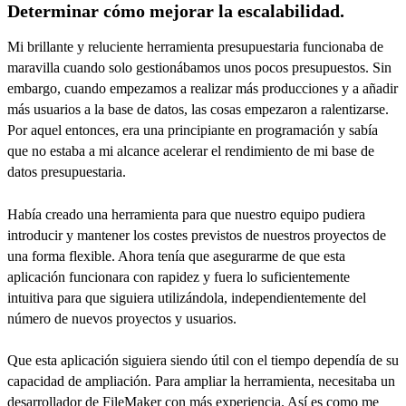
Determinar cómo mejorar la escalabilidad.
Mi brillante y reluciente herramienta presupuestaria funcionaba de
maravilla cuando solo gestionábamos unos pocos presupuestos. Sin
embargo, cuando empezamos a realizar más producciones y a añadir
más usuarios a la base de datos, las cosas empezaron a ralentizarse.
Por aquel entonces, era una principiante en programación y sabía
que no estaba a mi alcance acelerar el rendimiento de mi base de
datos presupuestaria.
Había creado una herramienta para que nuestro equipo pudiera
introducir y mantener los costes previstos de nuestros proyectos de
una forma flexible. Ahora tenía que asegurarme de que esta
aplicación funcionara con rapidez y fuera lo suficientemente
intuitiva para que siguiera utilizándola, independientemente del
número de nuevos proyectos y usuarios.
Que esta aplicación siguiera siendo útil con el tiempo dependía de su
capacidad de ampliación. Para ampliar la herramienta, necesitaba un
desarrollador de FileMaker con más experiencia. Así es como me