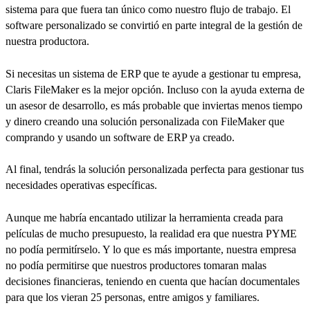
sistema para que fuera tan único como nuestro flujo de trabajo. El
software personalizado se convirtió en parte integral de la gestión de
nuestra productora.
Si necesitas un sistema de ERP que te ayude a gestionar tu empresa,
Claris FileMaker es la mejor opción. Incluso con la ayuda externa de
un asesor de desarrollo, es más probable que inviertas menos tiempo
y dinero creando una solución personalizada con FileMaker que
comprando y usando un software de ERP ya creado.
Al final, tendrás la solución personalizada perfecta para gestionar tus
necesidades operativas específicas.
Aunque me habría encantado utilizar la herramienta creada para
películas de mucho presupuesto, la realidad era que nuestra PYME
no podía permitírselo. Y lo que es más importante, nuestra empresa
no podía permitirse que nuestros productores tomaran malas
decisiones financieras, teniendo en cuenta que hacían documentales
para que los vieran 25 personas, entre amigos y familiares.