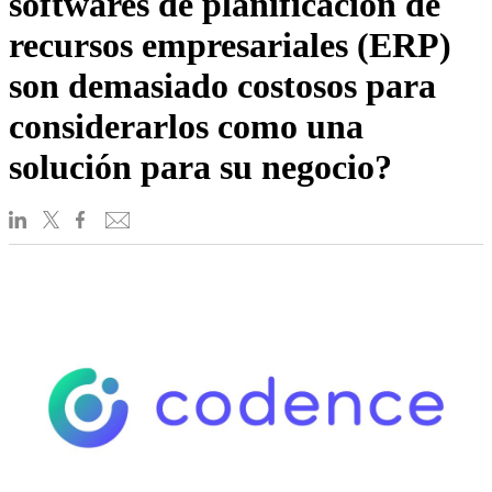
softwares de planificación de
recursos empresariales (ERP)
son demasiado costosos para
considerarlos como una
solución para su negocio?