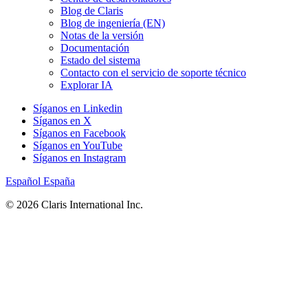
Blog de Claris
Blog de ingeniería (EN)
Notas de la versión
Documentación
Estado del sistema
Contacto con el servicio de soporte técnico
Explorar IA
Síganos en Linkedin
Síganos en X
Síganos en Facebook
Síganos en YouTube
Síganos en Instagram
Español
España
© 2026 Claris International Inc.