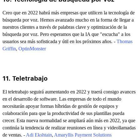
Creo que en 2022 habrá más empresas que utilicen la tecnología de
búsqueda por voz. Hemos avanzado mucho en la forma de llegar a
nuestros clientes a través de palabras clave y optimización de la
búsqueda por voz. Pero esperamos que la IA que "escucha" a los
usuarios sea más sofisticada y útil en los próximos años. -
Thomas
Griffin
,
OptinMonster
11. Teletrabajo
El teletrabajo seguirá aumentando en 2022 y traerá consigo avances
en el desarrollo de software. Las empresas de todo el mundo
necesitarán apoyar formas híbridas de gestión de equipos y
colaboración para que la productividad de sus plantillas pueda
crecer. Esta nueva normalidad se ampliará aún más en 2022, ya que
continúa la tendencia de realizar reuniones en línea y videollamadas
de ventas. -
Adi Ekshtain
,
Amaryllis Payment Solutions