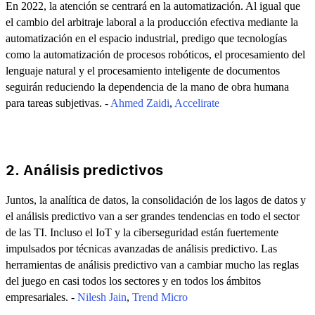
En 2022, la atención se centrará en la automatización. Al igual que
el cambio del arbitraje laboral a la producción efectiva mediante la
automatización en el espacio industrial, predigo que tecnologías
como la automatización de procesos robóticos, el procesamiento del
lenguaje natural y el procesamiento inteligente de documentos
seguirán reduciendo la dependencia de la mano de obra humana
para tareas subjetivas. -
Ahmed Zaidi
,
Accelirate
2. Análisis predictivos
Juntos, la analítica de datos, la consolidación de los lagos de datos y
el análisis predictivo van a ser grandes tendencias en todo el sector
de las TI. Incluso el IoT y la ciberseguridad están fuertemente
impulsados por técnicas avanzadas de análisis predictivo. Las
herramientas de análisis predictivo van a cambiar mucho las reglas
del juego en casi todos los sectores y en todos los ámbitos
empresariales. -
Nilesh Jain
,
Trend Micro