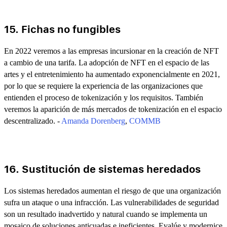
15. Fichas no fungibles
En 2022 veremos a las empresas incursionar en la creación de NFT
a cambio de una tarifa. La adopción de NFT en el espacio de las
artes y el entretenimiento ha aumentado exponencialmente en 2021,
por lo que se requiere la experiencia de las organizaciones que
entienden el proceso de tokenización y los requisitos. También
veremos la aparición de más mercados de tokenización en el espacio
descentralizado. -
Amanda Dorenberg
,
COMMB
16. Sustitución de sistemas heredados
Los sistemas heredados aumentan el riesgo de que una organización
sufra un ataque o una infracción. Las vulnerabilidades de seguridad
son un resultado inadvertido y natural cuando se implementa un
mosaico de soluciones anticuadas e ineficientes. Evalúe y modernice