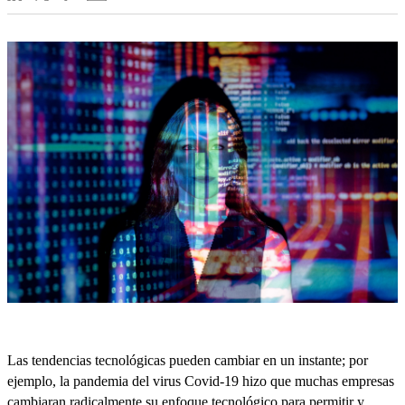
Las tendencias tecnológicas pueden cambiar en un instante; por
ejemplo, la pandemia del virus Covid-19 hizo que muchas empresas
cambiaran radicalmente su enfoque tecnológico para permitir y