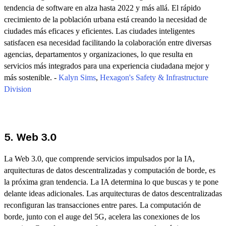
tendencia de software en alza hasta 2022 y más allá. El rápido
crecimiento de la población urbana está creando la necesidad de
ciudades más eficaces y eficientes. Las ciudades inteligentes
satisfacen esa necesidad facilitando la colaboración entre diversas
agencias, departamentos y organizaciones, lo que resulta en
servicios más integrados para una experiencia ciudadana mejor y
más sostenible. -
Kalyn Sims
,
Hexagon's Safety & Infrastructure
Division
5. Web 3.0
La Web 3.0, que comprende servicios impulsados por la IA,
arquitecturas de datos descentralizadas y computación de borde, es
la próxima gran tendencia. La IA determina lo que buscas y te pone
delante ideas adicionales. Las arquitecturas de datos descentralizadas
reconfiguran las transacciones entre pares. La computación de
borde, junto con el auge del 5G, acelera las conexiones de los