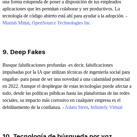
una forma estupenda de poner a disposición de tus empleados
aplicaciones que les permitan colaborar y ser productivos. La
tecnología de código abierto está ahí para ayudar a la adopción. -
Manish Mittal
,
OpenSource Technologies Inc.
9. Deep Fakes
Busque falsificaciones profundas -es decir, falsificaciones
impulsadas por la IA que utilizan técnicas de ingeniería social para
engañar- para pasar de ser una novedad a una calamidad potencial
en 2022. Aunque el despliegue de estas tecnologías puede afectar a
todo, desde las políticas públicas hasta las plataformas de las redes
sociales, su impacto más corrosivo en cualquier empresa es el
debilitamiento de la confianza. -
Adam Stern
,
Infinitely Virtual
10. Tecnología de búsqueda por voz