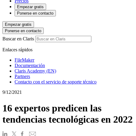
Precios
Empezar gratis
Ponerse en contacto
Empezar gratis
Ponerse en contacto
Buscar en Claris
Enlaces rápidos
FileMaker
Documentación
Claris Academy (EN)
Partners
Contacto con el servicio de soporte técnico
9/12/2021
16 expertos predicen las
tendencias tecnológicas en 2022