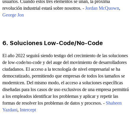
usuarios. Cuando estos tres elementos se unan, la próxima
revolución industrial estará sobre nosotros. -
Jordan McQuown
,
George Jon
6. Soluciones Low-Code/No-Code
El año 2022 seguirá siendo testigo del crecimiento de las soluciones
de low-code/no-code y del auge del movimiento de desarrolladores
ciudadanos. El acceso a la tecnología de nivel empresarial se ha
democratizado, permitiendo que empresas de todos los tamaños se
modernicen. Del mismo modo, el acceso a soluciones específicas
diseñadas para los casos de uso exclusivos de una empresa permitirá
a los empleados identificar los problemas y aplicar y repetir las
formas de resolver los problemas de datos y procesos. -
Shaheen
Yazdani
,
Intercept