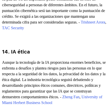
ciberseguridad a personas de diferentes ámbitos. En el futuro, la
puntuación cibernética será tan importante como la puntuación de
crédito. Se exigirá a las organizaciones que mantengan una
determinada cifra para ser consideradas seguras. -
Trishneet Arora
,
TAC Security
14. IA ética
Aunque la tecnología de la IA proporciona enormes beneficios, se
enfrenta a desafíos y plantea riesgos para las personas en lo que
respecta a la seguridad de los datos, la privacidad de los datos y la
ética digital. La industria tecnológica seguirá debatiendo y
desarrollando principios éticos comunes, directrices, políticas y
reglamentos para garantizar que las IA que se construyan
demuestren comportamientos éticos. -
Zheng Fan
,
University of
Miami Herbert Business School