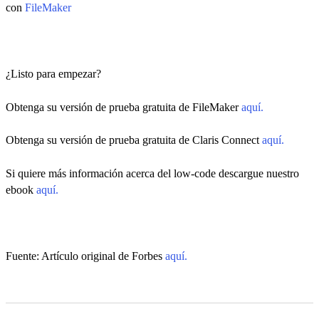
con
FileMaker
¿Listo para empezar?
Obtenga su versión de prueba gratuita de FileMaker
aquí.
Obtenga su versión de prueba gratuita de Claris Connect
aquí.
Si quiere más información acerca del low-code descargue nuestro
ebook
aquí.
Fuente: Artículo original de Forbes
aquí.