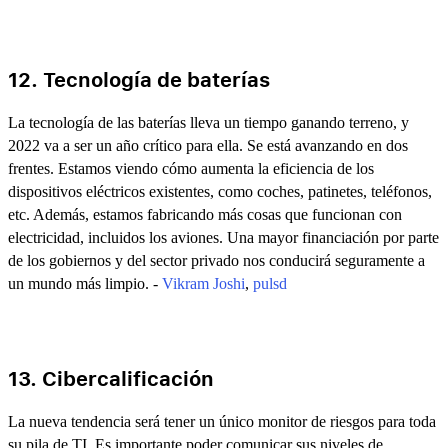
12. Tecnología de baterías
La tecnología de las baterías lleva un tiempo ganando terreno, y
2022 va a ser un año crítico para ella. Se está avanzando en dos
frentes. Estamos viendo cómo aumenta la eficiencia de los
dispositivos eléctricos existentes, como coches, patinetes, teléfonos,
etc. Además, estamos fabricando más cosas que funcionan con
electricidad, incluidos los aviones. Una mayor financiación por parte
de los gobiernos y del sector privado nos conducirá seguramente a
un mundo más limpio. -
Vikram Joshi
,
pulsd
13. Cibercalificación
La nueva tendencia será tener un único monitor de riesgos para toda
su pila de TI. Es importante poder comunicar sus niveles de