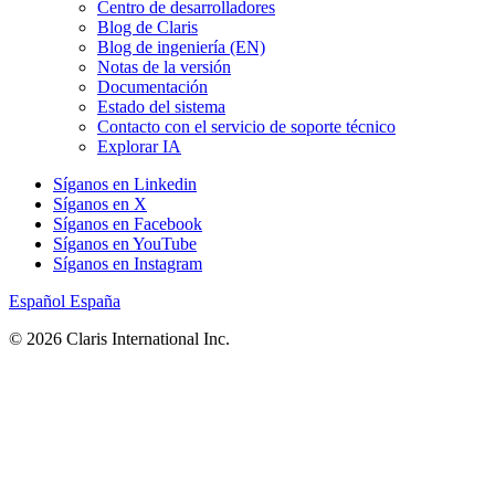
Centro de desarrolladores
Blog de Claris
Blog de ingeniería (EN)
Notas de la versión
Documentación
Estado del sistema
Contacto con el servicio de soporte técnico
Explorar IA
Síganos en Linkedin
Síganos en X
Síganos en Facebook
Síganos en YouTube
Síganos en Instagram
Español
España
© 2026 Claris International Inc.