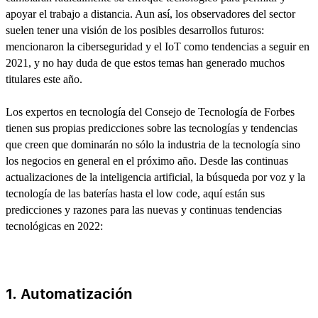
apoyar el trabajo a distancia. Aun así, los observadores del sector
suelen tener una visión de los posibles desarrollos futuros:
mencionaron la ciberseguridad y el IoT como tendencias a seguir en
2021, y no hay duda de que estos temas han generado muchos
titulares este año.
Los expertos en tecnología del Consejo de Tecnología de Forbes
tienen sus propias predicciones sobre las tecnologías y tendencias
que creen que dominarán no sólo la industria de la tecnología sino
los negocios en general en el próximo año. Desde las continuas
actualizaciones de la inteligencia artificial, la búsqueda por voz y la
tecnología de las baterías hasta el low code, aquí están sus
predicciones y razones para las nuevas y continuas tendencias
tecnológicas en 2022:
1. Automatización