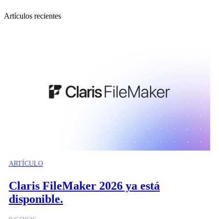
Artículos recientes
ARTÍCULO
Claris FileMaker 2026 ya está
disponible.