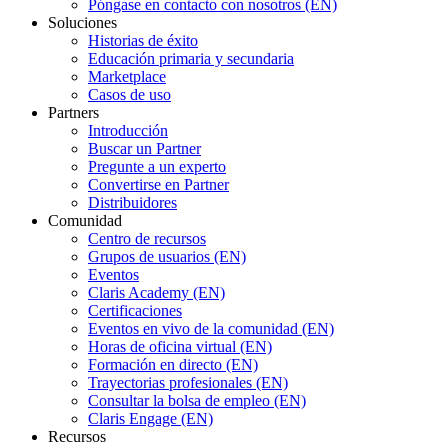
Póngase en contacto con nosotros (EN)
Soluciones
Historias de éxito
Educación primaria y secundaria
Marketplace
Casos de uso
Partners
Introducción
Buscar un Partner
Pregunte a un experto
Convertirse en Partner
Distribuidores
Comunidad
Centro de recursos
Grupos de usuarios (EN)
Eventos
Claris Academy (EN)
Certificaciones
Eventos en vivo de la comunidad (EN)
Horas de oficina virtual (EN)
Formación en directo (EN)
Trayectorias profesionales (EN)
Consultar la bolsa de empleo (EN)
Claris Engage (EN)
Recursos