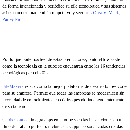
de forma intencionada y periódica su pila tecnológica y sus sistemas:
así es como se mantendrá competitivo y seguro. -
Olga V. Mack
,
Parley Pro
Por lo que podemos leer de estas predicciones, tanto el low-code
como la tecnología en la nube se encuentran entre las 16 tendencias
tecnológicas para el 2022.
FileMaker
destaca como la mejor plataforma de desarrollo low-code
para su empresa. Permite que todas las empresas se modernicen sin
necesidad de conocimientos en código pesado independientemente
de su tamaño.
Claris Connect
integra apps en la nube y en las instalaciones en un
flujo de trabajo perfecto, incluidas las apps personalizadas creadas