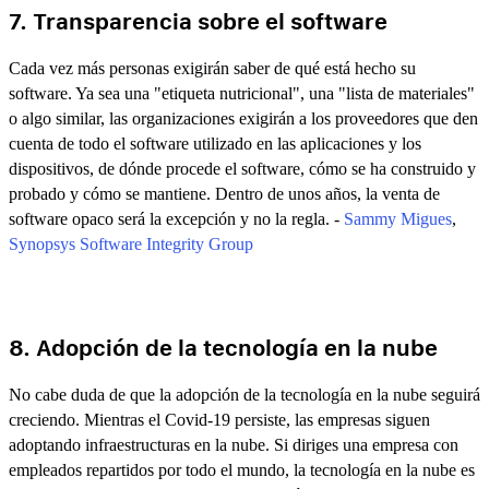
7. Transparencia sobre el software
Cada vez más personas exigirán saber de qué está hecho su
software. Ya sea una "etiqueta nutricional", una "lista de materiales"
o algo similar, las organizaciones exigirán a los proveedores que den
cuenta de todo el software utilizado en las aplicaciones y los
dispositivos, de dónde procede el software, cómo se ha construido y
probado y cómo se mantiene. Dentro de unos años, la venta de
software opaco será la excepción y no la regla. -
Sammy Migues
,
Synopsys Software Integrity Group
8. Adopción de la tecnología en la nube
No cabe duda de que la adopción de la tecnología en la nube seguirá
creciendo. Mientras el Covid-19 persiste, las empresas siguen
adoptando infraestructuras en la nube. Si diriges una empresa con
empleados repartidos por todo el mundo, la tecnología en la nube es