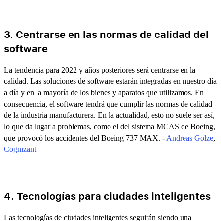
3. Centrarse en las normas de calidad del
software
La tendencia para 2022 y años posteriores será centrarse en la
calidad. Las soluciones de software estarán integradas en nuestro día
a día y en la mayoría de los bienes y aparatos que utilizamos. En
consecuencia, el software tendrá que cumplir las normas de calidad
de la industria manufacturera. En la actualidad, esto no suele ser así,
lo que da lugar a problemas, como el del sistema MCAS de Boeing,
que provocó los accidentes del Boeing 737 MAX. -
Andreas Golze
,
Cognizant
4. Tecnologías para ciudades inteligentes
Las tecnologías de ciudades inteligentes seguirán siendo una