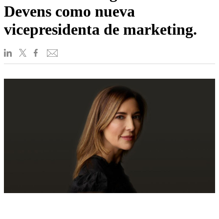
Devens como nueva
vicepresidenta de marketing.