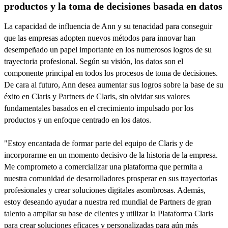
productos y la toma de decisiones basada en datos
La capacidad de influencia de Ann y su tenacidad para conseguir
que las empresas adopten nuevos métodos para innovar han
desempeñado un papel importante en los numerosos logros de su
trayectoria profesional. Según su visión, los datos son el
componente principal en todos los procesos de toma de decisiones.
De cara al futuro, Ann desea aumentar sus logros sobre la base de su
éxito en Claris y Partners de Claris, sin olvidar sus valores
fundamentales basados en el crecimiento impulsado por los
productos y un enfoque centrado en los datos.
"Estoy encantada de formar parte del equipo de Claris y de
incorporarme en un momento decisivo de la historia de la empresa.
Me comprometo a comercializar una plataforma que permita a
nuestra comunidad de desarrolladores prosperar en sus trayectorias
profesionales y crear soluciones digitales asombrosas. Además,
estoy deseando ayudar a nuestra red mundial de Partners de gran
talento a ampliar su base de clientes y utilizar la Plataforma Claris
para crear soluciones eficaces y personalizadas para aún más