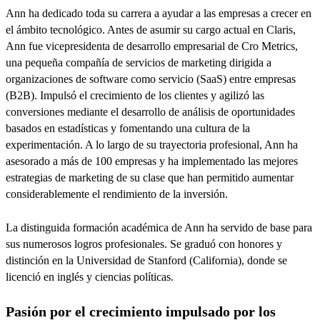
Ann ha dedicado toda su carrera a ayudar a las empresas a crecer en
el ámbito tecnológico. Antes de asumir su cargo actual en Claris,
Ann fue vicepresidenta de desarrollo empresarial de Cro Metrics,
una pequeña compañía de servicios de marketing dirigida a
organizaciones de software como servicio (SaaS) entre empresas
(B2B). Impulsó el crecimiento de los clientes y agilizó las
conversiones mediante el desarrollo de análisis de oportunidades
basados en estadísticas y fomentando una cultura de la
experimentación. A lo largo de su trayectoria profesional, Ann ha
asesorado a más de 100 empresas y ha implementado las mejores
estrategias de marketing de su clase que han permitido aumentar
considerablemente el rendimiento de la inversión.
La distinguida formación académica de Ann ha servido de base para
sus numerosos logros profesionales. Se graduó con honores y
distinción en la Universidad de Stanford (California), donde se
licenció en inglés y ciencias políticas.
Pasión por el crecimiento impulsado por los