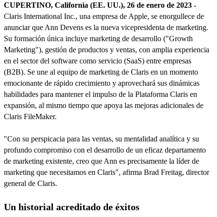
CUPERTINO, California (EE. UU.), 26 de enero de 2023 -
Claris International Inc., una empresa de Apple, se enorgullece de
anunciar que Ann Devens es la nueva vicepresidenta de marketing.
Su formación única incluye marketing de desarrollo ("Growth
Marketing"), gestión de productos y ventas, con amplia experiencia
en el sector del software como servicio (SaaS) entre empresas
(B2B). Se une al equipo de marketing de Claris en un momento
emocionante de rápido crecimiento y aprovechará sus dinámicas
habilidades para mantener el impulso de la Plataforma Claris en
expansión, al mismo tiempo que apoya las mejoras adicionales de
Claris FileMaker.
"Con su perspicacia para las ventas, su mentalidad analítica y su
profundo compromiso con el desarrollo de un eficaz departamento
de marketing existente, creo que Ann es precisamente la líder de
marketing que necesitamos en Claris", afirma Brad Freitag, director
general de Claris.
Un historial acreditado de éxitos