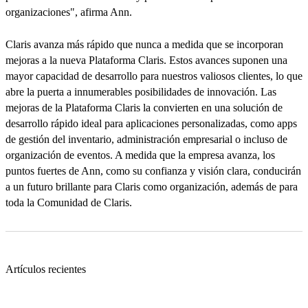
organizaciones", afirma Ann.
Claris avanza más rápido que nunca a medida que se incorporan
mejoras a la nueva Plataforma Claris. Estos avances suponen una
mayor capacidad de desarrollo para nuestros valiosos clientes, lo que
abre la puerta a innumerables posibilidades de innovación. Las
mejoras de la Plataforma Claris la convierten en una solución de
desarrollo rápido ideal para aplicaciones personalizadas, como apps
de gestión del inventario, administración empresarial o incluso de
organización de eventos. A medida que la empresa avanza, los
puntos fuertes de Ann, como su confianza y visión clara, conducirán
a un futuro brillante para Claris como organización, además de para
toda la Comunidad de Claris.
Artículos recientes