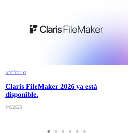
ARTÍCULO
Claris FileMaker 2026 ya está
disponible.
9/6/2026