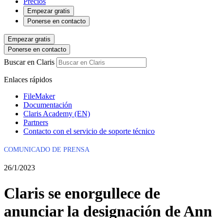
Precios
Empezar gratis
Ponerse en contacto
Empezar gratis
Ponerse en contacto
Buscar en Claris
Enlaces rápidos
FileMaker
Documentación
Claris Academy (EN)
Partners
Contacto con el servicio de soporte técnico
COMUNICADO DE PRENSA
26/1/2023
Claris se enorgullece de
anunciar la designación de Ann